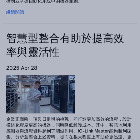
控制並掌握自動化系統中的機器運動。
繼續閱讀
智慧型整合有助於提高效
率與靈活性
2025 Apr 28
企業正面臨一項與日俱增的挑戰，即打造更加高效的流程，設計
模組化程度更高的機器，同時降低維護成本。其中，智慧地利用
感測器與流程資料起到了關鍵作用。IO-Link Master能夠順利採
集、分析並整合上述資料，從而在很大程度上有助於更迅速、更