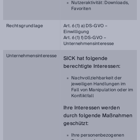
Nutzeraktivität: Downloads,
Favoriten
Rechtsgrundlage
Art. 6 (1) a) DS-GVO –
Einwilligung
Art. 6 (1) f) DS-GVO –
Unternehmensinteresse
Unternehmensinteresse
SICK hat folgende
berechtigte Interessen:
Nachvollziehbarkeit der
jeweiligen Handlungen im
Fall von Manipulation oder im
Konfliktfall
Ihre Interessen werden
durch folgende Maßnahmen
geschützt:
Ihre personenbezogenen