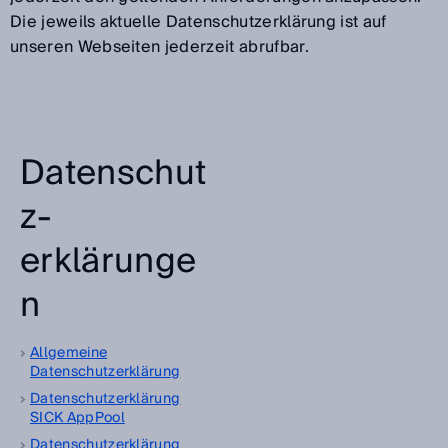
Die jeweils aktuelle Datenschutzerklärung ist auf
unseren Webseiten jederzeit abrufbar.
Datenschut
z­
erklärunge
n
Allgemeine
Datenschutzerklärung
Datenschutzerklärung
SICK AppPool
Datenschutzerklärung