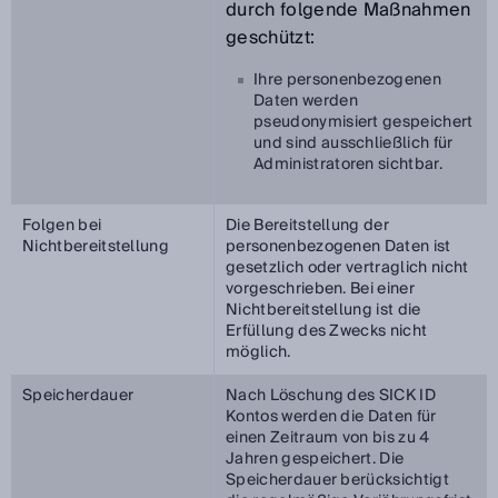
durch folgende Maßnahmen
geschützt:
Ihre personenbezogenen
Daten werden
pseudonymisiert gespeichert
und sind ausschließlich für
Administratoren sichtbar.
Folgen bei
Die Bereitstellung der
Nichtbereitstellung
personenbezogenen Daten ist
gesetzlich oder vertraglich nicht
vorgeschrieben. Bei einer
Nichtbereitstellung ist die
Erfüllung des Zwecks nicht
möglich.
Speicherdauer
Nach Löschung des SICK ID
Kontos werden die Daten für
einen Zeitraum von bis zu 4
Jahren gespeichert. Die
Speicherdauer berücksichtigt