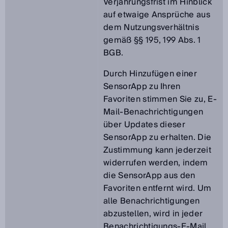
Verjährungsfrist im Hinblick
auf etwaige Ansprüche aus
dem Nutzungsverhältnis
gemäß §§ 195, 199 Abs. 1
BGB.
Durch Hinzufügen einer
SensorApp zu Ihren
Favoriten stimmen Sie zu, E-
Mail-Benachrichtigungen
über Updates dieser
SensorApp zu erhalten. Die
Zustimmung kann jederzeit
widerrufen werden, indem
die SensorApp aus den
Favoriten entfernt wird. Um
alle Benachrichtigungen
abzustellen, wird in jeder
Benachrichtigungs-E-Mail