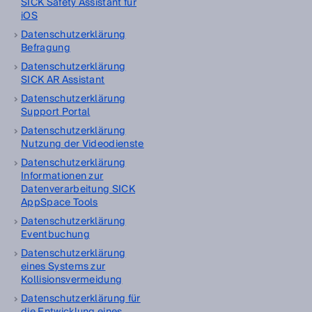
SICK Safety Assistant für
iOS
Datenschutzerklärung
Befragung
Datenschutzerklärung
SICK AR Assistant
Datenschutzerklärung
Support Portal
Datenschutzerklärung
Nutzung der Videodienste
Datenschutzerklärung
Informationen zur
Datenverarbeitung SICK
AppSpace Tools
Datenschutzerklärung
Eventbuchung
Datenschutzerklärung
eines Systems zur
Kollisionsvermeidung
Datenschutzerklärung für