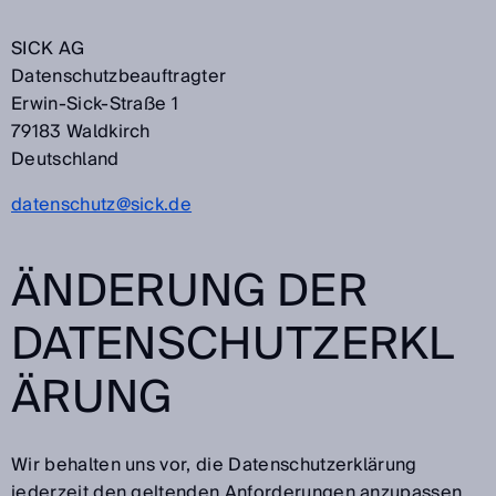
SICK AG
Datenschutzbeauftragter
Erwin-Sick-Straße 1
79183 Waldkirch
Deutschland
datenschutz@sick.de
ÄNDERUNG DER
DATENSCHUTZERKL
ÄRUNG
Wir behalten uns vor, die Datenschutzerklärung
jederzeit den geltenden Anforderungen anzupassen.