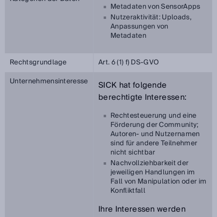
Metadaten von SensorApps
Nutzeraktivität: Uploads,
Anpassungen von
Metadaten
Rechtsgrundlage
Art. 6 (1) f) DS-GVO
Unternehmensinteresse
SICK hat folgende
berechtigte Interessen:
Rechtesteuerung und eine
Förderung der Community;
Autoren- und Nutzernamen
sind für andere Teilnehmer
nicht sichtbar
Nachvollziehbarkeit der
jeweiligen Handlungen im
Fall von Manipulation oder im
Konfliktfall
Ihre Interessen werden