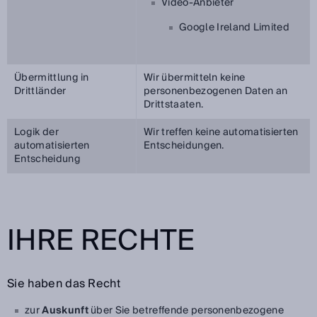
Video-Anbieter
Google Ireland Limited
Übermittlung in
Wir übermitteln keine
Drittländer
personenbezogenen Daten an
Drittstaaten.
Logik der
Wir treffen keine automatisierten
automatisierten
Entscheidungen.
Entscheidung
IHRE RECHTE
Sie haben das Recht
zur
Auskunft
über Sie betreffende personenbezogene