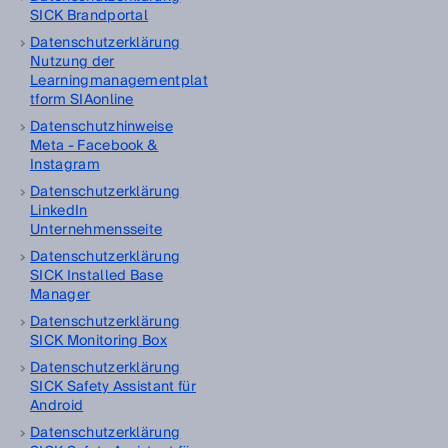
SICK Brandportal
Datenschutzerklärung
Nutzung der
Learningmanagementplat
tform SIAonline
Datenschutzhinweise
Meta - Facebook &
Instagram
Datenschutzerklärung
LinkedIn
Unternehmensseite
Datenschutzerklärung
SICK Installed Base
Manager
Datenschutzerklärung
SICK Monitoring Box
Datenschutzerklärung
SICK Safety Assistant für
Android
Datenschutzerklärung