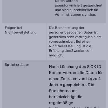
Daten werden
pseudonymisiert gespeichert
und sind ausschließlich für
Administratoren sichtbar.
Folgen bei
Die Bereitstellung der
Nichtbereitstellung
personenbezogenen Daten ist
gesetzlich oder vertraglich nicht
vorgeschrieben. Bei einer
Nichtbereitstellung ist die
Erfüllung des Zwecks nicht
möglich.
Speicherdauer
Nach Löschung des SICK ID
Kontos werden die Daten für
einen Zeitraum von bis zu 4
Jahren gespeichert. Die
Speicherdauer
berücksichtigt die
regelmäßige