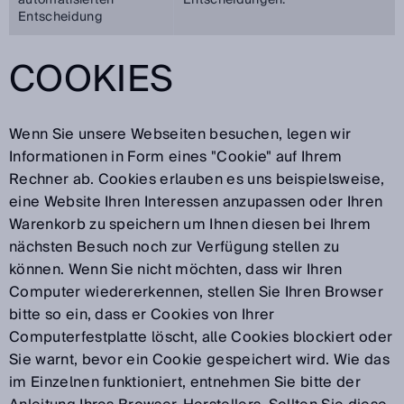
automatisierten
Entscheidungen.
Entscheidung
COOKIES
Wenn Sie unsere Webseiten besuchen, legen wir
Informationen in Form eines "Cookie" auf Ihrem
Rechner ab. Cookies erlauben es uns beispielsweise,
eine Website Ihren Interessen anzupassen oder Ihren
Warenkorb zu speichern um Ihnen diesen bei Ihrem
nächsten Besuch noch zur Verfügung stellen zu
können. Wenn Sie nicht möchten, dass wir Ihren
Computer wiedererkennen, stellen Sie Ihren Browser
bitte so ein, dass er Cookies von Ihrer
Computerfestplatte löscht, alle Cookies blockiert oder
Sie warnt, bevor ein Cookie gespeichert wird. Wie das
im Einzelnen funktioniert, entnehmen Sie bitte der