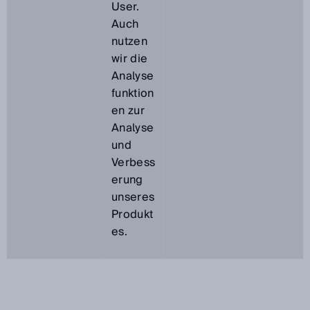
User.
Auch
nutzen
wir die
Analyse
funktion
en zur
Analyse
und
Verbess
erung
unseres
Produkt
es.