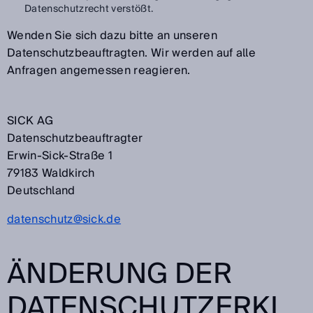
Datenschutzrecht verstößt.
Wenden Sie sich dazu bitte an unseren
Datenschutzbeauftragten. Wir werden auf alle
Anfragen angemessen reagieren.
SICK AG
Datenschutzbeauftragter
Erwin-Sick-Straße 1
79183 Waldkirch
Deutschland
datenschutz@sick.de
ÄNDERUNG DER
DATENSCHUTZERKL