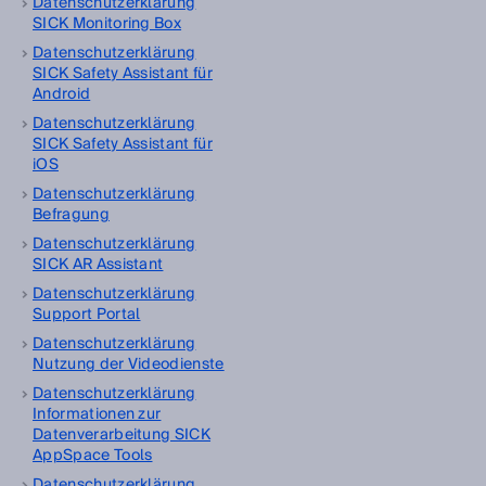
Datenschutzerklärung
SICK Monitoring Box
Datenschutzerklärung
SICK Safety Assistant für
Android
Datenschutzerklärung
SICK Safety Assistant für
iOS
Datenschutzerklärung
Befragung
Datenschutzerklärung
SICK AR Assistant
Datenschutzerklärung
Support Portal
Datenschutzerklärung
Nutzung der Videodienste
Datenschutzerklärung
Informationen zur
Datenverarbeitung SICK
AppSpace Tools
Datenschutzerklärung