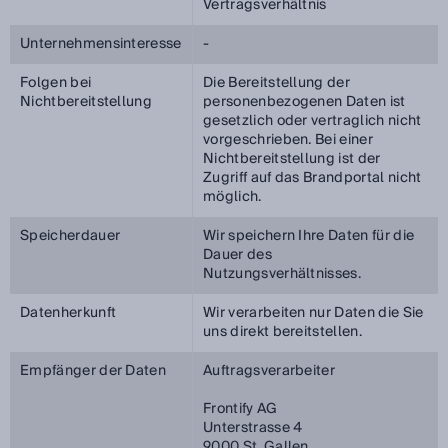
Vertragsverhältnis
Unternehmensinteresse
-
Folgen bei
Die Bereitstellung der
Nichtbereitstellung
personenbezogenen Daten ist
gesetzlich oder vertraglich nicht
vorgeschrieben. Bei einer
Nichtbereitstellung ist der
Zugriff auf das Brandportal nicht
möglich.
Speicherdauer
Wir speichern Ihre Daten für die
Dauer des
Nutzungsverhältnisses.
Datenherkunft
Wir verarbeiten nur Daten die Sie
uns direkt bereitstellen.
Empfänger der Daten
Auftragsverarbeiter
Frontify AG
Unterstrasse 4
9000 St. Gallen