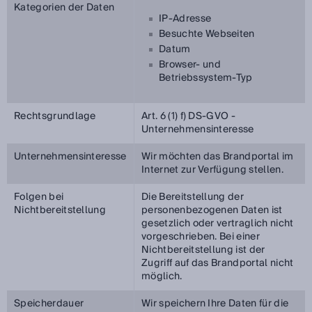
Kategorien der Daten
IP-Adresse
Besuchte Webseiten
Datum
Browser- und
Betriebssystem-Typ
Rechtsgrundlage
Art. 6 (1) f) DS-GVO -
Unternehmensinteresse
Unternehmensinteresse
Wir möchten das Brandportal im
Internet zur Verfügung stellen.
Folgen bei
Die Bereitstellung der
Nichtbereitstellung
personenbezogenen Daten ist
gesetzlich oder vertraglich nicht
vorgeschrieben. Bei einer
Nichtbereitstellung ist der
Zugriff auf das Brandportal nicht
möglich.
Speicherdauer
Wir speichern Ihre Daten für die