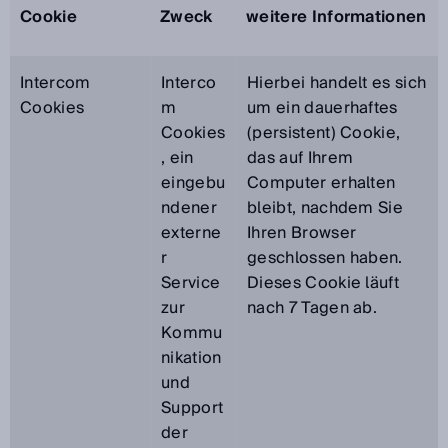
Cookie
Zweck
weitere Informationen
Intercom
Interco
Hierbei handelt es sich
Cookies
m
um ein dauerhaftes
Cookies
(persistent) Cookie,
, ein
das auf Ihrem
eingebu
Computer erhalten
ndener
bleibt, nachdem Sie
externe
Ihren Browser
r
geschlossen haben.
Service
Dieses Cookie läuft
zur
nach 7 Tagen ab.
Kommu
nikation
und
Support
der