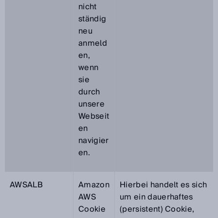
nicht
ständig
neu
anmeld
en,
wenn
sie
durch
unsere
Webseit
en
navigier
en.
AWSALB
Amazon
Hierbei handelt es sich
AWS
um ein dauerhaftes
Cookie
(persistent) Cookie,