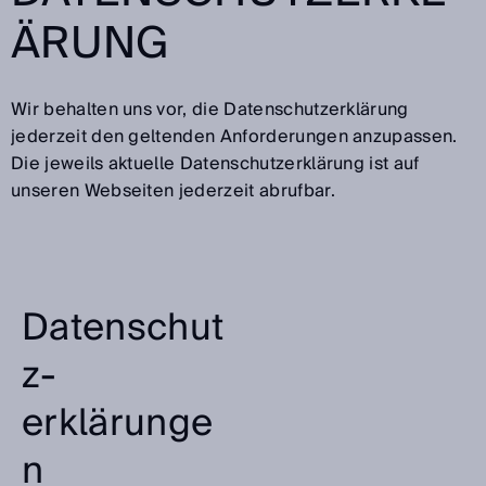
ÄRUNG
Wir behalten uns vor, die Datenschutzerklärung
jederzeit den geltenden Anforderungen anzupassen.
Die jeweils aktuelle Datenschutzerklärung ist auf
unseren Webseiten jederzeit abrufbar.
Datenschut
z­
erklärunge
n