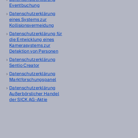
Eventbuchung
Datenschutzerklärung
eines Systems zur
Kollisionsvermeidung
Datenschutzerklärung für
die Entwicklung eines
Kamerasystems zur
Detektion von Personen
Datenschutzerklärung
Sentio Creator
Datenschutzerklärung
Marktforschungspanel
Datenschutzerklärung
Außerbörslicher Handel
der SICK AG-Aktie