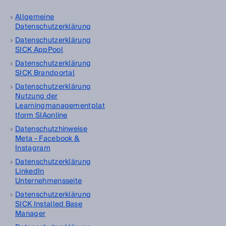
Allgemeine
Datenschutzerklärung
Datenschutzerklärung
SICK AppPool
Datenschutzerklärung
SICK Brandportal
Datenschutzerklärung
Nutzung der
Learningmanagementplat
tform SIAonline
Datenschutzhinweise
Meta - Facebook &
Instagram
Datenschutzerklärung
LinkedIn
Unternehmensseite
Datenschutzerklärung
SICK Installed Base
Manager