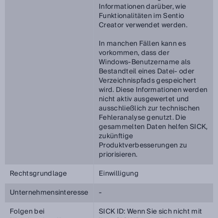
Informationen darüber, wie
Funktionalitäten im Sentio
Creator verwendet werden.
In manchen Fällen kann es
vorkommen, dass der
Windows‑Benutzername als
Bestandteil eines Datei- oder
Verzeichnispfads gespeichert
wird. Diese Informationen werden
nicht aktiv ausgewertet und
ausschließlich zur technischen
Fehleranalyse genutzt. Die
gesammelten Daten helfen SICK,
zukünftige
Produktverbesserungen zu
priorisieren.
Rechtsgrundlage
Einwilligung
Unternehmensinteresse
-
Folgen bei
SICK ID: Wenn Sie sich nicht mit