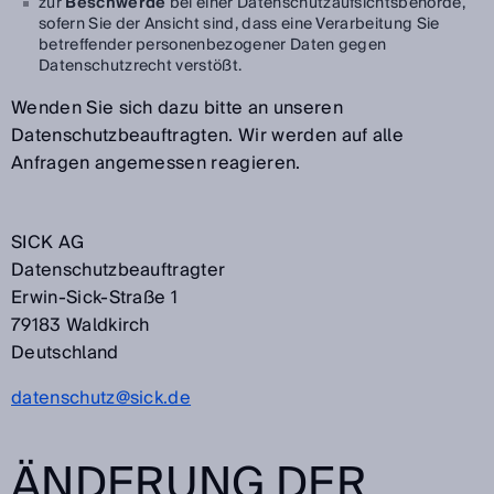
zur
Beschwerde
bei einer Datenschutzaufsichtsbehörde,
sofern Sie der Ansicht sind, dass eine Verarbeitung Sie
betreffender personenbezogener Daten gegen
Datenschutzrecht verstößt.
Wenden Sie sich dazu bitte an unseren
Datenschutzbeauftragten. Wir werden auf alle
Anfragen angemessen reagieren.
SICK AG
Datenschutzbeauftragter
Erwin-Sick-Straße 1
79183 Waldkirch
Deutschland
datenschutz@sick.de
ÄNDERUNG DER