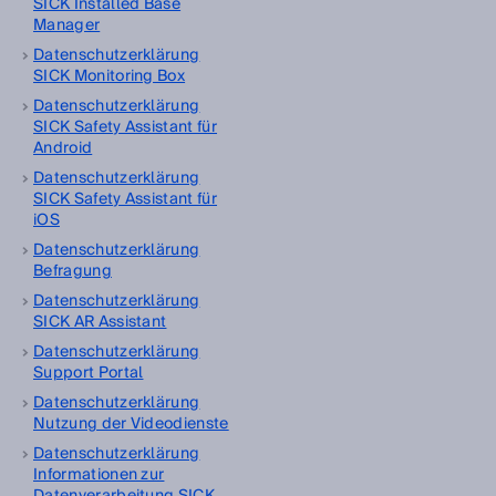
SICK Installed Base
Manager
Datenschutzerklärung
SICK Monitoring Box
Datenschutzerklärung
SICK Safety Assistant für
Android
Datenschutzerklärung
SICK Safety Assistant für
iOS
Datenschutzerklärung
Befragung
Datenschutzerklärung
SICK AR Assistant
Datenschutzerklärung
Support Portal
Datenschutzerklärung
Nutzung der Videodienste
Datenschutzerklärung
Informationen zur