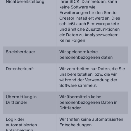
Nichtbereitstellung
Ihrer SICK ID anmelden, kann
keine Software wie
Erweiterungen für den Sentio
Creator installiert werden. Dies
schließt auch Firmwarepakete
und ähnliche Zusatzfunktionen
ein Daten zu Analysezwecken:
Keine Folgen
Speicherdauer
Wir speichern keine
personenbezogenen daten
Datenherkunft
Wir verarbeiten nur Daten, die Sie
uns bereitstellen, bzw. die wir
während der Verwendung der
Software sammeln.
Übermittlung in
Wir übermitteln keine
Drittländer
personenbezogenen Daten in
Drittländer.
Logik der
Wir treffen keine automatisierten
automatisierten
Entscheidungen.
Entscheidung