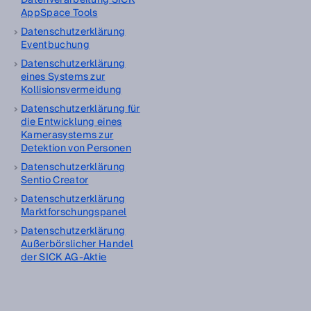
Datenverarbeitung SICK
AppSpace Tools
Datenschutzerklärung
Eventbuchung
Datenschutzerklärung
eines Systems zur
Kollisionsvermeidung
Datenschutzerklärung für
die Entwicklung eines
Kamerasystems zur
Detektion von Personen
Datenschutzerklärung
Sentio Creator
Datenschutzerklärung
Marktforschungspanel
Datenschutzerklärung
Außerbörslicher Handel
der SICK AG-Aktie