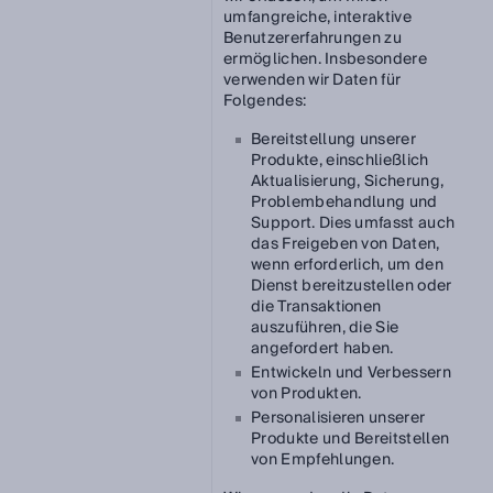
umfangreiche, interaktive
Benutzererfahrungen zu
ermöglichen. Insbesondere
verwenden wir Daten für
Folgendes:
Bereitstellung unserer
Produkte, einschließlich
Aktualisierung, Sicherung,
Problembehandlung und
Support. Dies umfasst auch
das Freigeben von Daten,
wenn erforderlich, um den
Dienst bereitzustellen oder
die Transaktionen
auszuführen, die Sie
angefordert haben.
Entwickeln und Verbessern
von Produkten.
Personalisieren unserer
Produkte und Bereitstellen
von Empfehlungen.