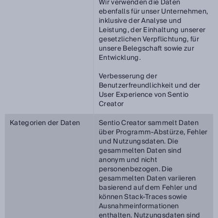
Wir verwenden die Daten
ebenfalls für unser Unternehmen,
inklusive der Analyse und
Leistung, der Einhaltung unserer
gesetzlichen Verpflichtung, für
unsere Belegschaft sowie zur
Entwicklung.
Verbesserung der
Benutzerfreundlichkeit und der
User Experience von Sentio
Creator
Kategorien der Daten
Sentio Creator sammelt Daten
über Programm‑Abstürze, Fehler
und Nutzungsdaten. Die
gesammelten Daten sind
anonym und nicht
personenbezogen. Die
gesammelten Daten variieren
basierend auf dem Fehler und
können Stack‑Traces sowie
Ausnahmeinformationen
enthalten. Nutzungsdaten sind