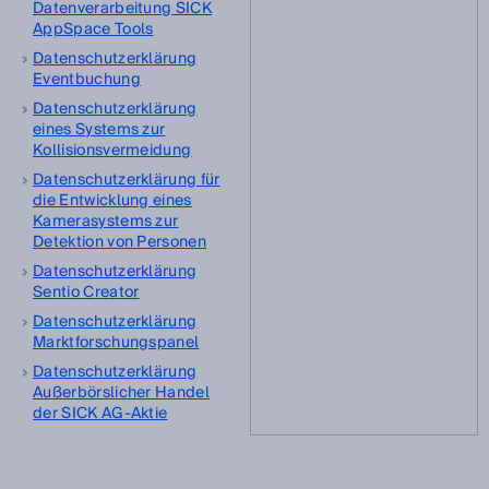
Datenverarbeitung SICK
AppSpace Tools
Datenschutzerklärung
Eventbuchung
Datenschutzerklärung
eines Systems zur
Kollisionsvermeidung
Datenschutzerklärung für
die Entwicklung eines
Kamerasystems zur
Detektion von Personen
Datenschutzerklärung
Sentio Creator
Datenschutzerklärung
Marktforschungspanel
Datenschutzerklärung
Außerbörslicher Handel
der SICK AG-Aktie