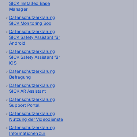
SICK Installed Base
Manager
Datenschutzerklärung
SICK Monitoring Box
Datenschutzerklärung
SICK Safety Assistant für
Android
Datenschutzerklärung
SICK Safety Assistant für
iOS
Datenschutzerklärung
Befragung
Datenschutzerklärung
SICK AR Assistant
Datenschutzerklärung
Support Portal
Datenschutzerklärung
Nutzung der Videodienste
Datenschutzerklärung
Informationen zur