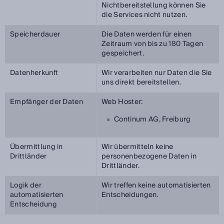
Nichtbereitstellung können Sie
die Services nicht nutzen.
Speicherdauer
Die Daten werden für einen
Zeitraum von bis zu 180 Tagen
gespeichert.
Datenherkunft
Wir verarbeiten nur Daten die Sie
uns direkt bereitstellen.
Empfänger der Daten
Web Hoster:
Continum AG, Freiburg
Übermittlung in
Wir übermitteln keine
Drittländer
personenbezogene Daten in
Drittländer.
Logik der
Wir treffen keine automatisierten
automatisierten
Entscheidungen.
Entscheidung