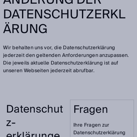
DATENSCHUTZERKL
ÄRUNG
Wir behalten uns vor, die Datenschutzerklärung
jederzeit den geltenden Anforderungen anzupassen.
Die jeweils aktuelle Datenschutzerklärung ist auf
unseren Webseiten jederzeit abrufbar.
Datenschut
Fragen
z­
Ihre Fragen zur
erklärunge
Datenschutzerklärung