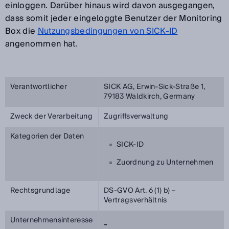
einloggen. Darüber hinaus wird davon ausgegangen,
dass somit jeder eingeloggte Benutzer der Monitoring
Box die
Nutzungsbedingungen von SICK-ID
angenommen hat.
Verantwortlicher
SICK AG, Erwin-Sick-Straße 1,
79183 Waldkirch, Germany
Zweck der Verarbeitung
Zugriffsverwaltung
Kategorien der Daten
SICK-ID
Zuordnung zu Unternehmen
Rechtsgrundlage
DS-GVO Art. 6 (1) b) –
Vertragsverhältnis
Unternehmensinteresse
-