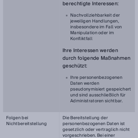
berechtigte Interessen:
Nachvollziehbarkeit der
jeweiligen Handlungen,
insbesondere im Fall von
Manipulation oder im
Konfliktfall
Ihre Interessen werden
durch folgende Maßnahmen
geschützt:
Ihre personenbezogenen
Daten werden
pseudonymisiert gespeichert
und sind ausschließlich für
Administratoren sichtbar.
Folgen bei
Die Bereitstellung der
Nichtbereitstellung
personenbezogenen Daten ist
gesetzlich oder vertraglich nicht
vorgeschrieben. Bei einer