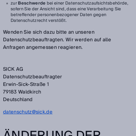
zur
Beschwerde
bei einer Datenschutzaufsichtsbehörde,
sofern Sie der Ansicht sind, dass eine Verarbeitung Sie
betreffender personenbezogener Daten gegen
Datenschutzrecht verstößt.
Wenden Sie sich dazu bitte an unseren
Datenschutzbeauftragten. Wir werden auf alle
Anfragen angemessen reagieren.
SICK AG
Datenschutzbeauftragter
Erwin-Sick-Straße 1
79183 Waldkirch
Deutschland
datenschutz@sick.de
ÄNDERUNG DER