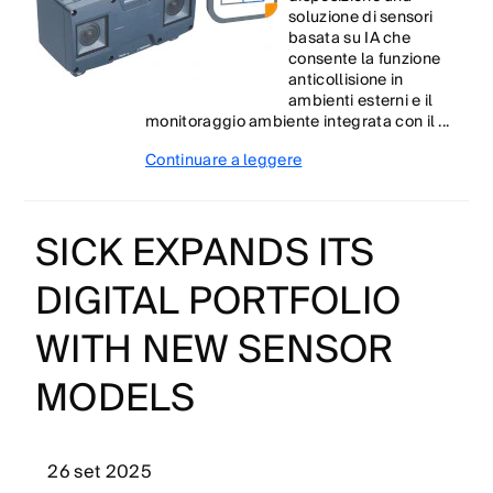
soluzione di sensori
basata su IA che
consente la funzione
anticollisione in
ambienti esterni e il
monitoraggio ambiente integrata con il ...
Continuare a leggere
SICK EXPANDS ITS
DIGITAL PORTFOLIO
WITH NEW SENSOR
MODELS
26 set 2025