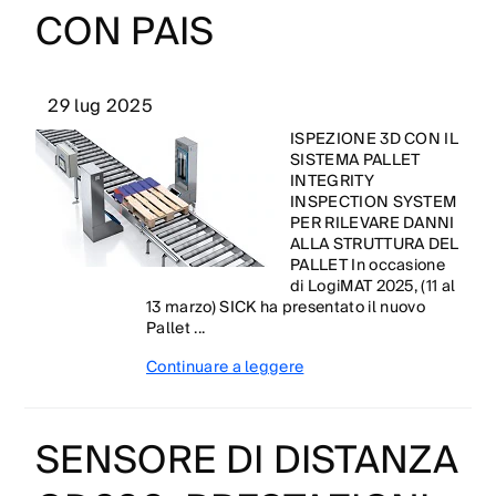
CON PAIS
29 lug 2025
ISPEZIONE 3D CON IL
SISTEMA PALLET
INTEGRITY
INSPECTION SYSTEM
PER RILEVARE DANNI
ALLA STRUTTURA DEL
PALLET In occasione
di LogiMAT 2025, (11 al
13 marzo) SICK ha presentato il nuovo
Pallet ...
Continuare a leggere
SENSORE DI DISTANZA