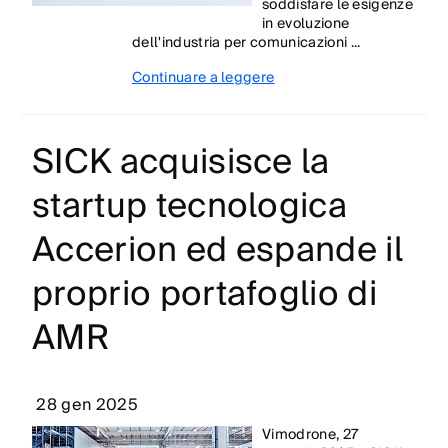
soddisfare le esigenze
in evoluzione
dell'industria per comunicazioni ...
Continuare a leggere
SICK acquisisce la
startup tecnologica
Accerion ed espande il
proprio portafoglio di
AMR
28 gen 2025
Vimodrone, 27