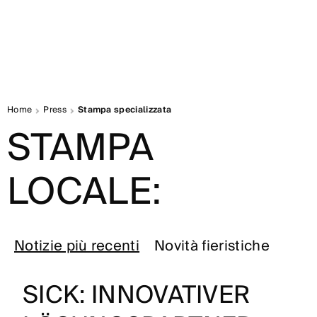
Home
Press
Stampa specializzata
STAMPA
LOCALE:
Notizie più recenti
Novità fieristiche
SICK: INNOVATIVER