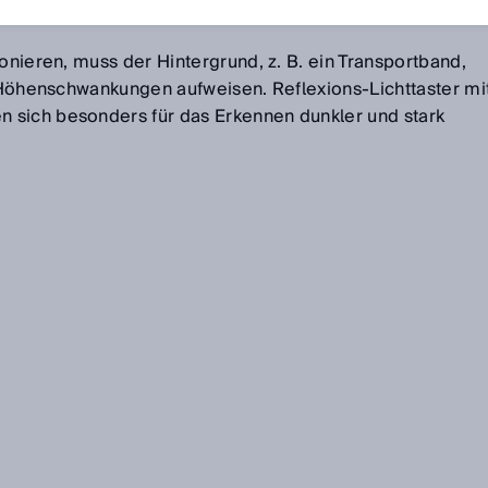
ionieren, muss der Hintergrund, z. B. ein Transportband,
e Höhenschwankungen aufweisen. Reflexions-Lichttaster mi
 sich besonders für das Erkennen dunkler und stark