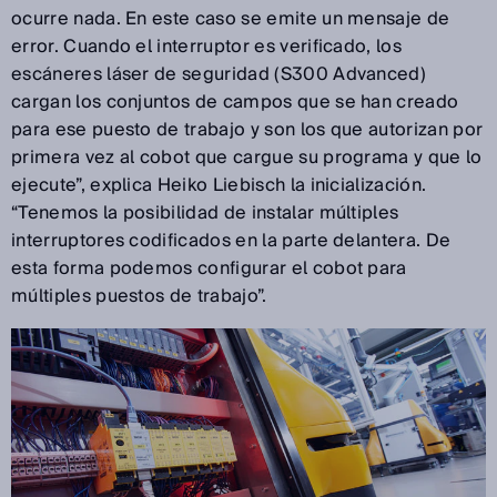
ocurre nada. En este caso se emite un mensaje de
error. Cuando el interruptor es verificado, los
escáneres láser de seguridad (S300 Advanced)
cargan los conjuntos de campos que se han creado
para ese puesto de trabajo y son los que autorizan por
primera vez al cobot que cargue su programa y que lo
ejecute”, explica Heiko Liebisch la inicialización.
“Tenemos la posibilidad de instalar múltiples
interruptores codificados en la parte delantera. De
esta forma podemos configurar el cobot para
múltiples puestos de trabajo”.