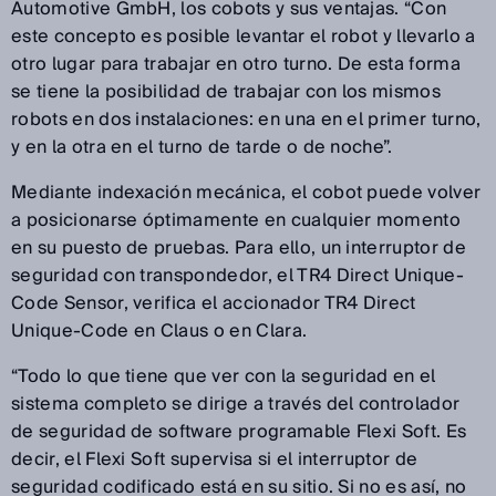
Automotive GmbH, los cobots y sus ventajas. “Con
este concepto es posible levantar el robot y llevarlo a
otro lugar para trabajar en otro turno. De esta forma
se tiene la posibilidad de trabajar con los mismos
robots en dos instalaciones: en una en el primer turno,
y en la otra en el turno de tarde o de noche”.
Mediante indexación mecánica, el cobot puede volver
a posicionarse óptimamente en cualquier momento
en su puesto de pruebas. Para ello, un interruptor de
seguridad con transpondedor, el TR4 Direct Unique-
Code Sensor, verifica el accionador TR4 Direct
Unique-Code en Claus o en Clara.
“Todo lo que tiene que ver con la seguridad en el
sistema completo se dirige a través del controlador
de seguridad de software programable Flexi Soft. Es
decir, el Flexi Soft supervisa si el interruptor de
seguridad codificado está en su sitio. Si no es así, no