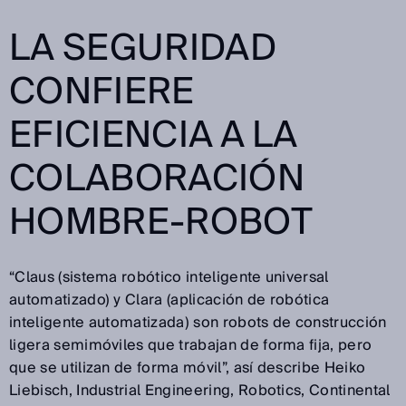
LA SEGURIDAD
CONFIERE
EFICIENCIA A LA
COLABORACIÓN
HOMBRE-ROBOT
“Claus (sistema robótico inteligente universal
automatizado) y Clara (aplicación de robótica
inteligente automatizada) son robots de construcción
ligera semimóviles que trabajan de forma fija, pero
que se utilizan de forma móvil”, así describe Heiko
Liebisch, Industrial Engineering, Robotics, Continental