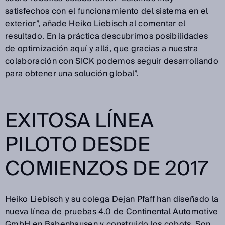
satisfechos con el funcionamiento del sistema en el
exterior”, añade Heiko Liebisch al comentar el
resultado. En la práctica descubrimos posibilidades
de optimización aquí y allá, que gracias a nuestra
colaboración con SICK podemos seguir desarrollando
para obtener una solución global”.
EXITOSA LÍNEA
PILOTO DESDE
COMIENZOS DE 2017
Heiko Liebisch y su colega Dejan Pfaff han diseñado la
nueva línea de pruebas 4.0 de Continental Automotive
GmbH en Babenhausen y construido los cobots. Son,