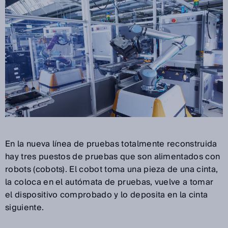
En la nueva línea de pruebas totalmente reconstruida
hay tres puestos de pruebas que son alimentados con
robots (cobots). El cobot toma una pieza de una cinta,
la coloca en el autómata de pruebas, vuelve a tomar
el dispositivo comprobado y lo deposita en la cinta
siguiente.