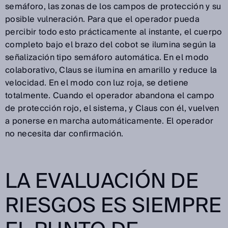
semáforo, las zonas de los campos de protección y su
posible vulneración. Para que el operador pueda
percibir todo esto prácticamente al instante, el cuerpo
completo bajo el brazo del cobot se ilumina según la
señalización tipo semáforo automática. En el modo
colaborativo, Claus se ilumina en amarillo y reduce la
velocidad. En el modo con luz roja, se detiene
totalmente. Cuando el operador abandona el campo
de protección rojo, el sistema, y Claus con él, vuelven
a ponerse en marcha automáticamente. El operador
no necesita dar confirmación.
LA EVALUACIÓN DE
RIESGOS ES SIEMPRE