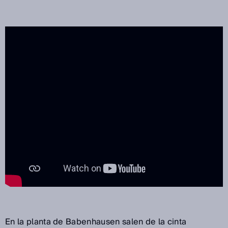
En la planta de Babenhausen salen de la cinta