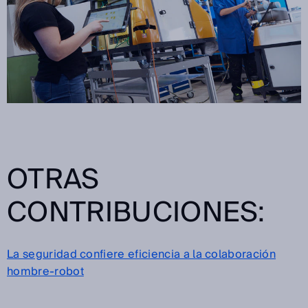
OTRAS
CONTRIBUCIONES:
La seguridad confiere eficiencia a la colaboración
hombre-robot