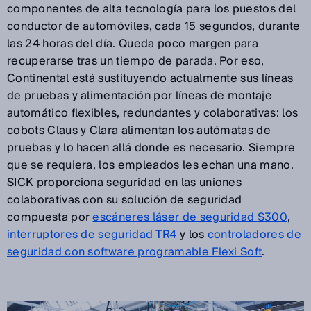
componentes de alta tecnología para los puestos del
conductor de automóviles, cada 15 segundos, durante
las 24 horas del día. Queda poco margen para
recuperarse tras un tiempo de parada. Por eso,
Continental está sustituyendo actualmente sus líneas
de pruebas y alimentación por líneas de montaje
automático flexibles, redundantes y colaborativas: los
cobots Claus y Clara alimentan los autómatas de
pruebas y lo hacen allá donde es necesario. Siempre
que se requiera, los empleados les echan una mano.
SICK proporciona seguridad en las uniones
colaborativas con su solución de seguridad
compuesta por
escáneres láser de seguridad
S300
,
interruptores de seguridad TR4
y los
controladores de
seguridad con software programable Flexi Soft
.