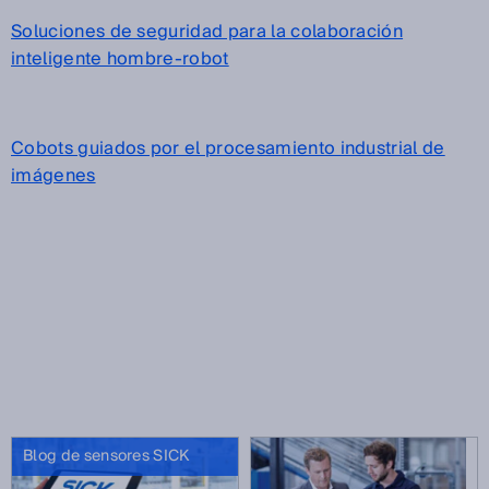
Soluciones de seguridad para la colaboración
inteligente hombre-robot
Cobots guiados por el procesamiento industrial de
imágenes
Blog de sensores SICK