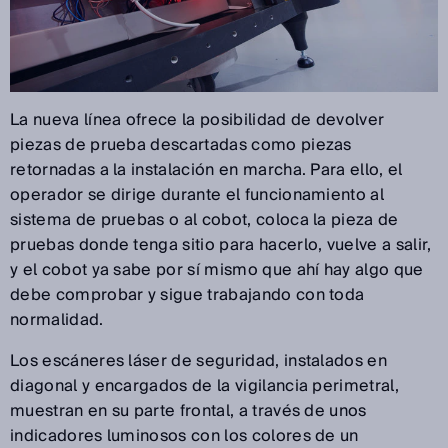
La nueva línea ofrece la posibilidad de devolver
piezas de prueba descartadas como piezas
retornadas a la instalación en marcha. Para ello, el
operador se dirige durante el funcionamiento al
sistema de pruebas o al cobot, coloca la pieza de
pruebas donde tenga sitio para hacerlo, vuelve a salir,
y el cobot ya sabe por sí mismo que ahí hay algo que
debe comprobar y sigue trabajando con toda
normalidad.
Los escáneres láser de seguridad, instalados en
diagonal y encargados de la vigilancia perimetral,
muestran en su parte frontal, a través de unos
indicadores luminosos con los colores de un