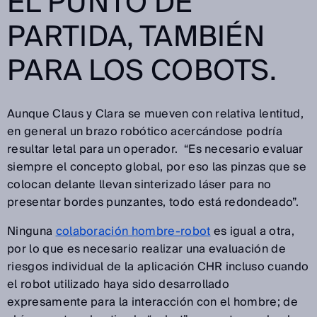
EL PUNTO DE
PARTIDA, TAMBIÉN
PARA LOS COBOTS.
Aunque Claus y Clara se mueven con relativa lentitud,
en general un brazo robótico acercándose podría
resultar letal para un operador. “Es necesario evaluar
siempre el concepto global, por eso las pinzas que se
colocan delante llevan sinterizado láser para no
presentar bordes punzantes, todo está redondeado”.
Ninguna
colaboración hombre-robot
es igual a otra,
por lo que es necesario realizar una evaluación de
riesgos individual de la aplicación CHR incluso cuando
el robot utilizado haya sido desarrollado
expresamente para la interacción con el hombre; de