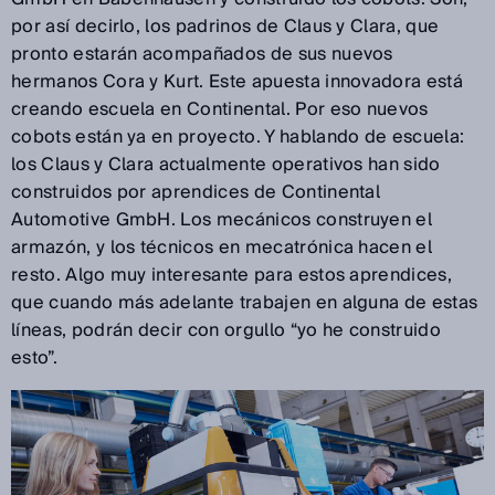
por así decirlo, los padrinos de Claus y Clara, que
pronto estarán acompañados de sus nuevos
hermanos Cora y Kurt. Este apuesta innovadora está
creando escuela en Continental. Por eso nuevos
cobots están ya en proyecto. Y hablando de escuela:
los Claus y Clara actualmente operativos han sido
construidos por aprendices de Continental
Automotive GmbH. Los mecánicos construyen el
armazón, y los técnicos en mecatrónica hacen el
resto. Algo muy interesante para estos aprendices,
que cuando más adelante trabajen en alguna de estas
líneas, podrán decir con orgullo “yo he construido
esto”.