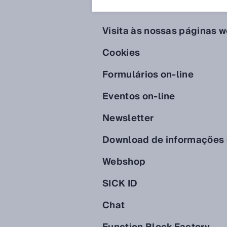
Visita às nossas páginas 
Cookies
Formulários on-line
Eventos on-line
Newsletter
Download de informações 
Webshop
SICK ID
Chat