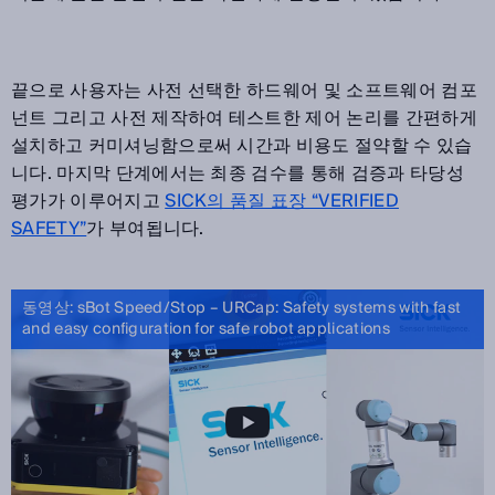
끝으로 사용자는 사전 선택한 하드웨어 및 소프트웨어 컴포
넌트 그리고 사전 제작하여 테스트한 제어 논리를 간편하게
설치하고 커미셔닝함으로써 시간과 비용도 절약할 수 있습
니다. 마지막 단계에서는 최종 검수를 통해 검증과 타당성
평가가 이루어지고
SICK의 품질 표장 “VERIFIED
SAFETY”
가 부여됩니다.
동영상: sBot Speed/Stop – URCap: Safety systems with fast
and easy configuration for safe robot applications