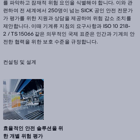
를 파악하고 잠재적 위험 요인을 식별해야 합니다. 이와 관
련하여 전 세계에서 250명이 넘는 SICK 공인 안전 전문가
가 평가를 위한 지원과 상담을 제공하며 위험 감소 조치를
제안합니다. 이때 기계류 지침의 요구사항과 ISO 10 218-
2 / TS 15066 같은 의무적인 국제 표준은 인간과 기계의 안
전한 협력을 위한 보호 수준을 규정합니다.
컨설팅 및 설계
효율적인 안전 솔루션을 위
한 개별 위험 평가