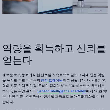
역량을 획득하고 신뢰를
얻는다
새로운 로봇 동료에 대한 신뢰를 지속적으로 굳히고 사내 안전 역량
을 높이도록 모든 수준의
안전 트레이닝
이 제공됩니다. 사내 모든 영
역의 전문 인력은 현장, 온라인 강의실 또는 프라이부르크 발트키르
히에 있는 독일 본사의
Sensor Intelligence Academy
에서 “기초”부
터 “안전 전문가” 인증까지 단계별 교육으로 노하우를 강화할 수 있
습니다.