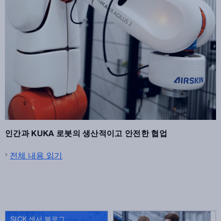
인간과 KUKA 로봇의 생산적이고 안전한 협업
전체 내용 읽기
SICK 센서 블로그