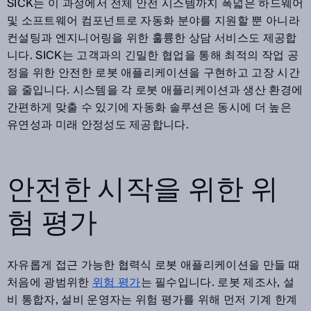
SICK는 이 과정에서 전체 안전 시스템까지 폭넓은 하드웨어
및 소프트웨어 컴포넌트로 자동화 분야를 지원할 뿐 아니라
컨설팅과 엔지니어링을 위한 훌륭한 상담 서비스도 제공합
니다. SICK는 고객과의 긴밀한 협업을 통해 최적의 작업 공
정을 위한 안전한 로봇 애플리케이션을 구현하고 고장 시간
을 줄입니다. 시스템을 각 로봇 애플리케이션과 생산 환경에
간편하게 맞출 수 있기에 자동화 솔루션은 동시에 더 높은
유연성과 미래 안정성도 제공합니다.
안전한 시작을 위한 위
험 평가
자유롭게 접근 가능한 협력식 로봇 애플리케이션을 만들 때
처음에 광범위한
위험 평가
는 필수입니다. 로봇 제조사, 설
비 통합자, 설비 운영자는 위험 평가를 위해 먼저 기계 한계