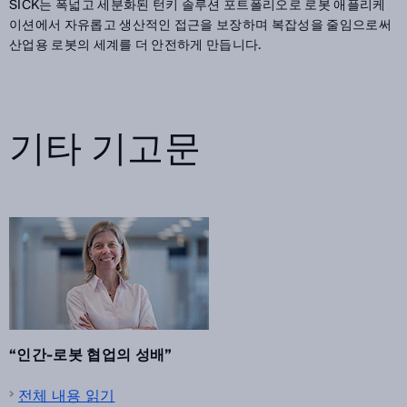
SICK는 폭넓고 세분화된 턴키 솔루션 포트폴리오로 로봇 애플리케
이션에서 자유롭고 생산적인 접근을 보장하며 복잡성을 줄임으로써
산업용 로봇의 세계를 더 안전하게 만듭니다.
기타 기고문
“인간-로봇 협업의 성배”
전체 내용 읽기