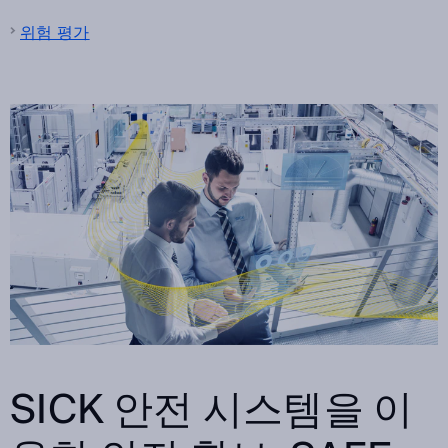
위험 평가
SICK 안전 시스템을 이