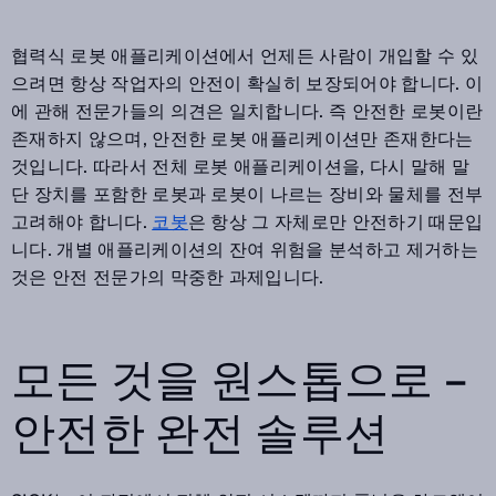
협력식 로봇 애플리케이션에서 언제든 사람이 개입할 수 있
으려면 항상 작업자의 안전이 확실히 보장되어야 합니다. 이
에 관해 전문가들의 의견은 일치합니다. 즉 안전한 로봇이란
존재하지 않으며, 안전한 로봇 애플리케이션만 존재한다는
것입니다. 따라서 전체 로봇 애플리케이션을, 다시 말해 말
단 장치를 포함한 로봇과 로봇이 나르는 장비와 물체를 전부
고려해야 합니다.
코봇
은 항상 그 자체로만 안전하기 때문입
니다. 개별 애플리케이션의 잔여 위험을 분석하고 제거하는
것은 안전 전문가의 막중한 과제입니다.
모든 것을 원스톱으로 –
안전한 완전 솔루션