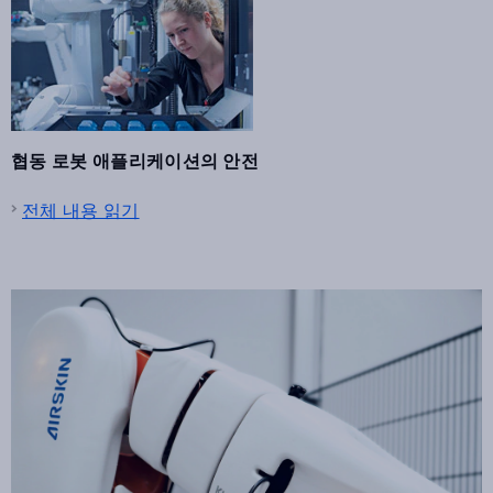
협동 로봇 애플리케이션의 안전
전체 내용 읽기