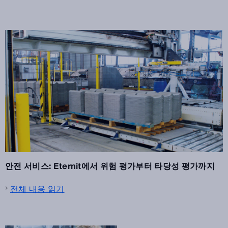
안전 서비스: Eternit에서 위험 평가부터 타당성 평가까지
전체 내용 읽기