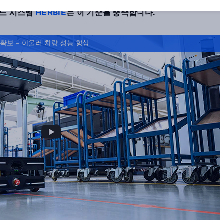
빠르게 투입할 수 있는 자동 가이드 시스템(AGS) 솔루션이 필
이드 시스템
HERBIE
는 이 기준을 충족합니다.
 확보 – 아울러 차량 성능 향상