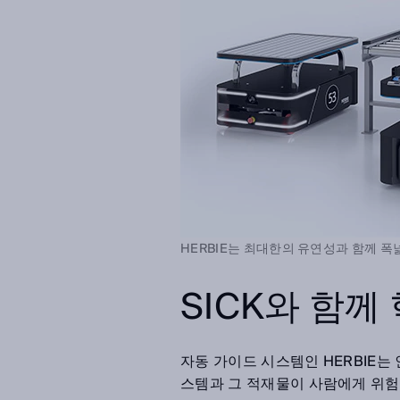
HERBIE는 최대한의 유연성과 함께 
SICK와 함께
자동 가이드 시스템인 HERBIE는
스템과 그 적재물이 사람에게 위험