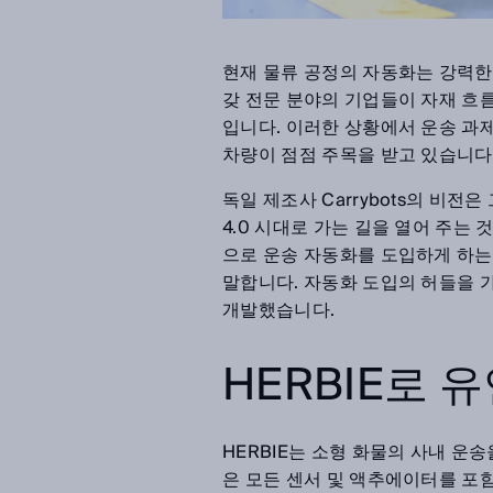
현재 물류 공정의 자동화는 강력한 
갖 전문 분야의 기업들이 자재 흐
입니다. 이러한 상황에서 운송 과
차량이 점점 주목을 받고 있습니다
독일 제조사 Carrybots의 비
4.0 시대로 가는 길을 열어 주는
으로 운송 자동화를 도입하게 하는 것입
말합니다. 자동화 도입의 허들을 가급
개발했습니다.
HERBIE로 
HERBIE는 소형 화물의 사내 운송
은 모든 센서 및 액추에이터를 포함