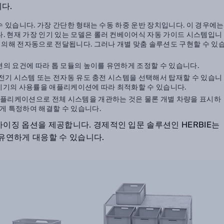
다.
수 있습니다. 가장 간단한 형태는 수동 하중 운반 장치입니다. 이 경우에는
. 현재 가장 인기 있는 모델은 롤러 컨베이어식 자동 가이드 시스템입니
 의해 전자동으로 전달됩니다. 그러나 개별 맞춤 솔루션도 구현할 수 있
션의 요건에 따라 톱 모듈의 높이를 유연하게 조정할 수 있습니다.
충전기 시스템 또는 전자동 유도 충전 시스템을 선택해서 탑재할 수 있습니
 기기의 사용률을 애플리케이션에 따라 최적화할 수 있습니다.
애플리케이션으로 전체 시스템을 개관하는 것은 물론 개별 차량을 표시하
게 특정하여 해결할 수 있습니다.
마이징 옵션을 제공합니다. 경제적인 입문 솔루션인 HERBIE는
유연하게 대응할 수 있습니다.