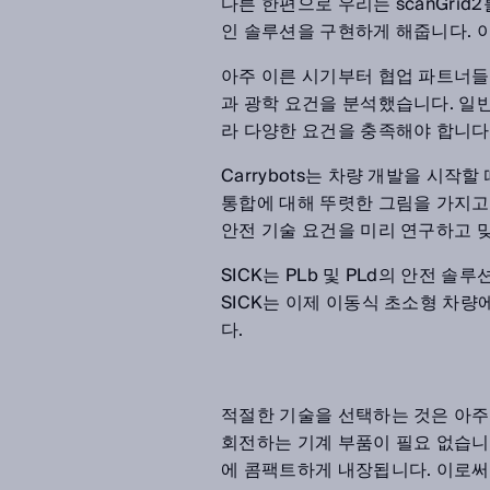
다른 한편으로 우리는 scanGrid2
인 솔루션을 구현하게 해줍니다. 
아주 이른 시기부터 협업 파트너들
과 광학 요건을 분석했습니다. 
라 다양한 요건을 충족해야 합니다
Carrybots는 차량 개발을 시
통합에 대해 뚜렷한 그림을 가지고 
안전 기술 요건을 미리 연구하고 
SICK는 PLb 및 PLd의 안전 솔
SICK는 이제 이동식 초소형 차량
다.
적절한 기술을 선택하는 것은 아주 
회전하는 기계 부품이 필요 없습니
에 콤팩트하게 내장됩니다. 이로써