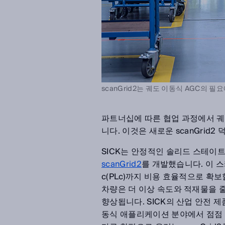
scanGrid2는 궤도 이동식 AGC의 
파트너십에 따른 협업 과정에서 궤
니다. 이것은 새로운 scanGrid
SICK는 안정적인 솔리드 스테이트
scanGrid2
를 개발했습니다. 이 
c(PLc)까지 비용 효율적으로 확보할
차량은 더 이상 속도와 적재물을 
향상됩니다. SICK의 산업 안전 제품
동식 애플리케이션 분야에서 점점 