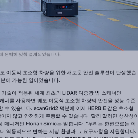
필요에 완벽히 맞춰 설계되었습니다.
도 이동식 초소형 차량을 위한 새로운 안전 솔루션이 탄생했습
2 덕분에 가능한 일이었습니다.
 기술이 적용된 세계 최초의 LiDAR 다중광 빔 스캐너인
스캐너를 사용하면 궤도 이동식 초소형 차량의 안전을 성능 수준
 수 있습니다. scanGrid2 덕분에 이제 HERBIE 같은 초소형
줄이지 않고 안전하게 주행할 수 있습니다. 달리 말하면 생산성
 매니저인 Florian Simic는 말합니다. “우리는 한편으로는 이
더 역동적으로 변하는 시장 환경과 그 요구사항을 지원합니다.