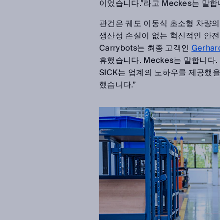
이었습니다.”라고 Meckes는 말합
관건은 궤도 이동식 초소형 차량
생산성 손실이 없는 혁신적인 안전
Carrybots는 최종 고객인
Gerhar
휴했습니다. Meckes는 말합니다
SICK는 업계의 노하우를 제공했을
했습니다.”