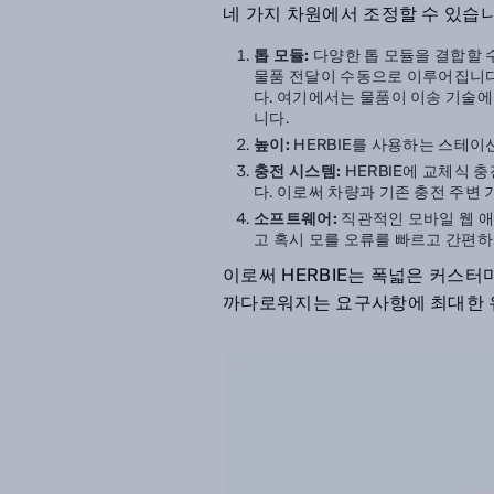
네 가지 차원에서 조정할 수 있습니
톱 모듈:
다양한 톱 모듈을 결합할 
물품 전달이 수동으로 이루어집니다
다. 여기에서는 물품이 이송 기술에
니다.
높이:
HERBIE를 사용하는 스테이
충전 시스템:
HERBIE에 교체식 
다. 이로써 차량과 기존 충전 주변
소프트웨어:
직관적인 모바일 웹 
고 혹시 모를 오류를 빠르고 간편하
이로써 HERBIE는 폭넓은 커스터
까다로워지는 요구사항에 최대한 