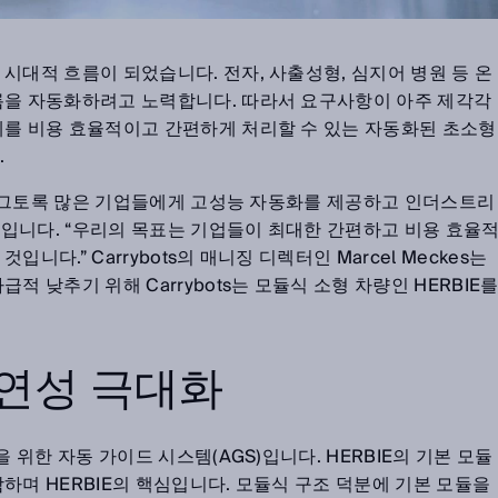
시대적 흐름이 되었습니다. 전자, 사출성형, 심지어 병원 등 온
름을 자동화하려고 노력합니다. 따라서 요구사항이 아주 제각각
제를 비용 효율적이고 간편하게 처리할 수 있는 자동화된 초소형
.
전은 그토록 많은 기업들에게 고성능 자동화를 제공하고 인더스트리
 것입니다. “우리의 목표는 기업들이 최대한 간편하고 비용 효율
니다.” Carrybots의 매니징 디렉터인 Marcel Meckes는
적 낮추기 위해 Carrybots는 모듈식 소형 차량인 HERBIE
유연성 극대화
을 위한 자동 가이드 시스템(AGS)입니다. HERBIE의 기본 모듈
하며 HERBIE의 핵심입니다. 모듈식 구조 덕분에 기본 모듈을