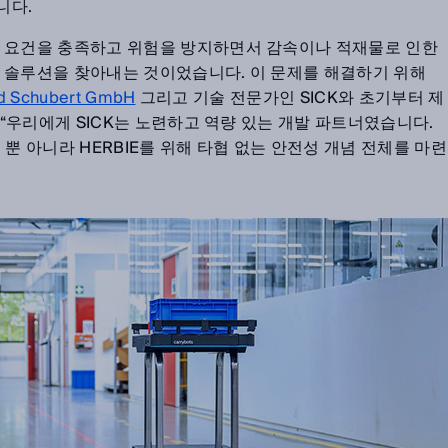
니다.
의 요건을 충족하고 위험을 방지하면서 감속이나 적재물로 인한
 솔루션을 찾아내는 것이었습니다. 이 문제를 해결하기 위해
d Schubert GmbH
그리고 기술 전문가인 SICK와 초기부터 제
. “우리에게 SICK는 노련하고 역량 있는 개발 파트너였습니다.
 뿐 아니라 HERBIE를 위해 타협 없는 안전성 개념 전체를 마련