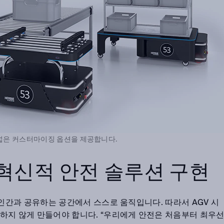
폭넓은 커스터마이징 옵션을 제공합니다.
 혁신적 안전 솔루션 구현
 인간과 공유하는 공간에서 스스로 움직입니다. 따라서 AGV 시
하지 않게 만들어야 합니다. “우리에게 안전은 처음부터 최우