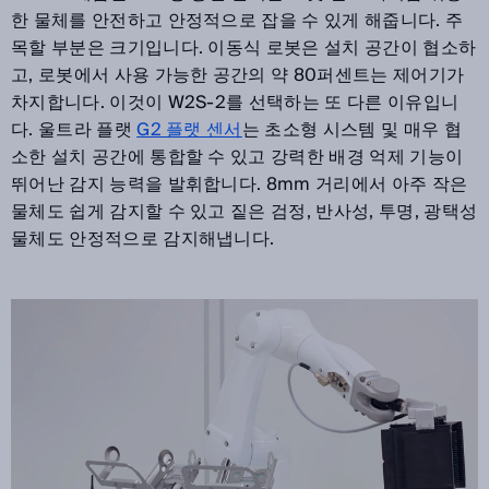
한 물체를 안전하고 안정적으로 잡을 수 있게 해줍니다. 주
목할 부분은 크기입니다. 이동식 로봇은 설치 공간이 협소하
고, 로봇에서 사용 가능한 공간의 약 80퍼센트는 제어기가
차지합니다. 이것이 W2S-2를 선택하는 또 다른 이유입니
다. 울트라 플랫
G2 플랫 센서
는 초소형 시스템 및 매우 협
소한 설치 공간에 통합할 수 있고 강력한 배경 억제 기능이
뛰어난 감지 능력을 발휘합니다. 8mm 거리에서 아주 작은
물체도 쉽게 감지할 수 있고 짙은 검정, 반사성, 투명, 광택성
물체도 안정적으로 감지해냅니다.