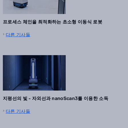
프로세스 체인을 최적화하는 초소형 이동식 로봇
다른 기사들
지평선의 빛 - 자외선과 nanoScan3를 이용한 소독
다른 기사들