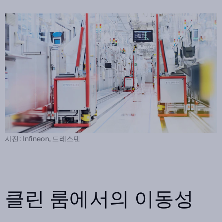
사진: Infineon, 드레스덴
클린 룸에서의 이동성