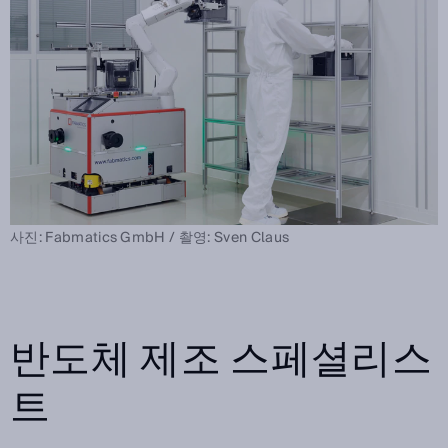
사진: Fabmatics GmbH / 촬영: Sven Claus
반도체 제조 스페셜리스
트