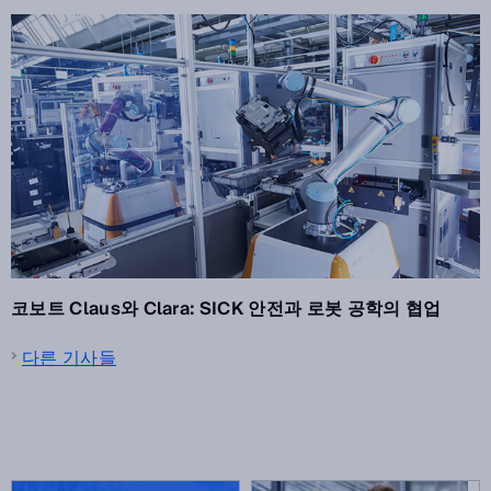
코보트 Claus와 Clara: SICK 안전과 로봇 공학의 협업
다른 기사들