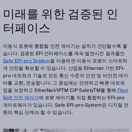
미래를 위한 검증된 인
터페이스
이동식 로봇에 통합할 안전 제어기는 설치가 간단할수록 좋
습니다. 검증된 EFI 인터페이스를 계속 발전시킨 결과물인
Safe EFI-pro System
을 이용하면 이동식 로봇이 스마트하
게 안전을 확보할 수 있습니다. 산업용 Ethernet 기반 EFI-
pro 네트워크 기술은 모든 통신 수준의 안전 및 비안전 데이
터를 교환, 전송합니다. 그 중심에는 안전하고 빠른 네트워
킹을 보장하고 EtherNet/IPTM CIP SafetyTM를 통해
Flexi
Soft 안전 제어기
에 로봇 제어기를 직접 통합하는 EFI-pro
게이트웨이가 있습니다. Safe EFI-pro System은 디지털 전
환의 핵심 단계라 할 수 있습니다.