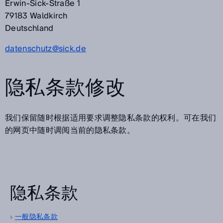
Erwin-Sick-Straße 1
79183 Waldkirch
Deutschland
datenschutz@sick.de
隐私条款修改
我们保留随时根据适用要求调整隐私条款的权利。可在我们
的网页中随时调阅当前的隐私条款。
隐私条款
一般隐私条款