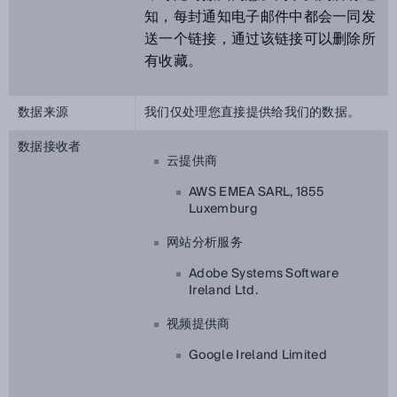
知，每封通知电子邮件中都会一同发
送一个链接，通过该链接可以删除所
有收藏。
数据来源
我们仅处理您直接提供给我们的数据。
数据接收者
云提供商
AWS EMEA SARL, 1855
Luxemburg
网站分析服务
Adobe Systems Software
Ireland Ltd.
视频提供商
Google Ireland Limited