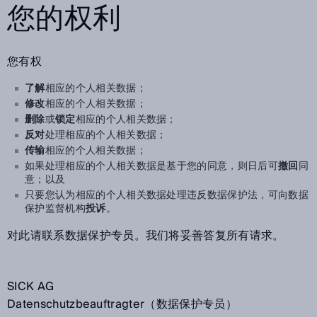
您的权利
您有权
了解
相应的个人相关数据；
修改
相应的个人相关数据；
删除
或
锁定
相应的个人相关数据；
反对
处理相应的个人相关数据；
传输
相应的个人相关数据；
如果处理相应的个人相关数据是基于您的同意，则日后可
撤回
同
意；以及
只要您认为相应的个人相关数据处理违反数据保护法，可向数据
保护监督机构
投诉
。
对此请联系数据保护专员。我们将妥善答复所有请求。
SICK AG
Datenschutzbeauftragter（数据保护专员）