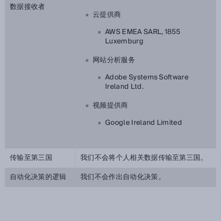
数据接收者
云提供商
AWS EMEA SARL, 1855
Luxemburg
网站分析服务
Adobe Systems Software
Ireland Ltd.
视频提供商
Google Ireland Limited
传输至第三国
我们不会将个人相关数据传输至第三国。
自动化决策的逻辑
我们不会作出自动化决策。