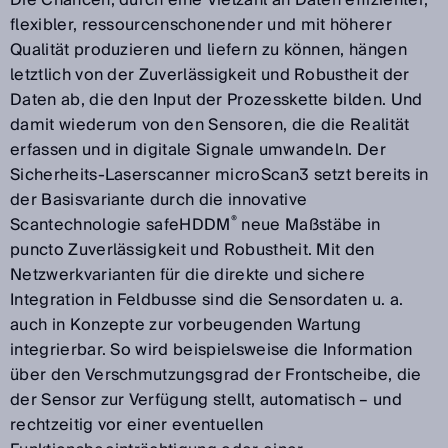
flexibler, ressourcenschonender und mit höherer
Qualität produzieren und liefern zu können, hängen
letztlich von der Zuverlässigkeit und Robustheit der
Daten ab, die den Input der Prozesskette bilden. Und
damit wiederum von den Sensoren, die die Realität
erfassen und in digitale Signale umwandeln. Der
Sicherheits-Laserscanner microScan3 setzt bereits in
der Basisvariante durch die innovative
®
Scantechnologie safeHDDM
neue Maßstäbe in
puncto Zuverlässigkeit und Robustheit. Mit den
Netzwerkvarianten für die direkte und sichere
Integration in Feldbusse sind die Sensordaten u. a.
auch in Konzepte zur vorbeugenden Wartung
integrierbar. So wird beispielsweise die Information
über den Verschmutzungsgrad der Frontscheibe, die
der Sensor zur Verfügung stellt, automatisch – und
rechtzeitig vor einer eventuellen