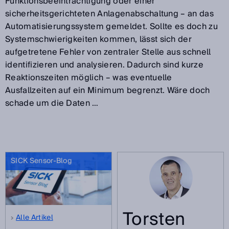
Funktionsbeeinträchtigung oder einer
sicherheitsgerichteten Anlagenabschaltung – an das
Automatisierungssystem gemeldet. Sollte es doch zu
Systemschwierigkeiten kommen, lässt sich der
aufgetretene Fehler von zentraler Stelle aus schnell
identifizieren und analysieren. Dadurch sind kurze
Reaktionszeiten möglich – was eventuelle
Ausfallzeiten auf ein Minimum begrenzt. Wäre doch
schade um die Daten …
SICK Sensor-Blog
Torsten
Alle Artikel