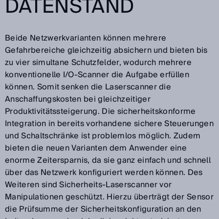
DATENSTAND
Beide Netzwerkvarianten können mehrere
Gefahrbereiche gleichzeitig absichern und bieten bis
zu vier simultane Schutzfelder, wodurch mehrere
konventionelle I/O-Scanner die Aufgabe erfüllen
können. Somit senken die Laserscanner die
Anschaffungskosten bei gleichzeitiger
Produktivitätssteigerung. Die sicherheitskonforme
Integration in bereits vorhandene sichere Steuerungen
und Schaltschränke ist problemlos möglich. Zudem
bieten die neuen Varianten dem Anwender eine
enorme Zeitersparnis, da sie ganz einfach und schnell
über das Netzwerk konfiguriert werden können. Des
Weiteren sind Sicherheits-Laserscanner vor
Manipulationen geschützt. Hierzu überträgt der Sensor
die Prüfsumme der Sicherheitskonfiguration an den