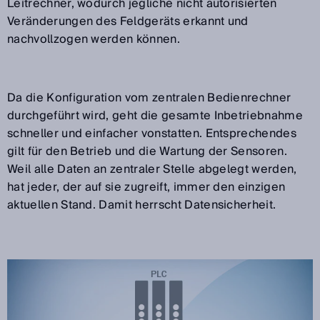
Leitrechner, wodurch jegliche nicht autorisierten
Veränderungen des Feldgeräts erkannt und
nachvollzogen werden können.
Da die Konfiguration vom zentralen Bedienrechner
durchgeführt wird, geht die gesamte Inbetriebnahme
schneller und einfacher vonstatten. Entsprechendes
gilt für den Betrieb und die Wartung der Sensoren.
Weil alle Daten an zentraler Stelle abgelegt werden,
hat jeder, der auf sie zugreift, immer den einzigen
aktuellen Stand. Damit herrscht Datensicherheit.