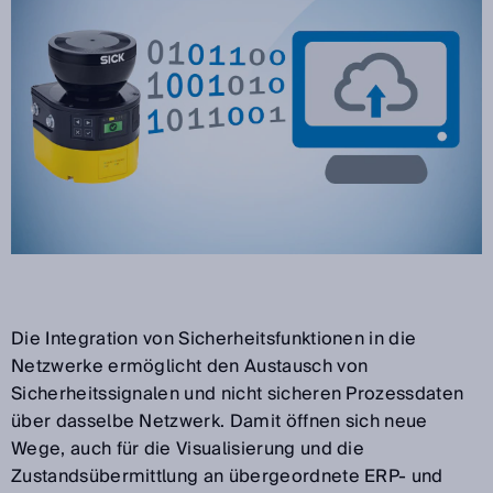
Die Integration von Sicherheitsfunktionen in die
Netzwerke ermöglicht den Austausch von
Sicherheitssignalen und nicht sicheren Prozessdaten
über dasselbe Netzwerk. Damit öffnen sich neue
Wege, auch für die Visualisierung und die
Zustandsübermittlung an übergeordnete ERP- und