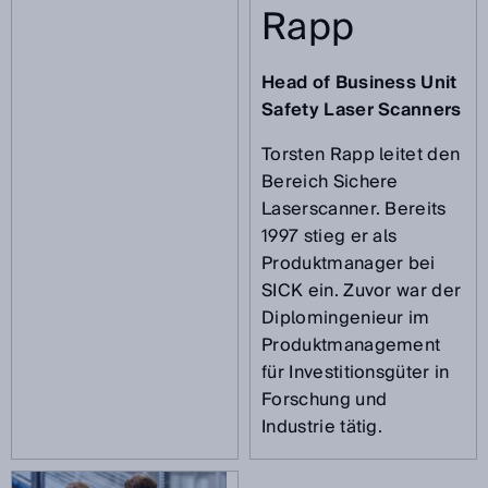
Rapp
Head of Business Unit
Safety Laser Scanners
Torsten Rapp leitet den
Bereich Sichere
Laserscanner. Bereits
1997 stieg er als
Produktmanager bei
SICK ein. Zuvor war der
Diplomingenieur im
Produktmanagement
für Investitionsgüter in
Forschung und
Industrie tätig.