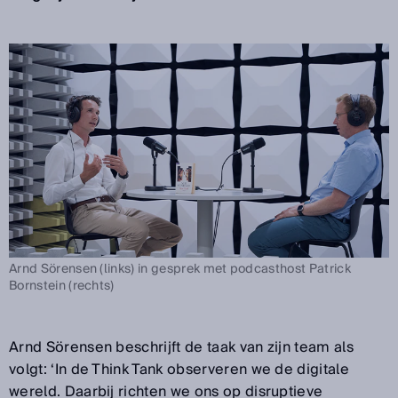
Arnd Sörensen (links) in gesprek met podcasthost Patrick
Bornstein (rechts)
Arnd Sörensen beschrijft de taak van zijn team als
volgt: ‘In de Think Tank observeren we de digitale
wereld. Daarbij richten we ons op disruptieve