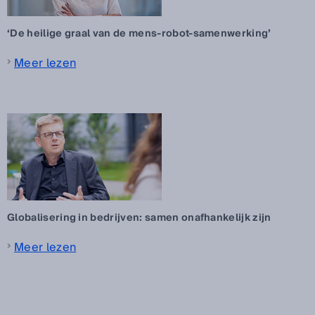
‘De heilige graal van de mens-robot-samenwerking’
Meer lezen
Globalisering in bedrijven: samen onafhankelijk zijn
Meer lezen