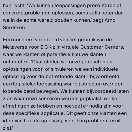
hun recht: ‘We kunnen toepassingen presenteren of
concrete problemen oplossen, soms zelfs beter dan
we in de echte wereld zouden kunnen,’ zegt Arnd
Sörensen.
Een concreet voorbeeld van het gebruik van de
Metaverse voor SICK zijn virtuele Customer Centers,
waar we klanten of potentiële nieuwe klanten
ontmoeten: ‘Daar stellen we onze producten en
oplossingen voor, of simuleren we een individuele
oplossing voor de betreffende klant - bijvoorbeeld
een logistieke toepassing waarbij objecten over een
lopende band bewegen. We kunnen bijvoorbeeld laten
zien waar onze sensoren worden geplaatst, welke
afmetingen ze hebben en hoeveel er nodig zijn voor
deze specifieke applicatie. Dit geeft onze klanten een
idee van hoe de oplossing voor hun probleem eruit
ziet.’