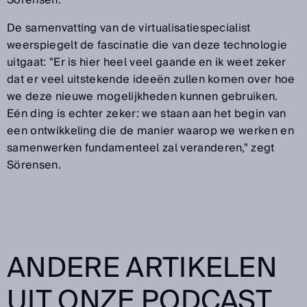
De samenvatting van de virtualisatiespecialist
weerspiegelt de fascinatie die van deze technologie
uitgaat: "Er is hier heel veel gaande en ik weet zeker
dat er veel uitstekende ideeën zullen komen over hoe
we deze nieuwe mogelijkheden kunnen gebruiken.
Eén ding is echter zeker: we staan aan het begin van
een ontwikkeling die de manier waarop we werken en
samenwerken fundamenteel zal veranderen," zegt
Sörensen.
ANDERE ARTIKELEN
UIT ONZE PODCAST