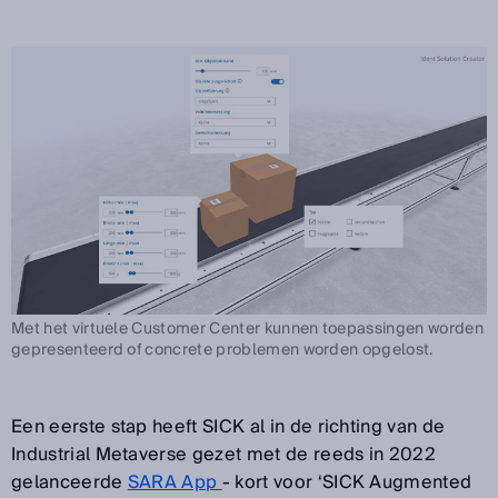
Met het virtuele Customer Center kunnen toepassingen worden
gepresenteerd of concrete problemen worden opgelost.
Een eerste stap heeft SICK al in de richting van de
Industrial Metaverse gezet met de reeds in 2022
gelanceerde
SARA App
- kort voor ‘SICK Augmented