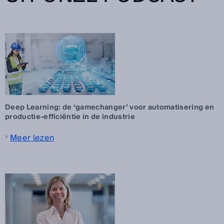
Deep Learning: de ‘gamechanger’ voor automatisering en
productie-efficiëntie in de industrie
Meer lezen