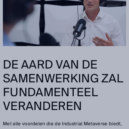
DE AARD VAN DE
SAMENWERKING ZAL
FUNDAMENTEEL
VERANDEREN
Met alle voordelen die de Industrial Metaverse biedt,