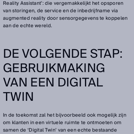
Reality Assistant’: die vergemakkelijkt het opsporen
van storingen, de service en de inbedrijfname via
augmented reality door sensorgegevens te koppelen
aan de echte wereld.
DE VOLGENDE STAP:
GEBRUIKMAKING
VAN EEN DIGITAL
TWIN
In de toekomst zal het bijvoorbeeld ook mogelijk zijn
om klanten in een virtuele ruimte te ontmoeten om
samen de ‘Digital Twin’ van een echte bestaande