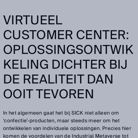
VIRTUEEL
CUSTOMER CENTER:
OPLOSSINGSONTWIK
KELING DICHTER BIJ
DE REALITEIT DAN
OOIT TEVOREN
In het algemeen gaat het bij SICK niet alleen om
‘confectie’-producten, maar steeds meer om het
ontwikkelen van individuele oplossingen. Precies hier
komen de voordelen van de Industrial Metaverse tot