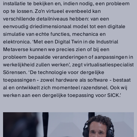
installatie te bekijken en, indien nodig, een probleem
op te lossen. Zo'n virtueel evenbeeld kan
verschillende detailniveaus hebben: van een
eenvoudig driedimensionaal model tot een digitale
simulatie van echte functies, mechanica en
elektronica. ‘Met een Digital Twin in de Industrial
Metaverse kunnen we precies zien of bij een
probleem bepaalde veranderingen of aanpassingen in
werkelijkheid zullen werken’, zegt virtualisatiespecialist
Sörensen. ‘De technologie voor dergelijke
toepassingen - zowel hardware als software - bestaat
al en ontwikkelt zich momenteel razendsnel. Ook wij
werken aan een dergelijke toepassing voor SICK.’