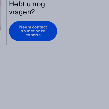
Hebt u nog
vragen?
Neem contact
op met onze
experts
.