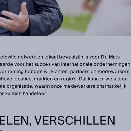
eldwijd netwerk en lokaal bewustzijn is voor Dr. Mats
aarde voor het succes van internationale ondernemingen
derneming hebben wij klanten, partners en medewerkers,
ctieve locaties, markten en regio's. Dat kunnen we alleen
ale organisatie, waarin onze medewerkers onafhankelijk
oor kunnen handelen.”
ELEN, VERSCHILLEN