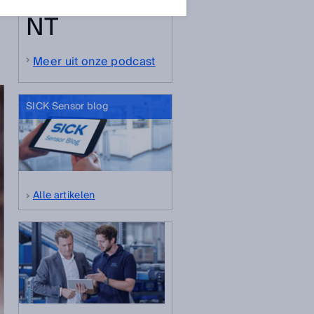
NT
Meer uit onze podcast
SICK Sensor blog
Alle artikelen