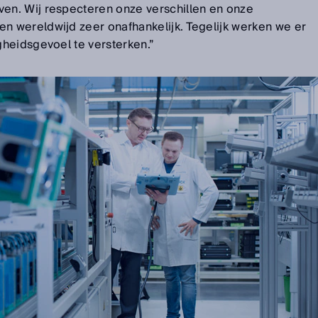
n. Wij respecteren onze verschillen en onze
 wereldwijd zeer onafhankelijk. Tegelijk werken we er
heidsgevoel te versterken.”