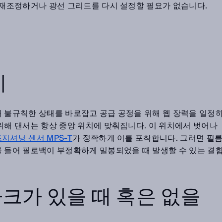
를 재조정하거나 광선 그리드를 다시 설정할 필요가 없습니다.
시
때 불규칙한 상태를 바로잡고 공급 공정을 위해 웹 장력을 일정
위해 댄서는 항상 중앙 위치에 맞춰집니다. 이 위치에서 벗어나
지셔닝 센서 MPS-T
가 정확하게 이를 포착합니다. 그러면 필
를 들어 필로백이 부정확하게 밀봉되었을 때 발생할 수 있는 결
마크가 있을 때 혹은 없을