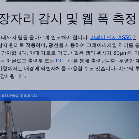
가장자리 감시 및 웹 폭 측정
 때까지 웹을 올바르게 인도해야 합니다.
어레이 센서 AS30
은
 탐지 원리로 작동하며, 광선을 사용하여 그레이스케일 차이를 
감지합니다. 이때 가로로 어긋난 필름 웹의 위치가 30µm에 
치는 아날로그 출력부 또는
IO-Link
를 통해 출력됩니다. 투명한 
 이형에서는 배경에 역반사체를 사용할 수도 있습니다. 이로써 
 감지됩니다.
less web material