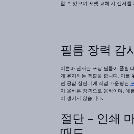
할 수 있으며 포맷 교체 시 센서
필름 장력 감
이른바 댄서는 포장 필름이 풀릴 
게 유지하는 역할을 합니다. 이를 
면 공압 실린더에 직접 마운팅된
포
이 올바른 장력으로 움직이며, 예
이 생기지 않습니다.
절단 – 인쇄 
때도