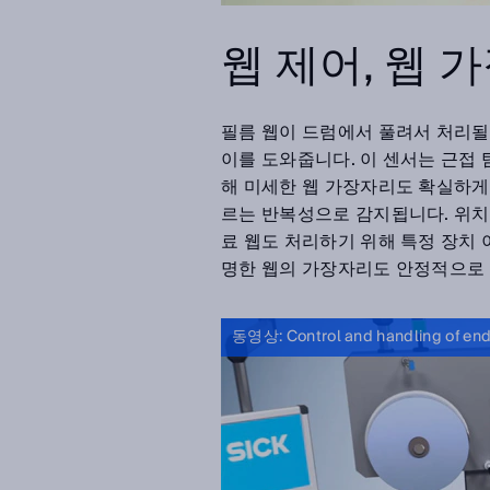
웹 제어, 웹 
필름 웹이 드럼에서 풀려서 처리될
이를 도와줍니다. 이 센서는 근접
해 미세한 웹 가장자리도 확실하게 
르는 반복성으로 감지됩니다. 위
료 웹도 처리하기 위해 특정 장치
명한 웹의 가장자리도 안정적으로
동영상: Control and handling of end