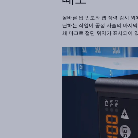
올바른 웹 인도와 웹 장력 감시 외
단하는 작업이 공정 사슬의 마지막
쇄 마크로 절단 위치가 표시되어 