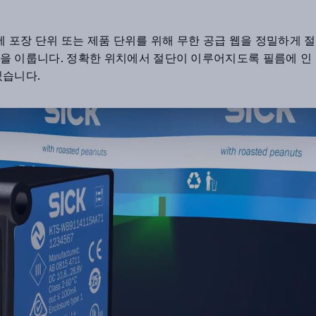
에 포장 단위 또는 제품 단위를 위해 무한 공급 웹을 정밀하게 절
을 이룹니다. 정확한 위치에서 절단이 이루어지도록 필름에 인
있습니다.