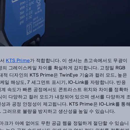
센서
KTS Prime
가 적합합니다. 이 센서는 초고속에서도 무광이
배경의 그레이스케일 차이를 확실하게 감지합니다. 고정밀 RGB
대적 디자인의 KTS Prime은 TwinEye 기술과 컬러 모드, 높은
 해상도, 7 세그먼트 표시기, IO-Link를 자랑합니다. 반응
로 기계 속도가 빠른 공정에서도 콘트라스트 위치와 차이를 정확하
방식이 다양하고 컬러 모드가 내장되어 있으며 센서를 다양하게 
과 공정 안정성이 제고됩니다. KTS Prime은 IO-Link를 통
. 그러므로 불량을 방지하고 생산성을 높일 수 있습니다.
 마크가 아예 없어도 무한 공급 웹을 정밀하게 절단할 수 있습니