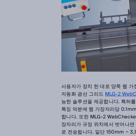
사용자가 장치 한 대로 양쪽 웹 
자동화 광선 그리드
MLG-2 WebC
능한 솔루션을 제공합니다. 특허를 받
특징 덕분에 웹 가장자리당 0.1m
합니다. 또한 MLG-2 WebChe
장자리가 규정 위치에서 벗어나면 
로 전송됩니다. 일단 150mm ~ 