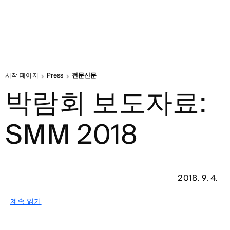
시작 페이지
Press
전문신문
박람회 보도자료:
SMM 2018
2018. 9. 4.
계속 읽기