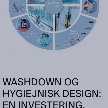
WASHDOWN OG
HYGIEJNISK DESIGN:
EN INVESTERING,