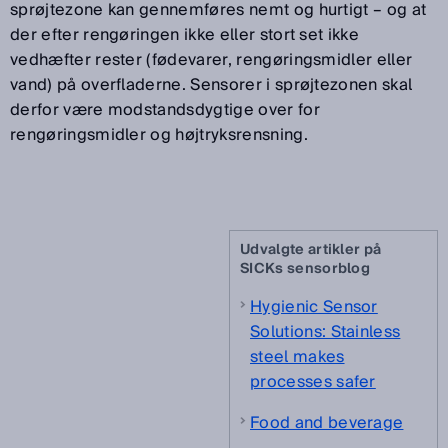
sprøjtezone kan gennemføres nemt og hurtigt – og at
der efter rengøringen ikke eller stort set ikke
vedhæfter rester (fødevarer, rengøringsmidler eller
vand) på overfladerne. Sensorer i sprøjtezonen skal
derfor være modstandsdygtige over for
rengøringsmidler og højtryksrensning.
Udvalgte artikler på
SICKs sensorblog
Hygienic Sensor
Solutions: Stainless
steel makes
processes safer
Food and beverage