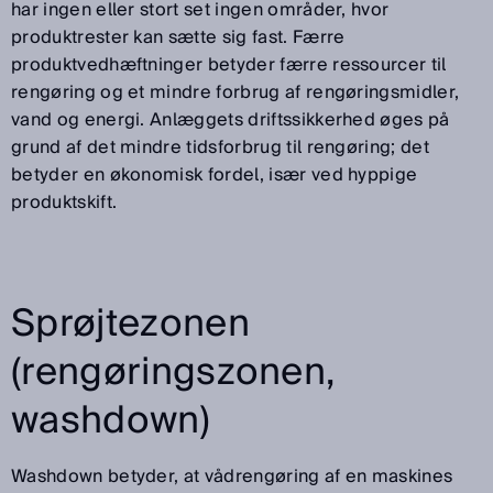
har ingen eller stort set ingen områder, hvor
produktrester kan sætte sig fast. Færre
produktvedhæftninger betyder færre ressourcer til
rengøring og et mindre forbrug af rengøringsmidler,
vand og energi. Anlæggets driftssikkerhed øges på
grund af det mindre tidsforbrug til rengøring; det
betyder en økonomisk fordel, især ved hyppige
produktskift.
Sprøjtezonen
(rengøringszonen,
washdown)
Washdown betyder, at vådrengøring af en maskines