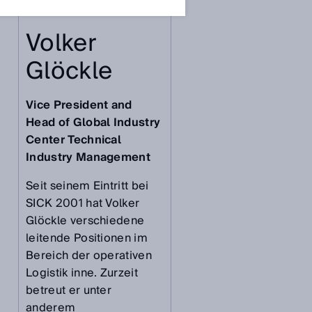
Volker
Glöckle
Vice President and
Head of Global Industry
Center Technical
Industry Management
Seit seinem Eintritt bei
SICK 2001 hat Volker
Glöckle verschiedene
leitende Positionen im
Bereich der operativen
Logistik inne. Zurzeit
betreut er unter
anderem