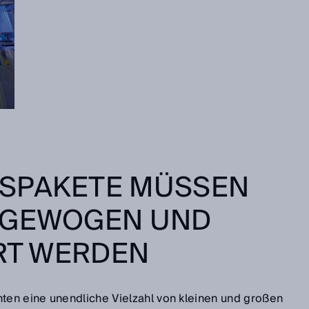
SPAKETE MÜSSEN
 GEWOGEN UND
ERT WERDEN
hten eine unendliche Vielzahl von kleinen und großen