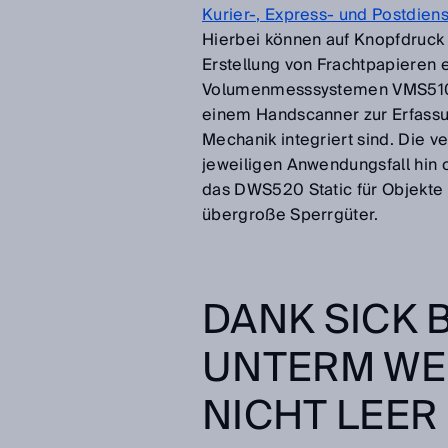
Kurier-, Express- und Postdiens
Hierbei können auf Knopfdruck 
Erstellung von Frachtpapieren 
Volumenmesssystemen VMS510 
einem Handscanner zur Erfassu
Mechanik integriert sind. Die 
jeweiligen Anwendungsfall hin 
das DWS520 Static für Objekte
übergroße Sperrgüter.
DANK SICK 
UNTERM WE
NICHT LEER