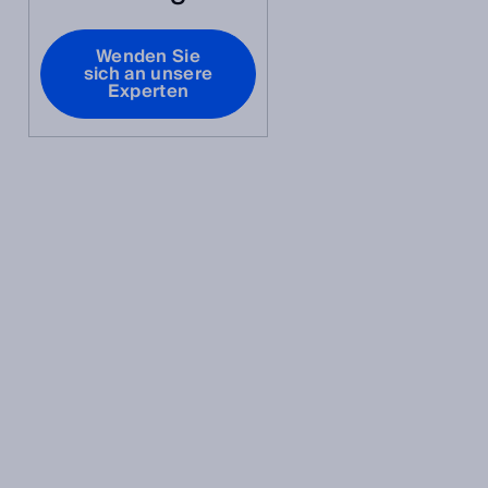
Wenden Sie
sich an unsere
Experten