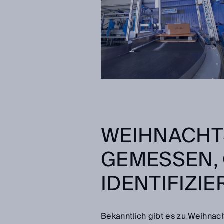
WEIHNACHT
GEMESSEN,
IDENTIFIZI
Bekanntlich gibt es zu Weihnac