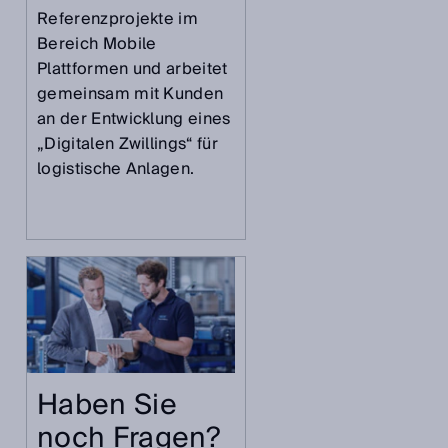
Referenzprojekte im
Bereich Mobile
Plattformen und arbeitet
gemeinsam mit Kunden
an der Entwicklung eines
„Digitalen Zwillings“ für
logistische Anlagen.
Haben Sie
noch Fragen?