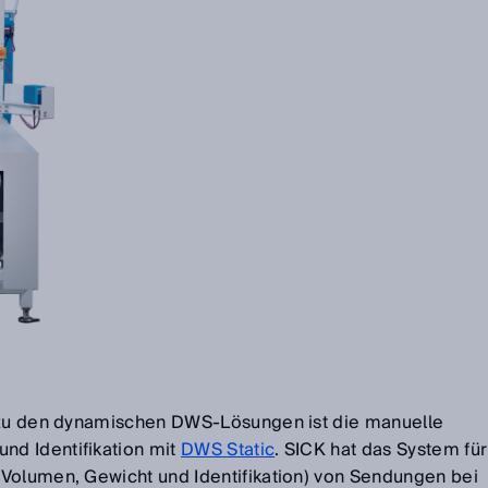
e zu den dynamischen DWS-Lösungen ist die manuelle
d Identifikation mit
DWS Static
. SICK hat das System für
Volumen, Gewicht und Identifikation) von Sendungen bei