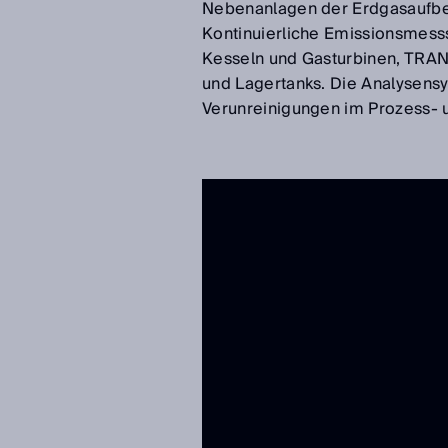
Nebenanlagen der Erdgasaufbe
Kontinuierliche Emissionsmes
Kesseln und Gasturbinen, TRAN
und Lagertanks. Die Analysens
Verunreinigungen im Prozess- 