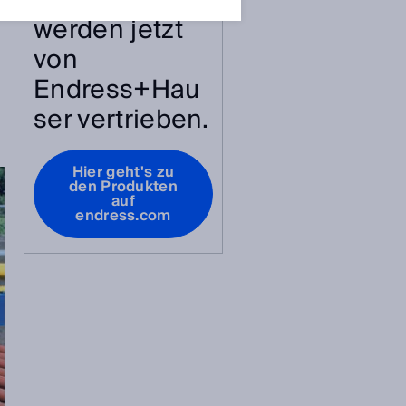
Produkte
werden jetzt
von
Endress+Hau
ser vertrieben.
Hier geht's zu
den Produkten
auf
endress.com