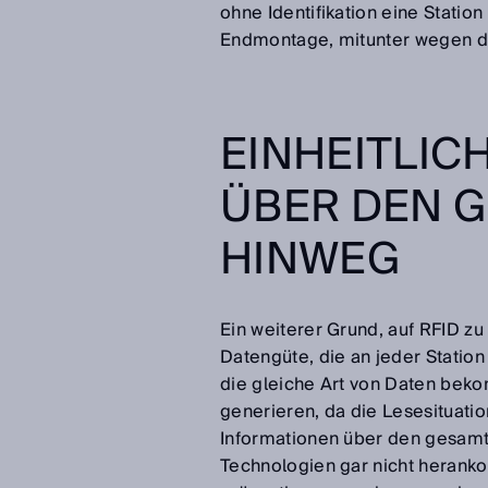
ohne Identifikation eine Station
Endmontage, mitunter wegen de
EINHEITLIC
ÜBER DEN 
HINWEG
Ein weiterer Grund, auf RFID zu 
Datengüte, die an jeder Station
die gleiche Art von Daten beko
generieren, da die Lesesituati
Informationen über den gesamt
Technologien gar nicht heranko