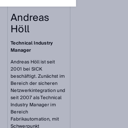
Andreas
Höll
.
Technical Industry
Manager
Andreas Höll ist seit
2001 bei SICK
beschäftigt. Zunächst im
Bereich der sicheren
Netzwerkintegration und
seit 2007 als Technical
Industry Manager im
Bereich
Fabrikautomation, mit
Schwerpunkt