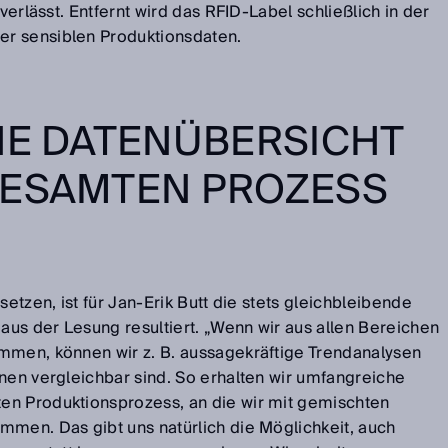
 verlässt. Entfernt wird das RFID-Label schließlich in der
r sensiblen Produktionsdaten.
HE DATENÜBERSICHT
GESAMTEN PROZESS
setzen, ist für Jan-Erik Butt die stets gleichbleibende
 aus der Lesung resultiert. „Wenn wir aus allen Bereichen
mmen, können wir z. B. aussagekräftige Trendanalysen
onen vergleichbar sind. So erhalten wir umfangreiche
en Produktionsprozess, an die wir mit gemischten
mmen. Das gibt uns natürlich die Möglichkeit, auch