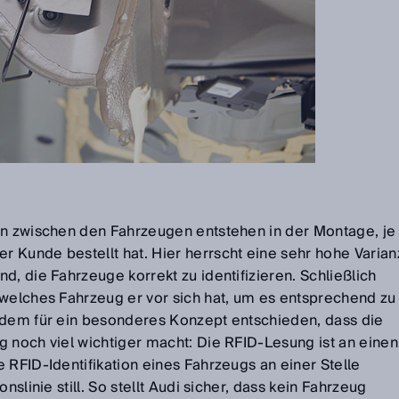
en zwischen den Fahrzeugen entstehen in der Montage, je
 Kunde bestellt hat. Hier herrscht eine sehr hohe Varian
d, die Fahrzeuge korrekt zu identifizieren. Schließlich
 welches Fahrzeug er vor sich hat, um es entsprechend zu
rdem für ein besonderes Konzept entschieden, dass die
g noch viel wichtiger macht: Die RFID-Lesung ist an einen
 RFID-Identifikation eines Fahrzeugs an einer Stelle
nslinie still. So stellt Audi sicher, dass kein Fahrzeug