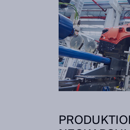
PRODUKTION