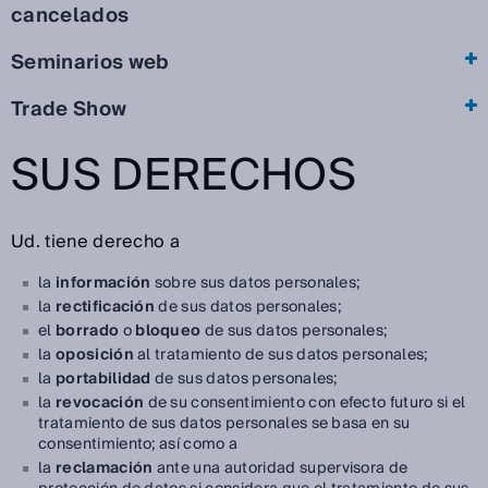
cancelados
Seminarios web
Trade Show
SUS DERECHOS
Ud. tiene derecho a
la
información
sobre sus datos personales;
la
rectificación
de sus datos personales;
el
borrado
o
bloqueo
de sus datos personales;
la
oposición
al tratamiento de sus datos personales;
la
portabilidad
de sus datos personales;
la
revocación
de su consentimiento con efecto futuro si el
tratamiento de sus datos personales se basa en su
consentimiento; así como a
la
reclamación
ante una autoridad supervisora de