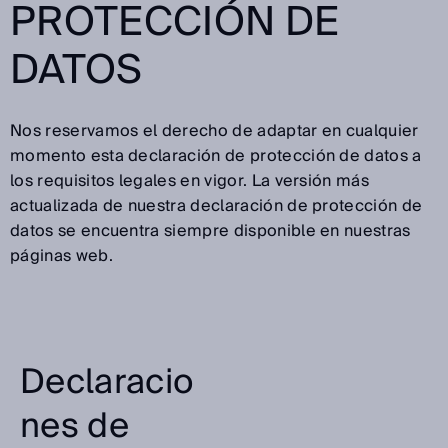
PROTECCIÓN DE
DATOS
Nos reservamos el derecho de adaptar en cualquier
momento esta declaración de protección de datos a
los requisitos legales en vigor. La versión más
actualizada de nuestra declaración de protección de
datos se encuentra siempre disponible en nuestras
páginas web.
Declaracio
nes de