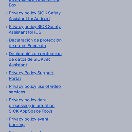
Box
Privacy policy SICK Safety
Assistant for Android
Privacy policy SICK Safety
Assistant for iOS
Declaración de protección
de datos Encuesta
Declaración de protección
de datos de SICK AR
Assistant
Privacy Policy Support
Portal
Privacy policy use of video
services
Privacy policy data
processing information
SICK AppSpace Tools
Privacy policy event
booking