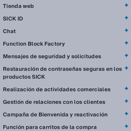
Tienda web
SICK ID
Chat
Function Block Factory
Mensajes de seguridad y solicitudes
Restauración de contraseñas seguras en los
productos SICK
Realización de actividades comerciales
Gestión de relaciones con los clientes
Campaña de Bienvenida y reactivación
Función para carritos de la compra