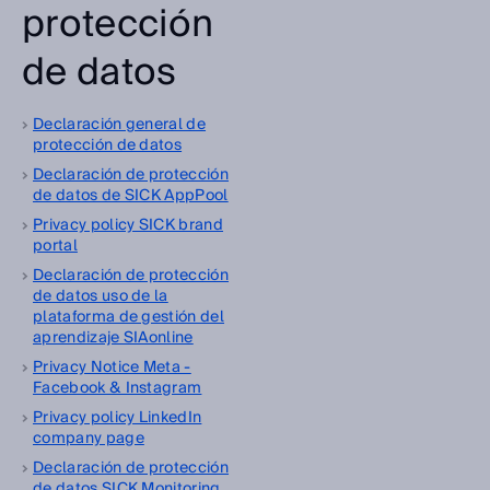
protección
de datos
Declaración general de
protección de datos
Declaración de protección
de datos de SICK AppPool
Privacy policy SICK brand
portal
Declaración de protección
de datos uso de la
plataforma de gestión del
aprendizaje SIAonline
Privacy Notice Meta -
Facebook & Instagram
Privacy policy LinkedIn
company page
Declaración de protección
de datos SICK Monitoring