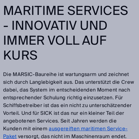
MARITIME SERVICES
- INNOVATIV UND
IMMER VOLL AUF
KURS
Die MARSIC-Baureihe ist wartungsarm und zeichnet
sich durch Langlebigkeit aus. Das unterstützt die Crew
dabei, das System im entscheidenden Moment nach
entsprechender Schulung richtig einzusetzen. Für
Schiffsbetreiber ist das ein nicht zu unterschätzender
Vorteil. Und für SICK ist das nur ein kleiner Teil der
angebotenen Services. Seit Jahren werden die
Kunden mit einem
ausgereiften maritimen Service-
Paket
versorgt, das nicht im Maschinenraum endet.