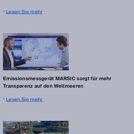
Lesen Sie mehr
Emissionsmessgerät MARSIC sorgt für mehr
Transparenz auf den Weltmeeren
Lesen Sie mehr