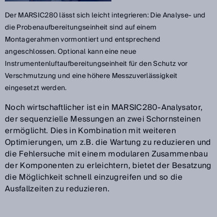
Der MARSIC280 lässt sich leicht integrieren: Die Analyse- und
die Probenaufbereitungseinheit sind auf einem
Montagerahmen vormontiert und entsprechend
angeschlossen. Optional kann
eine neue
Instrumentenluftaufbereitungseinheit für den Schutz vor
Verschmutzung und eine höhere Messzuverlässigkeit
eingesetzt werden.
Noch wirtschaftlicher ist ein MARSIC280-Analysator,
der sequenzielle Messungen an zwei Schornsteinen
ermöglicht. Dies in Kombination mit weiteren
Optimierungen, um z.B. die Wartung zu reduzieren und
die Fehlersuche mit einem modularen Zusammenbau
der Komponenten zu erleichtern, bietet der Besatzung
die Möglichkeit schnell einzugreifen und so die
Ausfallzeiten zu reduzieren.