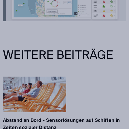
WEITERE BEITRÄGE
Abstand an Bord - Sensorlösungen auf Schiffen in
Zeiten sozialer Distanz