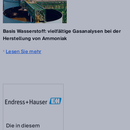
Basis Wasserstoff: vielfältige Gasanalysen bei der
Herstellung von Ammoniak
Lesen Sie mehr
Die in diesem