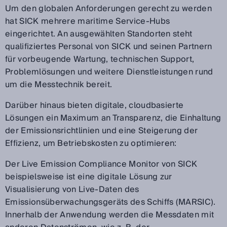
Um den globalen Anforderungen gerecht zu werden
hat SICK mehrere maritime Service-Hubs
eingerichtet. An ausgewählten Standorten steht
qualifiziertes Personal von SICK und seinen Partnern
für vorbeugende Wartung, technischen Support,
Problemlösungen und weitere Dienstleistungen rund
um die Messtechnik bereit.
Darüber hinaus bieten digitale, cloudbasierte
Lösungen ein Maximum an Transparenz, die Einhaltung
der Emissionsrichtlinien und eine Steigerung der
Effizienz, um Betriebskosten zu optimieren:
Der Live Emission Compliance Monitor von SICK
beispielsweise ist eine digitale Lösung zur
Visualisierung von Live-Daten des
Emissionsüberwachungsgeräts des Schiffs (MARSIC).
Innerhalb der Anwendung werden die Messdaten mit