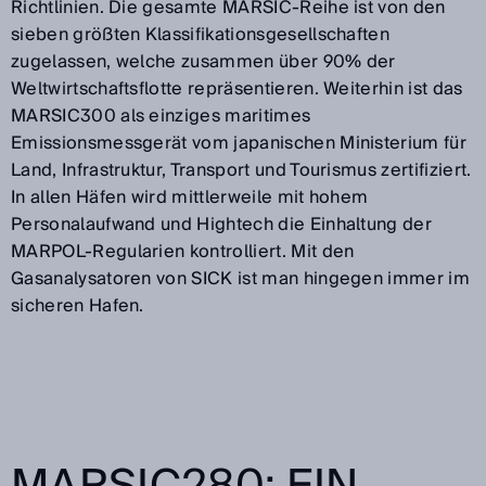
Richtlinien. Die gesamte MARSIC-Reihe ist von den
sieben größten Klassifikationsgesellschaften
zugelassen, welche zusammen über 90% der
Weltwirtschaftsflotte repräsentieren. Weiterhin ist das
MARSIC300 als einziges maritimes
Emissionsmessgerät vom japanischen Ministerium für
Land, Infrastruktur, Transport und Tourismus zertifiziert.
In allen Häfen wird mittlerweile mit hohem
Personalaufwand und Hightech die Einhaltung der
MARPOL-Regularien kontrolliert. Mit den
Gasanalysatoren von SICK ist man hingegen immer im
sicheren Hafen.