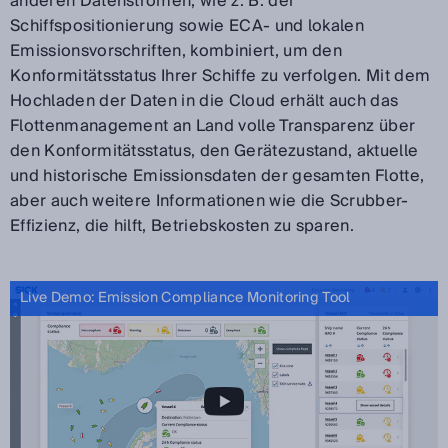
anderen Datenströmen, wie z. B. der
Schiffspositionierung sowie ECA- und lokalen
Emissionsvorschriften, kombiniert, um den
Konformitätsstatus Ihrer Schiffe zu verfolgen. Mit dem
Hochladen der Daten in die Cloud erhält auch das
Flottenmanagement an Land volle Transparenz über
den Konformitätsstatus, den Gerätezustand, aktuelle
und historische Emissionsdaten der gesamten Flotte,
aber auch weitere Informationen wie die Scrubber-
Effizienz, die hilft, Betriebskosten zu sparen.
Live Demo: Emission Compliance Monitoring Tool