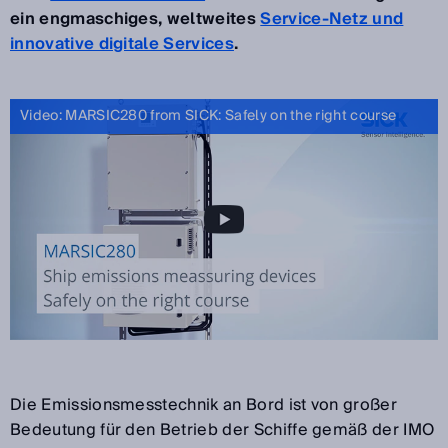
ein engmaschiges, weltweites
Service-Netz und
innovative digitale Services
.
Video: MARSIC280 from SICK: Safely on the right course
Die Emissionsmesstechnik an Bord ist von großer
Bedeutung für den Betrieb der Schiffe gemäß der IMO