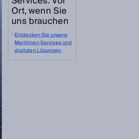
Services: Vor
Ort, wenn Sie
uns brauchen
Entdecken Sie unsere
Maritimen Services und
digitalen Lösungen