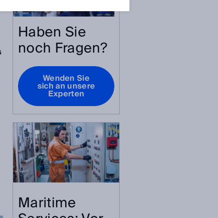
Haben Sie
noch Fragen?
s
Wenden Sie
sich an unsere
Experten
Maritime