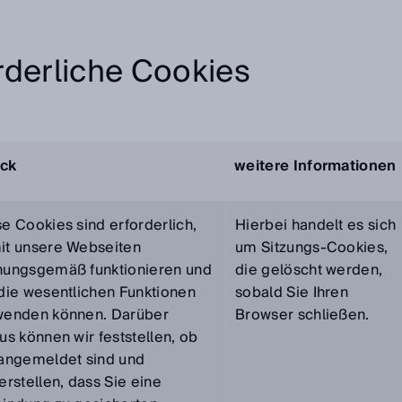
rderliche Cookies
ck
weitere Informationen
e Cookies sind erforderlich,
Hierbei handelt es sich
it unsere Webseiten
um Sitzungs-Cookies,
nungsgemäß funktionieren und
die gelöscht werden,
die wesentlichen Funktionen
sobald Sie Ihren
wenden können. Darüber
Browser schließen.
us können wir feststellen, ob
 angemeldet sind und
erstellen, dass Sie eine