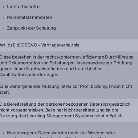
Lernfortschritte
Personalstammdaten
Zeitpunkt der Schulung
Art. 6 (1) b) DSGVO - Vertragsverhältnis
Diese bestehen in der rechtskonformen, effizienten Durchführung
und Dokumentation von Schulungen, insbesondere zur Erfüllung
gesetzlicher Nachweispflichten und betrieblicher
Qualifikationsanforderungen.
Eine weitergehende Nutzung, etwa zur Profilbildung, findet nicht
statt.
Die Bereitstellung der personenbezogenen Daten ist gesetzlich
nicht vorgeschrieben. Bei einer Nichtbereitstellung ist die
Nutzung des Learning Management Systems nicht möglich.
Kursbezogene Daten werden nach vier Wochen oder