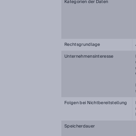
Kategorien der Daten
Rechtsgrundlage
Unternehmensinteresse
Folgen bei Nichtbereitstellung
Speicherdauer