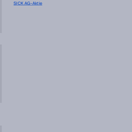
SICK AG-Aktie