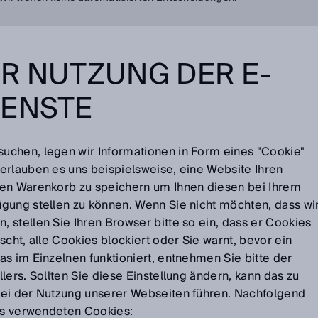
R NUTZUNG DER E-
IENSTE
uchen, legen wir Informationen in Form eines "Cookie"
erlauben es uns beispielsweise, eine Website Ihren
ren Warenkorb zu speichern um Ihnen diesen bei Ihrem
gung stellen zu können. Wenn Sie nicht möchten, dass wi
 stellen Sie Ihren Browser bitte so ein, dass er Cookies
scht, alle Cookies blockiert oder Sie warnt, bevor ein
s im Einzelnen funktioniert, entnehmen Sie bitte der
lers. Sollten Sie diese Einstellung ändern, kann das zu
bei der Nutzung unserer Webseiten führen. Nachfolgend
uns verwendeten Cookies: