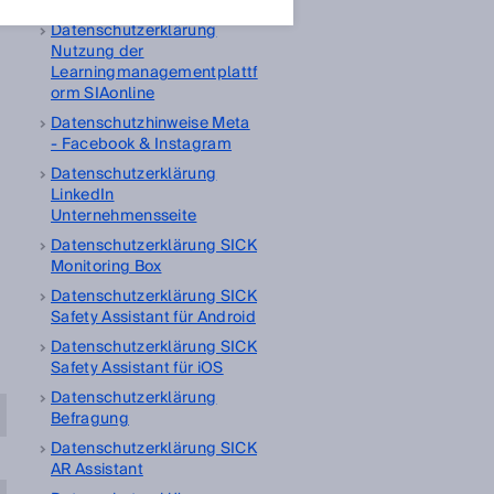
Brandportal
Datenschutzerklärung
Nutzung der
Learningmanagementplattf
orm SIAonline
Datenschutzhinweise Meta
- Facebook & Instagram
Datenschutzerklärung
LinkedIn
Unternehmensseite
Datenschutzerklärung SICK
Monitoring Box
Datenschutzerklärung SICK
Safety Assistant für Android
Datenschutzerklärung SICK
Safety Assistant für iOS
Datenschutzerklärung
Befragung
Datenschutzerklärung SICK
AR Assistant