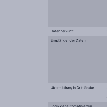
Datenherkunft
Empfänger der Daten
Übermittlung in Drittländer
Logik der automatisierten