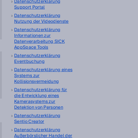
Datenschutzerklärung
Support Portal
Datenschutzerklärung
Nutzung der Videodienste
Datenschutzerklärung
Informationen zur
Datenverarbeitung SICK
AppSpace Tools
Datenschutzerklärung
Eventbuchung
Datenschutzerklärung eines
Systems zur
Kollisionsvermeidung
Datenschutzerklärung für
die Entwicklung eines
Kamerasystems zur
Detektion von Personen
Datenschutzerklärung
Sentio Creator
Datenschutzerklärung
Außerbörslicher Handel der