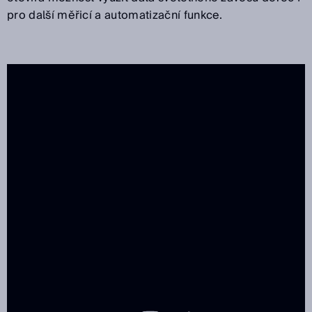
pro další měřicí a automatizační funkce.