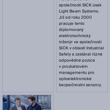
společnosti SICK úsek
Light Beam Systems.
Již od roku 2000
pracuje tento
diplomovaný
elektrotechnický
inženýr ve společnosti
SICK v oblasti Industrial
Safety a zastával různé
odpovědné pozice
v produktovém
managementu pro
optoelektronické
bezpečnostní senzory.