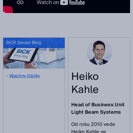
SICK Sensor Blog
Heiko
Všechny články
Kahle
Head of Business Unit
Light Beam Systems
Od roku 2010 vede
Heiko Kahle ve