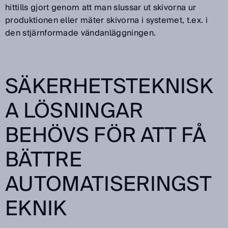
hittills gjort genom att man slussar ut skivorna ur
produktionen eller mäter skivorna i systemet, t.ex. i
den stjärnformade vändanläggningen.
SÄKERHETSTEKNISK
A LÖSNINGAR
BEHÖVS FÖR ATT FÅ
BÄTTRE
AUTOMATISERINGST
EKNIK