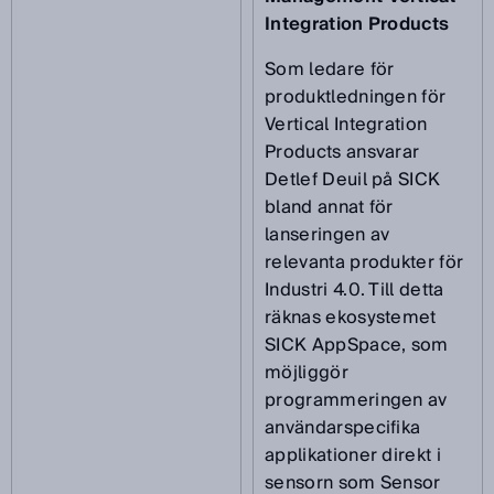
Integration Products
Som ledare för
produktledningen för
Vertical Integration
Products ansvarar
Detlef Deuil på SICK
bland annat för
lanseringen av
relevanta produkter för
Industri 4.0. Till detta
räknas ekosystemet
SICK AppSpace, som
möjliggör
programmeringen av
användarspecifika
applikationer direkt i
sensorn som Sensor