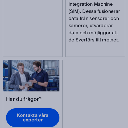
Integration Machine
(SIM). Dessa fusionerar
data från sensorer och
kameror, utvärderar
data och möjliggör att
de överförs till molnet.
Har du frågor?
Kontakta våra
experter