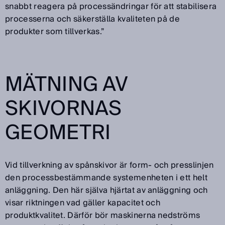
snabbt reagera på processändringar för att stabilisera
processerna och säkerställa kvaliteten på de
produkter som tillverkas.”
MÄTNING AV
SKIVORNAS
GEOMETRI
Vid tillverkning av spånskivor är form- och presslinjen
den processbestämmande systemenheten i ett helt
anläggning. Den här själva hjärtat av anläggning och
visar riktningen vad gäller kapacitet och
produktkvalitet. Därför bör maskinerna nedströms