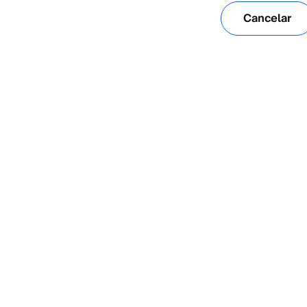
Cancelar