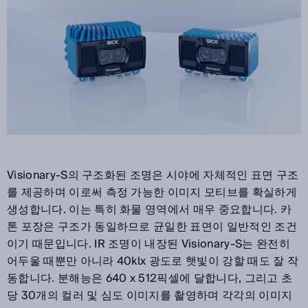
Visionary-S의 구조화된 조명은 시야에 자체적인 표면 구조
를 제공하며 이로써 측정 가능한 이미지 모티브를 확실하게
생성합니다. 이는 특히 화물 영역에서 매우 중요합니다. 카
톤 포장은 구조가 동일하므로 균일한 표면이 일반적인 조건
이기 때문입니다. IR 조명이 내장된 Visionary-S는 완전히
어두울 때뿐만 아니라 40klx 광도로 햇빛이 강할 때도 잘 작
동합니다. 분해능은 640 x 512픽셀에 달합니다, 그리고 초
당 30개의 컬러 및 심도 이미지를 촬영하며 각각의 이미지