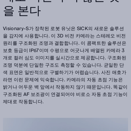
을 본다
Visionary-S가 장착된 로봇 유닛은 SICK의 새로운 솔루션
을 감지에 사용합니다. 이 3D 비전 카메라는 스테레오 비전
원리를 구조화된 조명과 결합합니다. 이 콤팩트한 솔루션은
보호 등급이 IP67이며 수평으로 어긋나게 배열된 카메라 3
개로 컬러 심도 이미지를 실시간으로 제공합니다. 구조화된
조명 덕분에 단일한 구조도 측정할 수 있습니다. 균일한 단
색 표면은 일반적으로 구별하기가 어렵습니다. 사진 애호가
라면 이런 문제에 익숙합니다. 카메라의 자동 초점 기능은
밝거나 어두운 벽 앞에서 작동하지 않기 때문입니다. 똑같이
구조화된 AF 보조광이 연결되어야 비로소 자동 초점 기능이
제대로 작동합니다.