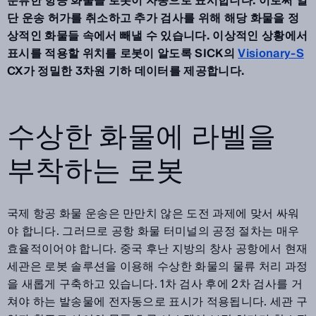
분류한 항공 화물을 로봇이 자동으로 표시합니다. 이로써 일
단 운송 허가를 취소하고 추가 검사를 위해 해당 화물을 정
상적인 화물들 속에서 빼낼 수 있습니다. 이상적인 상황에서
표시를 적용할 위치를 로봇이 알도록 SICK의
Visionary-S
CX가 정밀한 3차원 기하 데이터를 제공합니다.
수상한 화물에 라벨을
부착하는 로봇
국제 항공 화물 운송은 만만치 않은 도전 과제에 맞서 싸워
야 합니다. 그러므로 공항 화물 터미널의 공정 절차는 매우
효율적이어야 합니다. 중국 후난 지방의 창사 공항에서 현재
세관은 로봇 솔루션을 이용해 수상한 화물의 물류 처리 과정
을 새롭게 구축하고 있습니다. 1차 검사 후에 2차 검사를 거
쳐야 하는 발송물에 전자동으로 표시가 적용됩니다. 세관 구