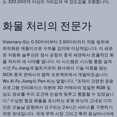
는 320,000개 이상의 거리값과 색 강도값을 포함합니다.
화물 처리의 전문가
Visionary-S는 0.50미터부터 2.50미터까지 작동 범위에
최적화된 제품이므로 수하물 감지에 이상적입니다. 이 새로
운 자동화 솔루션은 창사 공항의 중국 세관에서 효율적인 화
물 처리의 새 시대를 엽니다. 이 시스템은 시스템 통합 설계
사인 Fu Jiang과 발트키르히 본사에서 기술 지원을 받는
SICK 중국 판매사의 협력 프로젝트에서 개발되었습니다.
Wu Xi Fu Jiang의 Pan 씨는 말합니다. “조작이 간편한 응용
프로그램 인터페이스 덕분에 3D 카메라의 정밀한 RGB 및
심도 정보를 우리 요건에 손쉽게 맞추고 통합할 수 있었습니
다.” 수상한 항공 화물을 표시하는 로봇 유닛의 고내성 디자
인은 오늘날 공항에서 요구되는 24시간 서비스를 구현하기
위한 토대입니다. 국제 무역 시장 그리고 특히 동남아시아에