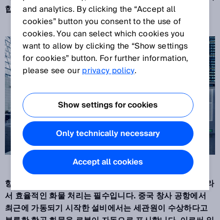
합니다.
and analytics. By clicking the “Accept all
cookies” button you consent to the use of
cookies. You can select which cookies you
want to allow by clicking the “Show settings
for cookies” button. For further information,
please see our
privacy policy
.
Show settings for cookies
Only technically necessary
Accept all cookies
항공 화물은 이커머스 분야에서 중요한 역할을 합니다. 따라
서 효율적인 화물 처리는 필수입니다. 중국 창사 공항에서
최근에 가동되기 시작한 설비에서는 세관원이 수상하다고