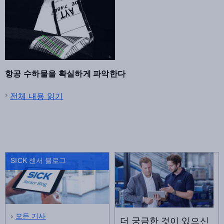
항공 수하물을 확실하게 파악한다
전체 내용 읽기
SICK 센서 블로그
모든 기사
더 궁금한 것이 있으신