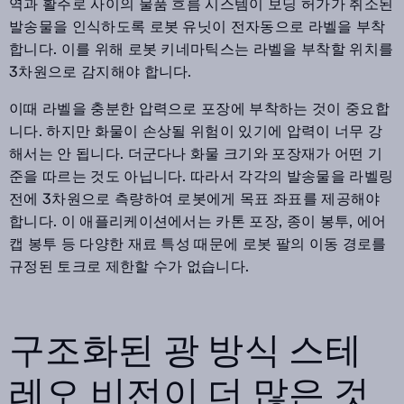
역과 활주로 사이의 물품 흐름 시스템이 보딩 허가가 취소된
발송물을 인식하도록 로봇 유닛이 전자동으로 라벨을 부착
합니다. 이를 위해 로봇 키네마틱스는 라벨을 부착할 위치를
3차원으로 감지해야 합니다.
이때 라벨을 충분한 압력으로 포장에 부착하는 것이 중요합
니다. 하지만 화물이 손상될 위험이 있기에 압력이 너무 강
해서는 안 됩니다. 더군다나 화물 크기와 포장재가 어떤 기
준을 따르는 것도 아닙니다. 따라서 각각의 발송물을 라벨링
전에 3차원으로 측량하여 로봇에게 목표 좌표를 제공해야
합니다. 이 애플리케이션에서는 카톤 포장, 종이 봉투, 에어
캡 봉투 등 다양한 재료 특성 때문에 로봇 팔의 이동 경로를
규정된 토크로 제한할 수가 없습니다.
구조화된 광 방식 스테
레오 비전이 더 많은 것