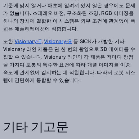
기준에 맞지 않거나 애초에 알려져 있지 않은 경우에도 문제
가 없습니다. 스테레오 비전, 구조화된 조명, RGB 이미징을
하나의 장치에 결합한 이 시스템은 외부 조건에 관계없이 폭
넓은 애플리케이션에 적합합니다.
또한
Visionary-T
,
Visionary-B
등 SICK가 개발한 기타
Visionary 라인 제품은 단 한 번의 촬영으로 3D 데이터를 수
집할 수 있습니다. Visionary 라인의 각 제품은 저마다 장점
을 가지며 로봇의 특수한 요건에 따라 개별 이미지를 이송
속도에 관계없이 감지하는 데 적합합니다. 따라서 로봇 시스
템에 간편하게 통합할 수 있습니다.
기타 기고문