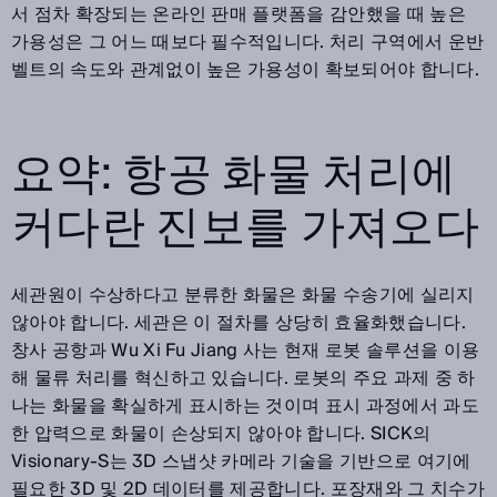
서 점차 확장되는 온라인 판매 플랫폼을 감안했을 때 높은
가용성은 그 어느 때보다 필수적입니다. 처리 구역에서 운반
벨트의 속도와 관계없이 높은 가용성이 확보되어야 합니다.
요약: 항공 화물 처리에
커다란 진보를 가져오다
세관원이 수상하다고 분류한 화물은 화물 수송기에 실리지
않아야 합니다. 세관은 이 절차를 상당히 효율화했습니다.
창사 공항과 Wu Xi Fu Jiang 사는 현재 로봇 솔루션을 이용
해 물류 처리를 혁신하고 있습니다. 로봇의 주요 과제 중 하
나는 화물을 확실하게 표시하는 것이며 표시 과정에서 과도
한 압력으로 화물이 손상되지 않아야 합니다. SICK의
Visionary-S는 3D 스냅샷 카메라 기술을 기반으로 여기에
필요한 3D 및 2D 데이터를 제공합니다. 포장재와 그 치수가