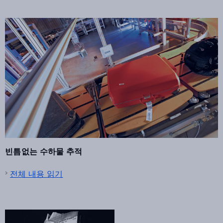
빈틈없는 수하물 추적
전체 내용 읽기