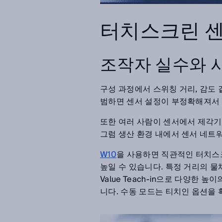
터치스크린 센
조작자 실수와 
구성 과정에서 스위칭 거리, 감도
범하면 센서 설정이 부정확해져서 
또한 여러 사람이 센서에서 제각기 
그럼 생산 환경 내에서 센서 네트
W10
을 사용하면 직관적인 터치스
높일 수 있습니다. 특정 거리의 물체를 
Value Teach-in으로 다양한
니다. 수동 모드는 티치인 옵션을