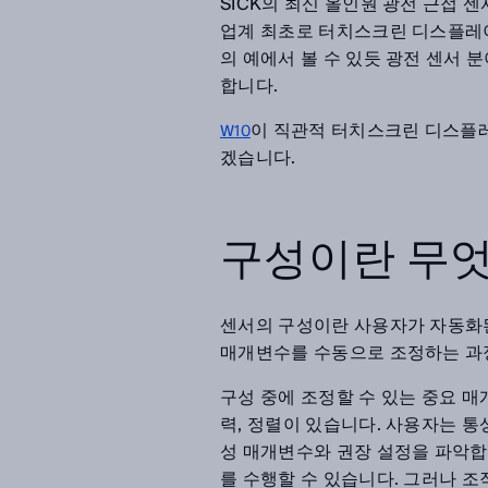
SICK의 최신 올인원 광전 근접 
업계 최초로 터치스크린 디스플레
의 예에서 볼 수 있듯 광전 센서
합니다.
이 직관적 터치스크린 디스플
W10
겠습니다.
구성이란 무
센서의 구성이란 사용자가 자동화
매개변수를 수동으로 조정하는 과
구성 중에 조정할 수 있는 중요 매개
력, 정렬이 있습니다. 사용자는 
성 매개변수와 권장 설정을 파악합
를 수행할 수 있습니다. 그러나 