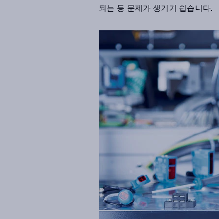
되는 등 문제가 생기기 쉽습니다.