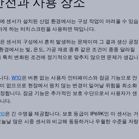
안전과 사용 장소
에 센서가 설치된 산업 환경에서는 구성 작업이 어려울 수 있습
편하게 하는 터치스크린을 사용하면 딱입니다.
은 센서의 구성에서 흔히 발생하는 문제이며 그 결과 생산 공정
 환경에서는 빛, 온도, 가공 재료 종류 같은 조건이 종종 달라질
을 특히 변화된 조건에 정기적으로 맞추지 않으면 문제가 생깁니
니다.
W10
은 버튼 없는 사용자 인터페이스와 잠금 기능으로 안
이 없으므로 현장에서 원치 않는 변경이 일어날 위험을 최소화
장합니다. 잠금 기능은 추가적인 보호 수단으로서 사용자가 센
니다.
은 긴 수명을 제공합니다. 보호 등급이 IP69K인 이 센서는 거
10
오늘날 많은 시중 센서와 비교해 동등하거나 우월한 수준을 자랑