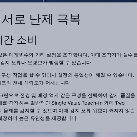
서로 난제 극복
시간 소비
 같은 매개변수와 기타 설정을 조정합니다. 이때 조작자가 실수
감지 오류나 오경보가 발생할 수 있습니다.
구성 작업을 할 수 있어서 설정의 통일성이 깨질 수 있습니다.
워크의 전체 신뢰도가 저해됩니다.
크린으로 전경 및 배경 억제 같은 구성을 선택하여 감지 품질을
감지하는 일반적인 Single Value Teach-in 외에 Two
 높이의 물체를 감지할 수 있으며 이때 감지 오류 위험이 커지지 않습
 확장하며 높은 유연성을 제공합니다.