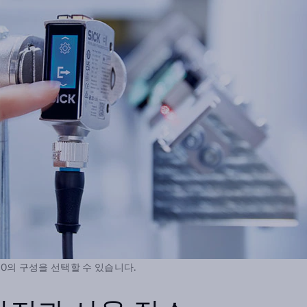
0의 구성을 선택할 수 있습니다.