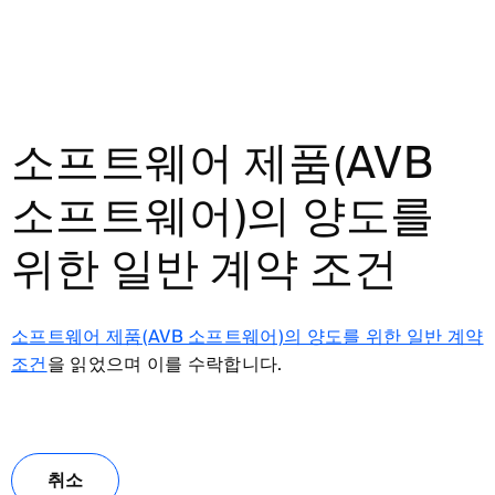
소프트웨어 제품(AVB
소프트웨어)의 양도를
위한 일반 계약 조건
소프트웨어 제품(AVB 소프트웨어)의 양도를 위한 일반 계약
조건
을 읽었으며 이를 수락합니다.
취소