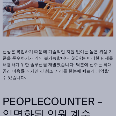
선상은 복잡하기 때문에 기술적인 지원 없이는 높은 위생 기
준을 준수하기가 거의 불가능합니다. SICK는 이러한 난제를
해결하기 위한 솔루션을 개발했습니다. 덕분에 선주는 최대
공간 이용률과 개인 간 최소 거리를 한눈에 빠르게 파악할
수 있습니다.
PEOPLECOUNTER –
익명화된 인원 계수