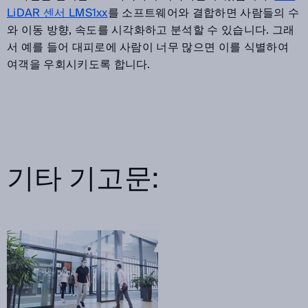
LiDAR 센서 LMS1xx
를 소프트웨어와 결합하면 사람들의 수
와 이동 방향, 속도를 시각화하고 분석할 수 있습니다. 그래
서 예를 들어 대피로에 사람이 너무 많으면 이를 식별하여
여객을 우회시키도록 합니다.
기타 기고문: