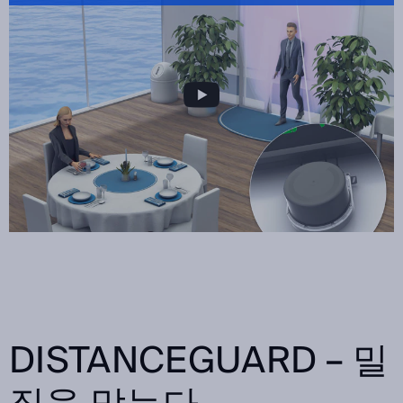
DISTANCEGUARD – 밀