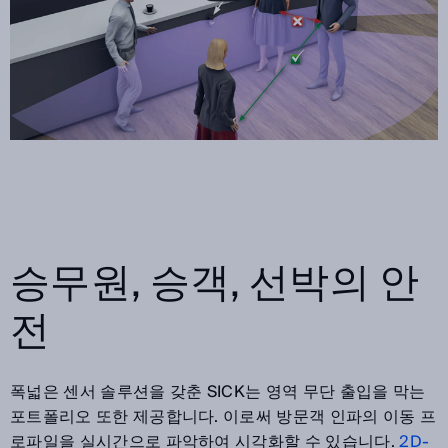
승무원, 승객, 선박의 안
전
폭넓은 센서 솔루션을 갖춘 SICK는 영역 무단 출입을 막는
포트폴리오 또한 제공합니다. 이로써 방문객 인파의 이동 프
로파일을 실시간으로 파악하여 시각화할 수 있습니다.
2D-