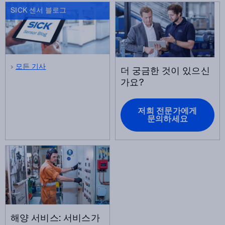
SICK 센서 블로그
모든 기사
더 궁금한 것이 있으신
가요?
저희 전문가에게
문의하세요
해양 서비스: 서비스가