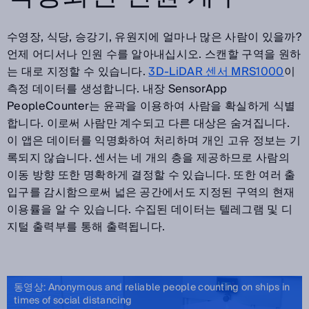
수영장, 식당, 승강기, 유원지에 얼마나 많은 사람이 있을까?
언제 어디서나 인원 수를 알아내십시오. 스캔할 구역을 원하
는 대로 지정할 수 있습니다.
3D-LiDAR 센서 MRS1000
이
측정 데이터를 생성합니다. 내장 SensorApp
PeopleCounter는 윤곽을 이용하여 사람을 확실하게 식별
합니다. 이로써 사람만 계수되고 다른 대상은 숨겨집니다.
이 앱은 데이터를 익명화하여 처리하며 개인 고유 정보는 기
록되지 않습니다. 센서는 네 개의 층을 제공하므로 사람의
이동 방향 또한 명확하게 결정할 수 있습니다. 또한 여러 출
입구를 감시함으로써 넓은 공간에서도 지정된 구역의 현재
이용률을 알 수 있습니다. 수집된 데이터는 텔레그램 및 디
지털 출력부를 통해 출력됩니다.
동영상: Anonymous and reliable people counting on ships in
times of social distancing