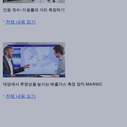
인원 계수: 이용률과 거리 측정하기
전체 내용 읽기
대양에서 투명성을 높이는 배출가스 측정 장치 MARSIC
전체 내용 읽기