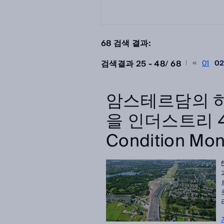
68 검색 결과:
검색결과 25 - 48
/
68
01
0
암스테르담의 
을 인더스트리 4
Condition Mon