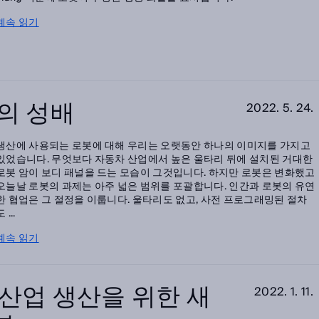
계속 읽기
의 성배
2022. 5. 24.
생산에 사용되는 로봇에 대해 우리는 오랫동안 하나의 이미지를 가지고
있었습니다. 무엇보다 자동차 산업에서 높은 울타리 뒤에 설치된 거대한
로봇 암이 보디 패널을 드는 모습이 그것입니다. 하지만 로봇은 변화했고
오늘날 로봇의 과제는 아주 넓은 범위를 포괄합니다. 인간과 로봇의 유연
한 협업은 그 절정을 이룹니다. 울타리도 없고, 사전 프로그래밍된 절차
 ...
계속 읽기
: 산업 생산을 위한 새
2022. 1. 11.