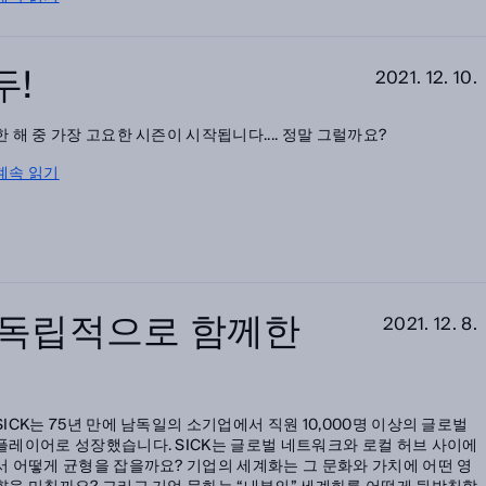
두!
2021. 12. 10.
한 해 중 가장 고요한 시즌이 시작됩니다.... 정말 그럴까요?
계속 읽기
 독립적으로 함께한
2021. 12. 8.
SICK는 75년 만에 남독일의 소기업에서 직원 10,000명 이상의 글로벌
플레이어로 성장했습니다. SICK는 글로벌 네트워크와 로컬 허브 사이에
서 어떻게 균형을 잡을까요? 기업의 세계화는 그 문화와 가치에 어떤 영