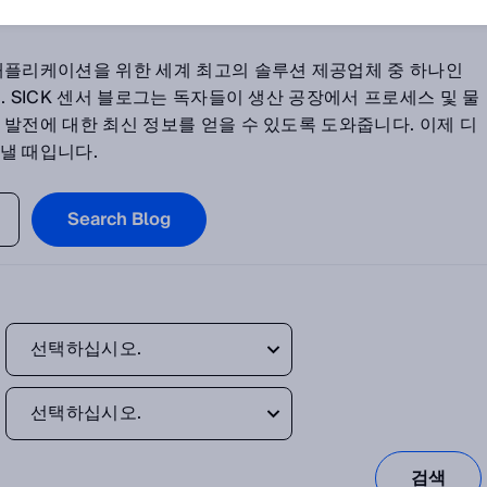
애플리케이션을 위한 세계 최고의 솔루션 제공업체 중 하나인
. SICK 센서 블로그는 독자들이 생산 공장에서 프로세스 및 물
발전에 대한 최신 정보를 얻을 수 있도록 도와줍니다. 이제 디
낼 때입니다.
Search Blog
선택하십시오.
선택하십시오.
검색