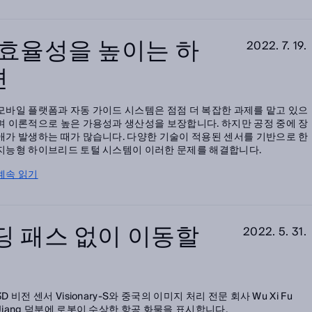
 효율성을 높이는 하
2022. 7. 19.
션
모바일 플랫폼과 자동 가이드 시스템은 점점 더 복잡한 과제를 맡고 있으
며 이론적으로 높은 가용성과 생산성을 보장합니다. 하지만 공정 중에 장
애가 발생하는 때가 많습니다. 다양한 기술이 적용된 센서를 기반으로 한
지능형 하이브리드 토털 시스템이 이러한 문제를 해결합니다.
계속 읽기
딩 패스 없이 이동할
2022. 5. 31.
3D 비전 센서 Visionary-S와 중국의 이미지 처리 전문 회사 Wu Xi Fu
Jiang 덕분에 로봇이 수상한 항공 화물을 표시합니다.