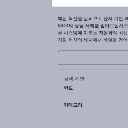
최신 혁신을 살펴보고 센서 기반 
SICK의 성공 사례를 알아보십시오
류 시스템에 이르는 자동화의 최신 
지털 혁신의 세계에서 베일을 걷어
검색 제한
연도
카테고리