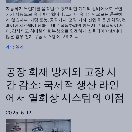
자동화가 무언가를 움직일 수 있으려면 기계와 설비에서도 무언
가가 자동으로 움직여야 합니다. 그러나 움직임만으로는 충분하
지 않습니다. 가령 로봇, 공작기계, 포장 기계, 산업용 운반 차량, 컨
베이어 시스템이 원하는 대로 작동하려면 반드시 그 움직임이 제
어, 감시되고 최대한의 반복성으로 안전하게 실행되어야 합니다.
많은 경우 전기 구동 시스템에 보이지 ...
계속 읽기
공장 화재 방지와 고장 시
간 감소: 국제적 생산 라인
에서 열화상 시스템의 이점
2025. 5. 12.