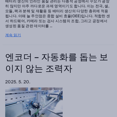
배터리 생산의 인라인 품질 관리는 다층적 공정에서 수요가 굉장
히 많지만 아주 까다로운 과제 영역이기도 합니다. 이는 전극, 셀,
모듈, 팩과 분해 및 재활용 등 배터리 생산의 다양한 층위에 적용
됩니다. 이때 늘 주안점은 종합 설비 효율(OEE)입니다. 적합한 센
서 하드웨어, 카메라 또는 검사 시스템의 조합, 그리고 공정에서
생성된 품질 관련 데이터를 ...
계속 읽기
엔코더 – 자동화를 돕는 보
이지 않는 조력자
2025. 5. 20.