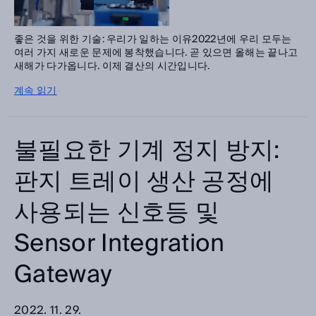
좋은 것을 위한 기술: 우리가 일하는 이유2022년에 우리 모두는
여러 가지 새로운 문제에 봉착했습니다. 곧 있으면 올해는 끝나고
새해가 다가옵니다. 이제 결산의 시간입니다.
계속 읽기
불필요한 기계 정지 방지:
판지 트레이 생산 공정에
사용되는 신호등 및
Sensor Integration
Gateway
2022. 11. 29.