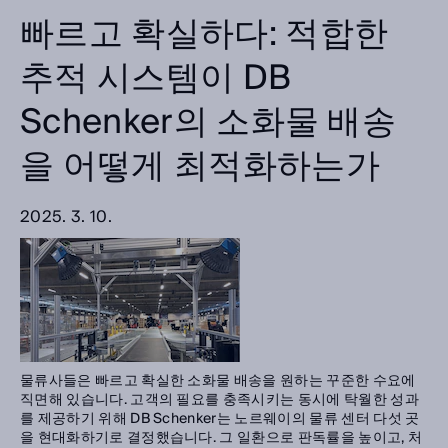
빠르고 확실하다: 적합한
추적 시스템이 DB
Schenker의 소화물 배송
을 어떻게 최적화하는가
2025. 3. 10.
물류사들은 빠르고 확실한 소화물 배송을 원하는 꾸준한 수요에
직면해 있습니다. 고객의 필요를 충족시키는 동시에 탁월한 성과
를 제공하기 위해 DB Schenker는 노르웨이의 물류 센터 다섯 곳
을 현대화하기로 결정했습니다. 그 일환으로 판독률을 높이고, 처