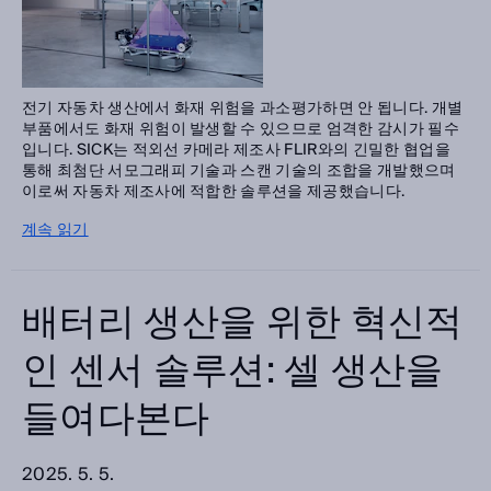
전기 자동차 생산에서 화재 위험을 과소평가하면 안 됩니다. 개별
부품에서도 화재 위험이 발생할 수 있으므로 엄격한 감시가 필수
입니다. SICK는 적외선 카메라 제조사 FLIR와의 긴밀한 협업을
통해 최첨단 서모그래피 기술과 스캔 기술의 조합을 개발했으며
이로써 자동차 제조사에 적합한 솔루션을 제공했습니다.
계속 읽기
배터리 생산을 위한 혁신적
인 센서 솔루션: 셀 생산을
들여다본다
2025. 5. 5.