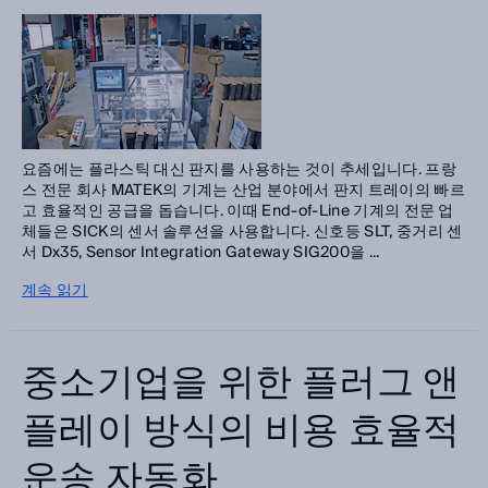
요즘에는 플라스틱 대신 판지를 사용하는 것이 추세입니다. 프랑
스 전문 회사 MATEK의 기계는 산업 분야에서 판지 트레이의 빠르
고 효율적인 공급을 돕습니다. 이때 End-of-Line 기계의 전문 업
체들은 SICK의 센서 솔루션을 사용합니다. 신호등 SLT, 중거리 센
서 Dx35, Sensor Integration Gateway SIG200을 ...
계속 읽기
중소기업을 위한 플러그 앤
플레이 방식의 비용 효율적
운송 자동화