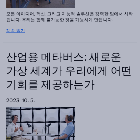
모든 아이디어, 혁신, 그리고 지능적 솔루션은 강력한 팀에서 시작
됩니다. 우리는 함께 불가능한 것을 가능하게 만듭니다.
계속 읽기
산업용 메타버스: 새로운
가상 세계가 우리에게 어떤
기회를 제공하는가
2023. 10. 5.