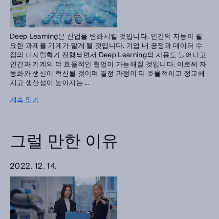
Deep Learning은 산업을 변화시킬 것입니다. 인간의 지능이 필
요한 과제를 기계가 맡게 될 것입니다. 기업 내 공정과 데이터 수
집의 디지털화가 진행되면서 Deep Learning의 사용도 늘어나고
인간과 기계의 더 효율적인 협업이 가능해질 것입니다. 이로써 자
동화와 생산이 혁신될 것이며 결정 과정이 더 효율적이고 정교해
지고 생산성이 높아지는 ...
계속 읽기
그럴 만한 이유
2022. 12. 14.