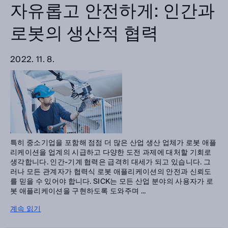
자유롭고 안전하게: 인간과
로봇의 생산적 협력
2022. 11. 8.
특히 중소기업을 포함해 점점 더 많은 산업 생산 업체가 로봇 애플
리케이션을 업계의 시급하고 다양한 도전 과제에 대처할 기회로
생각합니다. 인간-기계 협력은 급격히 대세가 되고 있습니다. 그
러나 모든 관계자가 협력식 로봇 애플리케이션의 안전과 신뢰도
를 믿을 수 있어야 합니다. SICK는 모든 산업 분야의 사용자가 로
봇 애플리케이션을 구현하도록 도와주며 ...
계속 읽기