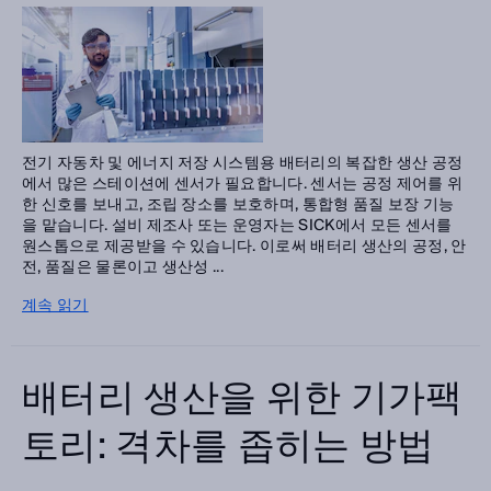
전기 자동차 및 에너지 저장 시스템용 배터리의 복잡한 생산 공정
에서 많은 스테이션에 센서가 필요합니다. 센서는 공정 제어를 위
한 신호를 보내고, 조립 장소를 보호하며, 통합형 품질 보장 기능
을 맡습니다. 설비 제조사 또는 운영자는 SICK에서 모든 센서를
원스톱으로 제공받을 수 있습니다. 이로써 배터리 생산의 공정, 안
전, 품질은 물론이고 생산성 ...
계속 읽기
배터리 생산을 위한 기가팩
토리: 격차를 좁히는 방법