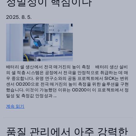
정밀성이 핵심이다
2025. 8. 5.
배터리 셀 생산에서 전극 매거진의 높이 측정 배터리 생산 설비
의 셀 적층 시스템은 공정에서 전극을 안정적으로 취급하는 데 매
우 중요합니다. 유명 연구소와의 공동 프로젝트에서 SICK는 변위
센서 OD200으로 전극 매거진의 높이 측정을 위한 솔루션을 구현
했습니다. 이것이 가능했던 이유는 OD200이 이 프로젝트에서 정
밀성 및 측정값 안정성과 ...
계속 읽기
품질 관리에서 아주 강력한