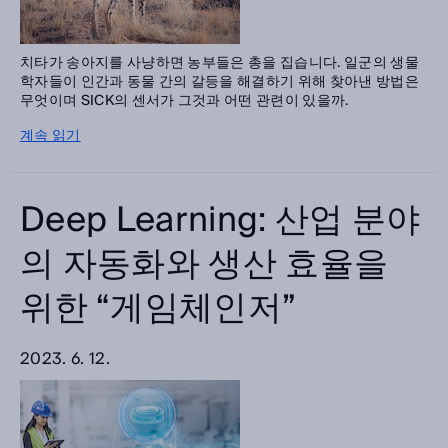
치타가 송아지를 사냥하면 농부들은 총을 집습니다. 일군의 생물
학자들이 인간과 동물 간의 갈등을 해결하기 위해 찾아낸 방법은
무엇이며 SICK의 센서가 그것과 어떤 관련이 있을까.
계속 읽기
Deep Learning: 산업 분야
의 자동화와 생산 효율을
위한 “게임체인저”
2023. 6. 12.