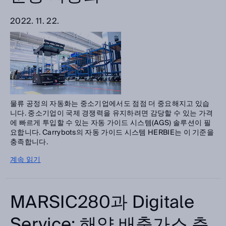
2022. 11. 22.
물류 공정의 자동화는 중소기업에서도 점점 더 중요해지고 있습
니다. 중소기업이 국제 경쟁력을 유지하려면 감당할 수 있는 가격
에 빠르게 투입할 수 있는 자동 가이드 시스템(AGS) 솔루션이 필
요합니다. Carrybots의 자동 가이드 시스템 HERBIE는 이 기준을
충족합니다.
계속 읽기
MARSIC280과 Digitale
Service: 해양 배출가스 측