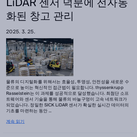
LiDAR 센서 덕분에 전자동
화된 창고 관리
2025. 3. 25.
물류의 디지털화를 위해서는 효율성, 투명성, 안전성을 새로운 수
준으로 높이는 혁신적인 접근법이 필요합니다. thyssenkrupp
Rasselstein는 이 과제를 성공적으로 달성했습니다. 최첨단 소프
트웨어와 센서 기술을 통해 물류의 바늘구멍이 고속 네트워크가
되었습니다. 정밀한 SICK LiDAR 센서가 확실한 실시간 데이터의
기초를 마련하는 동안 ...
계속 읽기