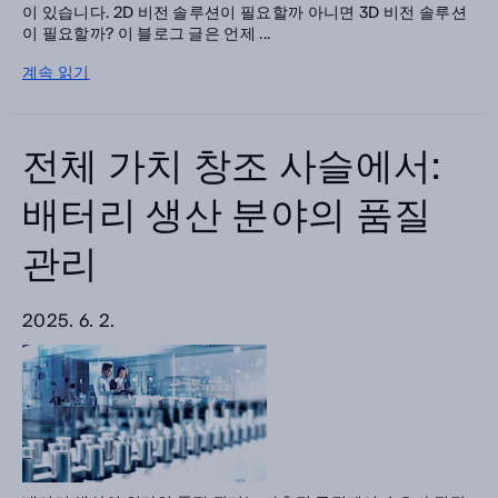
이 있습니다. 2D 비전 솔루션이 필요할까 아니면 3D 비전 솔루션
이 필요할까? 이 블로그 글은 언제 ...
계속 읽기
전체 가치 창조 사슬에서:
배터리 생산 분야의 품질
관리
2025. 6. 2.