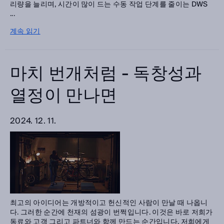
리량을 늘리며, 시간이 많이 드는 수동 작업 단계를 줄이는 DWS
...
계속 읽기
마치 번개처럼 - 독창성과
열정이 만나면
2024. 12. 11.
최고의 아이디어는 개방적이고 헌신적인 사람이 만날 때 나옵니
다. 그러한 순간에 천재의 섬광이 번쩍입니다. 이것은 바로 저희가
동료와 고객 그리고 파트너와 함께 만드는 순간입니다. 저희에게