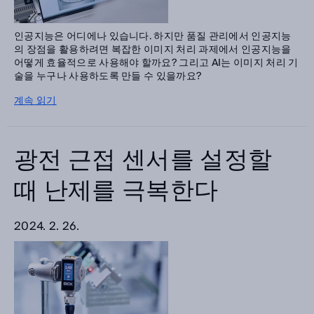
인공지능은 어디에나 있습니다. 하지만 품질 관리에서 인공지능
의 장점을 활용하려면 복잡한 이미지 처리 과제에서 인공지능을
어떻게 효율적으로 사용해야 할까요? 그리고 AI는 이미지 처리 기
술을 누구나 사용하도록 만들 수 있을까요?
계속 읽기
광전 근접 센서를 설정할
때 난제를 극복한다
2024. 2. 26.