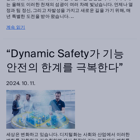
는 올해도 이러한 천재의 섬광이 여러 차례 빛났습니다. 언제나 열
정과 팀 정신, 그리고 자발성을 가지고 새로운 길을 가기 위해, 매
년 특별한 도전을 받아 왔습니다. ...
계속 읽기
“Dynamic Safety가 기능
안전의 한계를 극복한다”
2024. 10. 11.
세상은 변화하고 있습니다. 디지털화는 사회와 산업에서 이러한