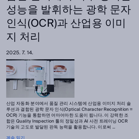
성능을 발휘하는 광학 문자
인식(OCR)과 산업용 이미
지 처리
2025. 7. 14.
산업 자동화 분야에서 품질 관리 시스템에 산업용 이미지 처리 솔
루션과 결합된 광학 문자 인식(Optical Character Recognition =
OCR) 기능을 통합하면 어마어마한 도움이 됩니다. 이 강력한 조
합은 Quality Inspection 툴의 정밀성과 AI 사전 트레이닝 OCR
기술의 고도로 발달된 판독 능력을 활용합니다. 이로써 ...
계속 읽기