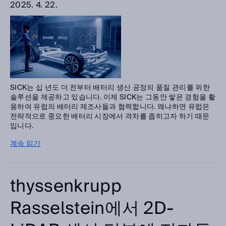
2025. 4. 22.
SICK는 십 년도 더 전부터 배터리 생산 공정의 품질 관리를 위한
솔루션을 제공하고 있습니다. 이제 SICK는 그동안 쌓은 경험을 활
용하여 유럽의 배터리 제조사들과 협력합니다. 왜냐하면 유럽은
전략적으로 중요한 배터리 시장에서 격차를 좁히고자 하기 때문
입니다.
계속 읽기
thyssenkrupp
Rasselstein에서 2D-