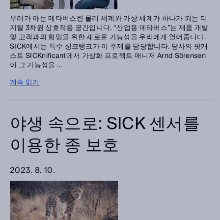
우리가 아는 메타버스란 물리 세계와 가상 세계가 하나가 되는 디
지털 3차원 상호작용 공간입니다. “산업용 메타버스”는 제품 개발
및 고객과의 협업을 위한 새로운 가능성을 우리에게 열어줍니다.
SICK에서는 특수 싱크탱크가 이 주제를 담당합니다. 당사의 팟캐
스트 SICKnificant에서 가상화 프로젝트 매니저 Arnd Sörensen
이 그 가능성을 ...
계속 읽기
야생 속으로: SICK 센서를
이용한 종 보호
2023. 8. 10.