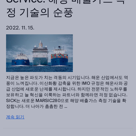
정 기술의 순풍
2022. 11. 15.
지금은 높은 파도가 치는 격동의 시기입니다. 해운 산업에서도 역
풍이 느껴집니다. 이산화황 감축을 위한 IMO 규정은 해운사와 공
급 산업에 새로운 난제를 제시합니다. 하지만 전문적인 노하우를
보유하고 늘 혁신을 이룩하는 파트너와 함께라면 걱정 없습니다.
SICK는 새로운 MARSIC280으로 해양 배출가스 측정 기술을 확
장합니다. 더 나아가 촘촘한 전 ...
계속 읽기