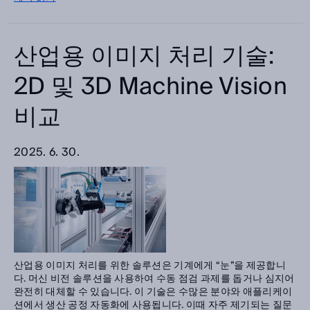
산업용 이미지 처리 기술:
2D 및 3D Machine Vision
비교
2025. 6. 30.
산업용 이미지 처리를 위한 솔루션은 기계에게 “눈”을 제공합니
다. 머신 비전 솔루션을 사용하여 수동 점검 과제를 돕거나 심지어
완전히 대체할 수 있습니다. 이 기술은 수많은 분야와 애플리케이
션에서 생산 공정 자동화에 사용됩니다. 이때 자주 제기되는 질문