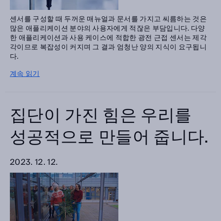
센서를 구성할 때 두꺼운 매뉴얼과 문서를 가지고 씨름하는 것은
많은 애플리케이션 분야의 사용자에게 적잖은 부담입니다. 다양
한 애플리케이션과 사용 케이스에 적합한 광전 근접 센서는 제각
각이므로 복잡성이 커지며 그 결과 엄청난 양의 지식이 요구됩니
다.
계속 읽기
집단이 가진 힘은 우리를
성공적으로 만들어 줍니다.
2023. 12. 12.