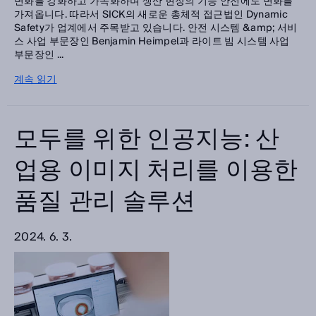
변화를 강화하고 가속화하며 생산 현장의 기능 안전에도 변화를
가져옵니다. 따라서 SICK의 새로운 총체적 접근법인 Dynamic
Safety가 업계에서 주목받고 있습니다. 안전 시스템 &amp; 서비
스 사업 부문장인 Benjamin Heimpel과 라이트 빔 시스템 사업
부문장인 ...
계속 읽기
모두를 위한 인공지능: 산
업용 이미지 처리를 이용한
품질 관리 솔루션
2024. 6. 3.