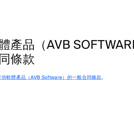
體產品（AVB SOFTWA
同條款
提供軟體產品（AVB Software）的一般合同條款
。