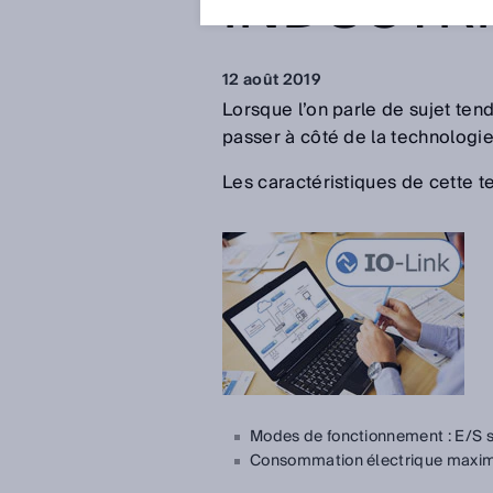
INDUSTRI
12 août 2019
Lorsque l’on parle de sujet tend
passer à côté de la technologie
Les caractéristiques de cette t
Modes de fonctionnement : E/S s
Consommation électrique maxima