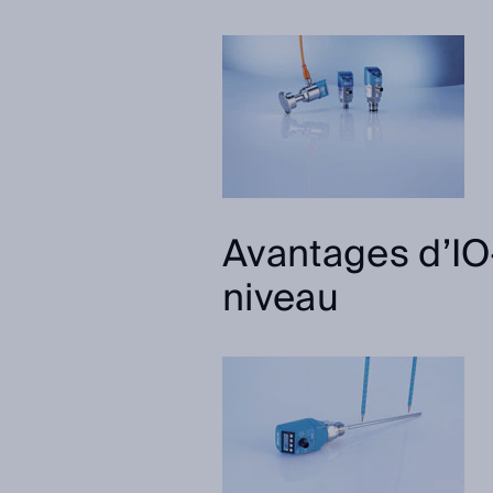
Avantages d’IO
niveau