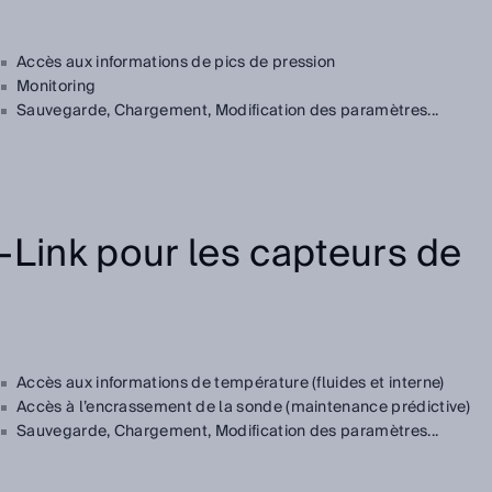
Accès aux informations de pics de pression
Monitoring
Sauvegarde, Chargement, Modification des paramètres...
-Link pour les capteurs de
Accès aux informations de température (fluides et interne)
Accès à l’encrassement de la sonde (maintenance prédictive)
Sauvegarde, Chargement, Modification des paramètres...