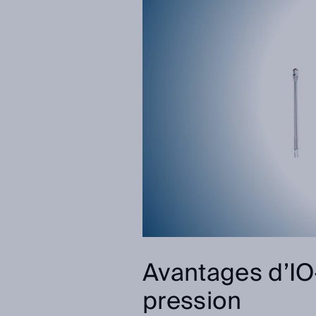
Avantages d’IO-
pression