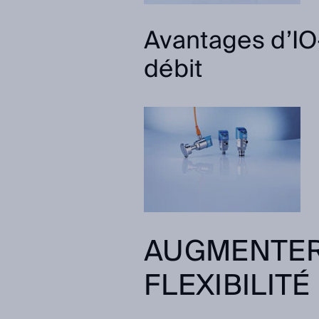
Avantages d’IO
débit
AUGMENTER 
FLEXIBILITÉ 