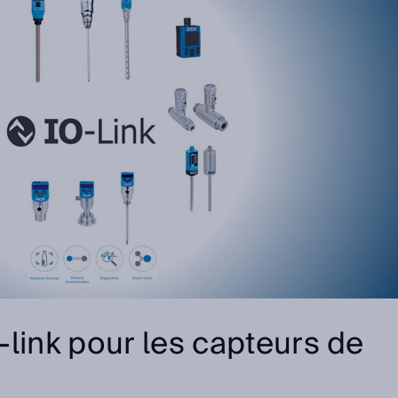
link pour les capteurs de