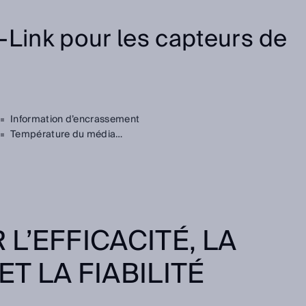
-Link pour les capteurs de
Information d’encrassement
Température du média…
L’EFFICACITÉ, LA
ET LA FIABILITÉ