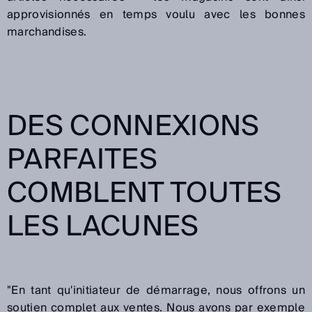
approvisionnés en temps voulu avec les bonnes
marchandises.
DES CONNEXIONS
PARFAITES
COMBLENT TOUTES
LES LACUNES
"En tant qu'initiateur de démarrage, nous offrons un
soutien complet aux ventes. Nous avons par exemple