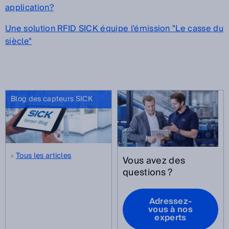
application?
Une solution RFID SICK équipe l'émission "Le casse du
siècle"
Blog des capteurs SICK
Tous les articles
Vous avez des
questions ?
Adressez-
vous à nos
experts