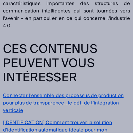
caractéristiques importantes des structures de
communication intelligentes qui sont tournées vers
l'avenir - en particulier en ce qui concerne l'industrie
4.0.
CES CONTENUS
PEUVENT VOUS
INTÉRESSER
Connecter l’ensemble des processus de production
pour plus de transparence : le défi de l’intégration
verticale
[IDENTIFICATION] Comment trouver la solution
d'identification automatique idéale pour mon