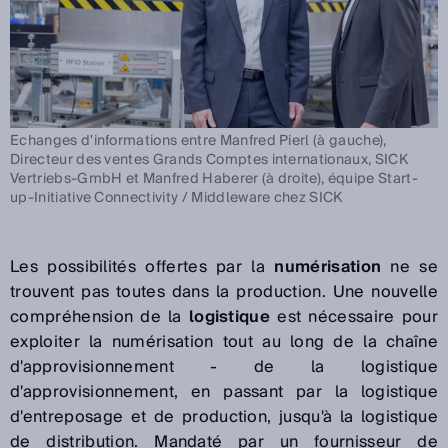
Echanges d'informations entre Manfred Pierl (à gauche),
Directeur des ventes Grands Comptes internationaux, SICK
Vertriebs-GmbH et Manfred Haberer (à droite), équipe Start-
up-Initiative Connectivity / Middleware chez SICK
Les possibilités offertes par la
numérisation
ne se
trouvent pas toutes dans la production. Une nouvelle
compréhension de la
logistique
est nécessaire pour
exploiter la numérisation tout au long de la chaîne
d'approvisionnement - de la logistique
d'approvisionnement, en passant par la logistique
d'entreposage et de production, jusqu'à la logistique
de distribution. Mandaté par un fournisseur de