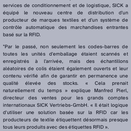
services de conditionnement et de logistique, SICK a
équipé le nouveau centre de distribution d'un
producteur de marques textiles et d'un système de
contrôle automatique des marchandises entrantes
basé sur la RFID.
"
Par le passé, non seulement les codes-barres de
toutes les unités d'emballage étaient scannés et
enregistrés à l'arrivée, mais des échantillons
aléatoires de colis étaient également ouverts et leur
contenu vérifié afin de garantir en permanence une
qualité élevée des stocks. « Cela prenait
naturellement du temps » explique Manfred Pierl,
directeur des ventes pour les grands comptes
internationaux SICK Vertriebs-GmbH. « Il était logique
d'utiliser une solution basée sur la RFID car les
producteurs de textile étiquettent désormais presque
tous leurs produits avec des étiquettes RFID ».