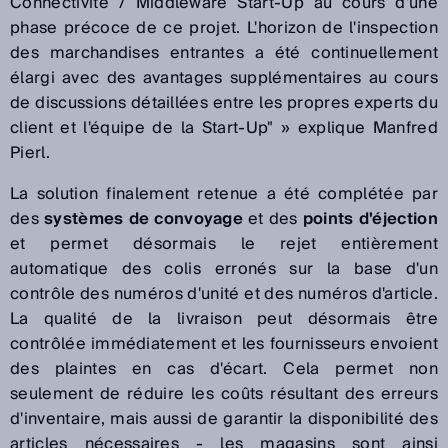
Connectivité / Middleware Start-Up au cours d'une
phase précoce de ce projet. L'horizon de l'inspection
des marchandises entrantes a été continuellement
élargi avec des avantages supplémentaires au cours
de discussions détaillées entre les propres experts du
client et l'équipe de la Start-Up" »
explique Manfred
Pierl.
La solution finalement retenue a été complétée par
des
systèmes de convoyage
et des
points d'éjection
et permet désormais le rejet entièrement
automatique des colis erronés sur la base d'un
contrôle des numéros d'unité et des numéros d'article.
La qualité de la livraison peut désormais être
contrôlée immédiatement et les fournisseurs envoient
des plaintes en cas d'écart. Cela permet non
seulement de réduire les coûts résultant des erreurs
d'inventaire, mais aussi de garantir la disponibilité des
articles nécessaires - les magasins sont ainsi