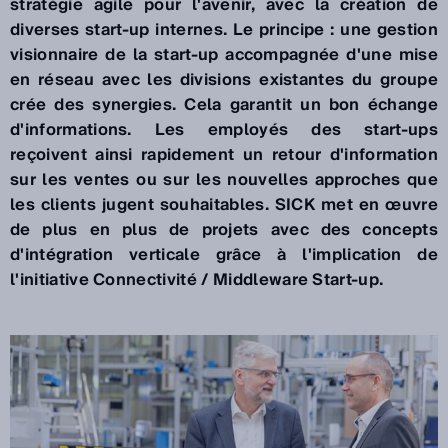
stratégie agile pour l'avenir, avec la création de
diverses start-up internes. Le principe : une gestion
visionnaire de la start-up accompagnée d'une mise
en réseau avec les divisions existantes du groupe
crée des synergies. Cela garantit un bon échange
d'informations. Les employés des start-ups
reçoivent ainsi rapidement un retour d'information
sur les ventes ou sur les nouvelles approches que
les clients jugent souhaitables. SICK met en œuvre
de plus en plus de projets avec des concepts
d'intégration verticale grâce à l'implication de
l'initiative Connectivité / Middleware Start-up.