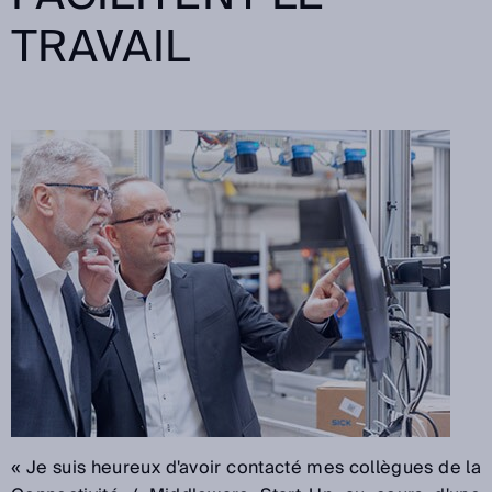
TRAVAIL
« Je suis heureux d'avoir contacté mes collègues de la