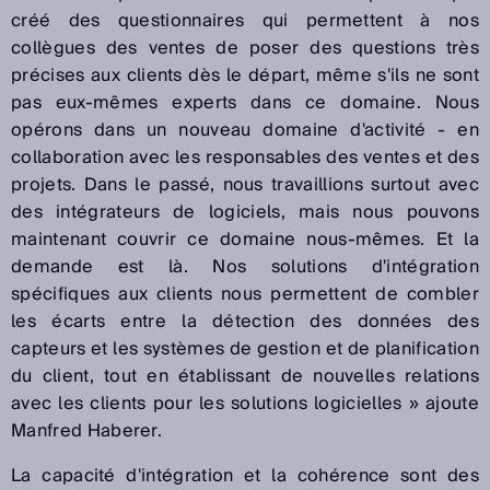
créé des questionnaires qui permettent à nos
collègues des ventes de poser des questions très
précises aux clients dès le départ, même s'ils ne sont
pas eux-mêmes experts dans ce domaine. Nous
opérons dans un nouveau domaine d'activité - en
collaboration avec les responsables des ventes et des
projets. Dans le passé, nous travaillions surtout avec
des intégrateurs de logiciels, mais nous pouvons
maintenant couvrir ce domaine nous-mêmes. Et la
demande est là. Nos solutions d'intégration
spécifiques aux clients nous permettent de combler
les écarts entre la détection des données des
capteurs et les systèmes de gestion et de planification
du client, tout en établissant de nouvelles relations
avec les clients pour les solutions logicielles
» ajoute
Manfred Haberer.
La capacité d'intégration et la cohérence sont des