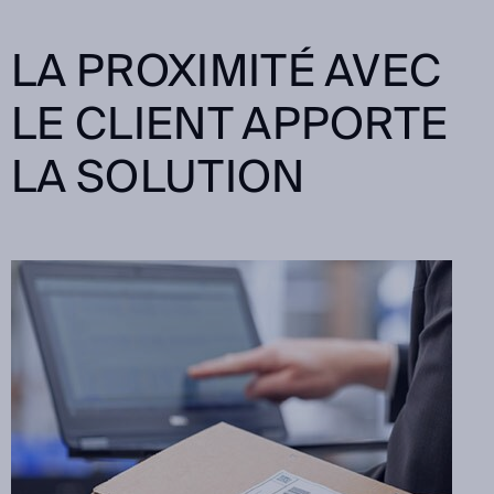
LA PROXIMITÉ AVEC
LE CLIENT APPORTE
LA SOLUTION