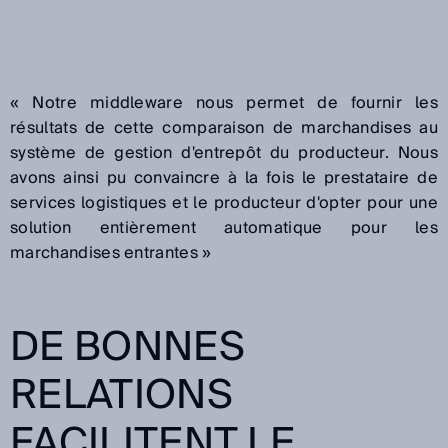
«
Notre middleware nous permet de fournir les
résultats de cette comparaison de marchandises au
système de gestion d'entrepôt du producteur. Nous
avons ainsi pu convaincre à la fois le prestataire de
services logistiques et le producteur d'opter pour une
solution entièrement automatique pour les
marchandises entrantes »
DE BONNES
RELATIONS
FACILITENT LE