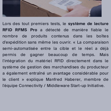
Lors des tout premiers tests, le
système de lecture
RFID RFMS Pro
a détecté de manière fiable le
nombre de produits contenus dans les boîtes
d'expédition sans même les ouvrir. « La comparaison
semi-automatisée entre la cible et le réel a déjà
permis de gagner beaucoup de temps. Mais
l'intégration du matériel RFID directement dans le
système de gestion des marchandises du producteur
a également entraîné un avantage considérable pour
le client » explique Manfred Haberer, membre de
l'équipe Connectivity / Middleware Start-up Initiative.