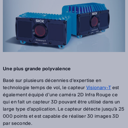
Une plus grande polyvalence
Basé sur plusieurs décennies d’expertise en
technologie temps de vol, le capteur
Visionary-T
est
également équipé d’une caméra 2D Infra Rouge ce
qui en fait un capteur 3D pouvant être utilisé dans un
large type d’application. Le capteur détecte jusqu’à 25
000 points et est capable de réaliser 30 images 3D
par seconde.