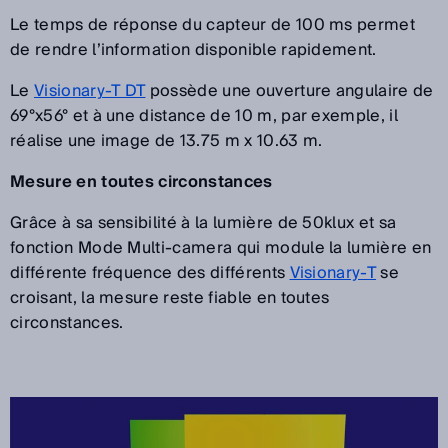
Le temps de réponse du capteur de 100 ms permet
de rendre l’information disponible rapidement.
Le
Visionary-T DT
possède une ouverture angulaire de
69°x56° et à une distance de 10 m, par exemple, il
réalise une image de 13.75 m x 10.63 m.
Mesure en toutes circonstances
Grâce à sa sensibilité à la lumière de 50klux et sa
fonction Mode Multi-camera qui module la lumière en
différente fréquence des différents
Visionary-T
se
croisant, la mesure reste fiable en toutes
circonstances.