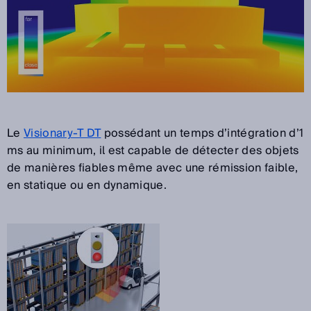
Le
Visionary-T DT
possédant un temps d’intégration d’1
ms au minimum, il est capable de détecter des objets
de manières fiables même avec une rémission faible,
en statique ou en dynamique.