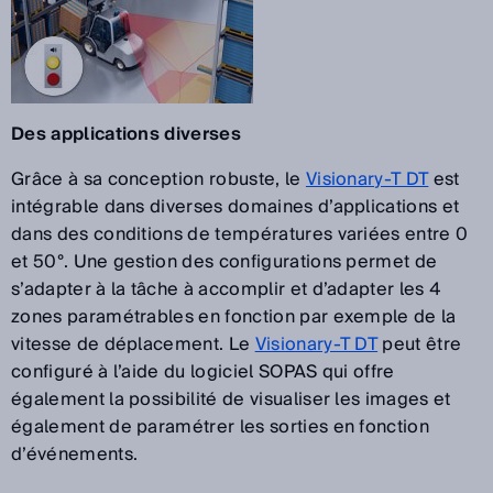
Des applications diverses
Grâce à sa conception robuste, le
Visionary-T DT
est
intégrable dans diverses domaines d’applications et
dans des conditions de températures variées entre 0
et 50°. Une gestion des configurations permet de
s’adapter à la tâche à accomplir et d’adapter les 4
zones paramétrables en fonction par exemple de la
vitesse de déplacement. Le
Visionary-T DT
peut être
configuré à l’aide du logiciel SOPAS qui offre
également la possibilité de visualiser les images et
également de paramétrer les sorties en fonction
d’événements.