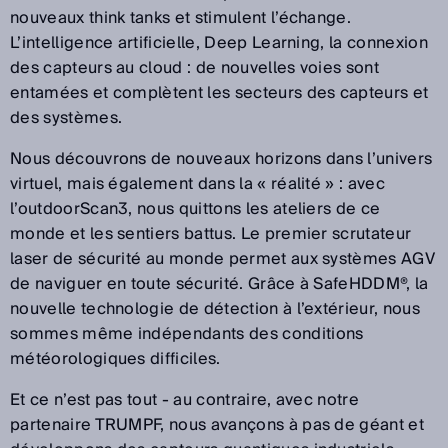
nouveaux think tanks et stimulent l’échange.
L’intelligence artificielle, Deep Learning, la connexion
des capteurs au cloud : de nouvelles voies sont
entamées et complètent les secteurs des capteurs et
des systèmes.
Nous découvrons de nouveaux horizons dans l’univers
virtuel, mais également dans la « réalité » : avec
l’outdoorScan3, nous quittons les ateliers de ce
monde et les sentiers battus. Le premier scrutateur
laser de sécurité au monde permet aux systèmes AGV
de naviguer en toute sécurité. Grâce à SafeHDDM®, la
nouvelle technologie de détection à l’extérieur, nous
sommes même indépendants des conditions
météorologiques difficiles.
Et ce n’est pas tout - au contraire, avec notre
partenaire TRUMPF, nous avançons à pas de géant et