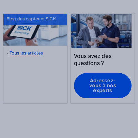
Blog des capteurs SICK
Tous les articles
Vous avez des
questions ?
Adressez-
vous à nos
experts