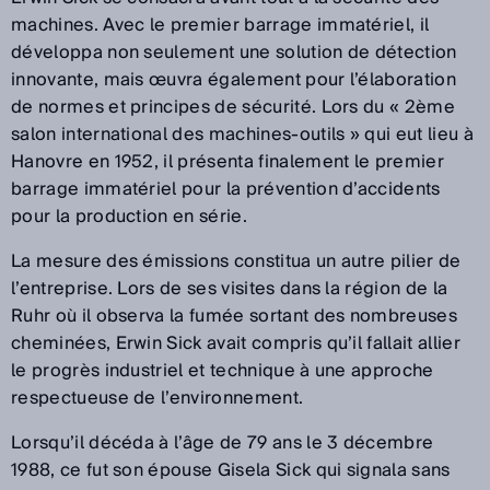
machines. Avec le premier barrage immatériel, il
développa non seulement une solution de détection
innovante, mais œuvra également pour l’élaboration
de normes et principes de sécurité. Lors du « 2ème
salon international des machines-outils » qui eut lieu à
Hanovre en 1952, il présenta finalement le premier
barrage immatériel pour la prévention d’accidents
pour la production en série.
La mesure des émissions constitua un autre pilier de
l’entreprise. Lors de ses visites dans la région de la
Ruhr où il observa la fumée sortant des nombreuses
cheminées, Erwin Sick avait compris qu’il fallait allier
le progrès industriel et technique à une approche
respectueuse de l’environnement.
Lorsqu’il décéda à l’âge de 79 ans le 3 décembre
1988, ce fut son épouse Gisela Sick qui signala sans