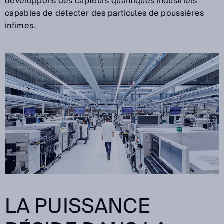
développons des capteurs quantiques industriels
capables de détecter des particules de poussières
infimes.
LA PUISSANCE