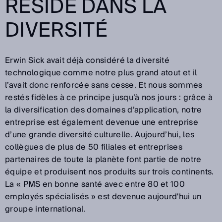
RÉSIDE DANS LA
DIVERSITÉ
Erwin Sick avait déjà considéré la diversité
technologique comme notre plus grand atout et il
l’avait donc renforcée sans cesse. Et nous sommes
restés fidèles à ce principe jusqu’à nos jours : grâce à
la diversification des domaines d’application, notre
entreprise est également devenue une entreprise
d’une grande diversité culturelle. Aujourd’hui, les
collègues de plus de 50 filiales et entreprises
partenaires de toute la planète font partie de notre
équipe et produisent nos produits sur trois continents.
La « PMS en bonne santé avec entre 80 et 100
employés spécialisés » est devenue aujourd'hui un
groupe international.