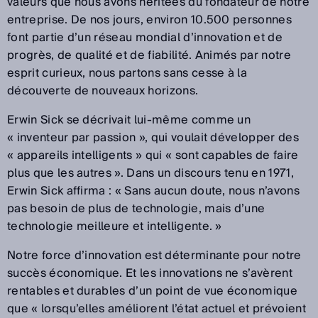
valeurs que nous avons héritées du fondateur de notre
entreprise. De nos jours, environ 10.500 personnes
font partie d’un réseau mondial d’innovation et de
progrès, de qualité et de fiabilité. Animés par notre
esprit curieux, nous partons sans cesse à la
découverte de nouveaux horizons.
Erwin Sick se décrivait lui-même comme un
« inventeur par passion », qui voulait développer des
« appareils intelligents » qui « sont capables de faire
plus que les autres ». Dans un discours tenu en 1971,
Erwin Sick affirma : « Sans aucun doute, nous n’avons
pas besoin de plus de technologie, mais d’une
technologie meilleure et intelligente. »
Notre force d’innovation est déterminante pour notre
succès économique. Et les innovations ne s’avèrent
rentables et durables d’un point de vue économique
que « lorsqu’elles améliorent l’état actuel et prévoient