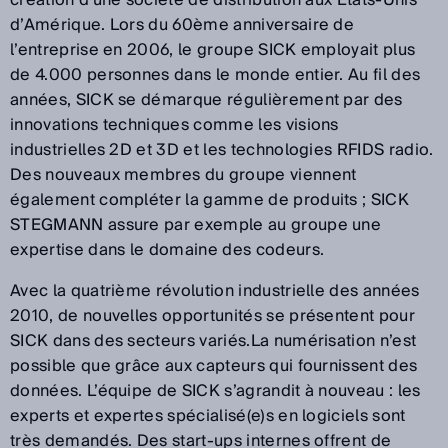
d’Amérique. Lors du 60ème anniversaire de
l’entreprise en 2006, le groupe SICK employait plus
de 4.000 personnes dans le monde entier. Au fil des
années, SICK se démarque régulièrement par des
innovations techniques comme les visions
industrielles 2D et 3D et les technologies RFIDS radio.
Des nouveaux membres du groupe viennent
également compléter la gamme de produits ; SICK
STEGMANN assure par exemple au groupe une
expertise dans le domaine des codeurs.
Avec la quatrième révolution industrielle des années
2010, de nouvelles opportunités se présentent pour
SICK dans des secteurs variés.La numérisation n’est
possible que grâce aux capteurs qui fournissent des
données. L’équipe de SICK s’agrandit à nouveau : les
experts et expertes spécialisé(e)s en logiciels sont
très demandés. Des start-ups internes offrent de