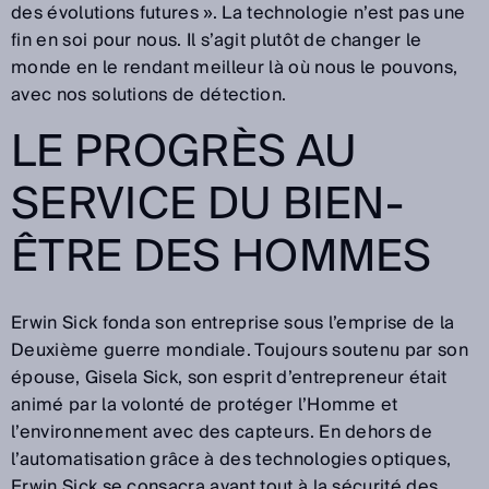
des évolutions futures ». La technologie n’est pas une
fin en soi pour nous. Il s’agit plutôt de changer le
monde en le rendant meilleur là où nous le pouvons,
avec nos solutions de détection.
LE PROGRÈS AU
SERVICE DU BIEN-
ÊTRE DES HOMMES
Erwin Sick fonda son entreprise sous l’emprise de la
Deuxième guerre mondiale. Toujours soutenu par son
épouse, Gisela Sick, son esprit d’entrepreneur était
animé par la volonté de protéger l’Homme et
l’environnement avec des capteurs. En dehors de
l’automatisation grâce à des technologies optiques,
Erwin Sick se consacra avant tout à la sécurité des