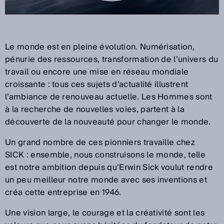
Le monde est en pleine évolution. Numérisation,
pénurie des ressources, transformation de l’univers du
travail ou encore une mise en réseau mondiale
croissante : tous ces sujets d’actualité illustrent
l’ambiance de renouveau actuelle. Les Hommes sont
à la recherche de nouvelles voies, partent à la
découverte de la nouveauté pour changer le monde.
Un grand nombre de ces pionniers travaille chez
SICK : ensemble, nous construisons le monde, telle
est notre ambition depuis qu’Erwin Sick voulut rendre
un peu meilleur notre monde avec ses inventions et
créa cette entreprise en 1946.
Une vision large, le courage et la créativité sont les