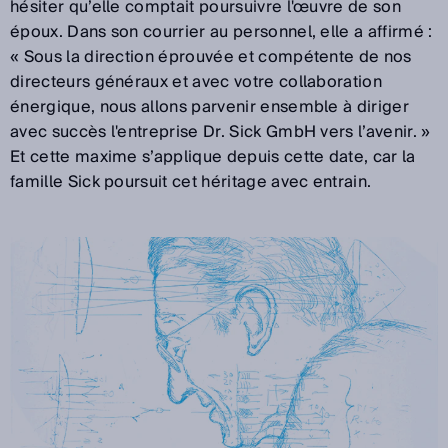
hésiter qu’elle comptait poursuivre l'œuvre de son
époux. Dans son courrier au personnel, elle a affirmé :
« Sous la direction éprouvée et compétente de nos
directeurs généraux et avec votre collaboration
énergique, nous allons parvenir ensemble à diriger
avec succès l'entreprise Dr. Sick GmbH vers l’avenir. »
Et cette maxime s’applique depuis cette date, car la
famille Sick poursuit cet héritage avec entrain.