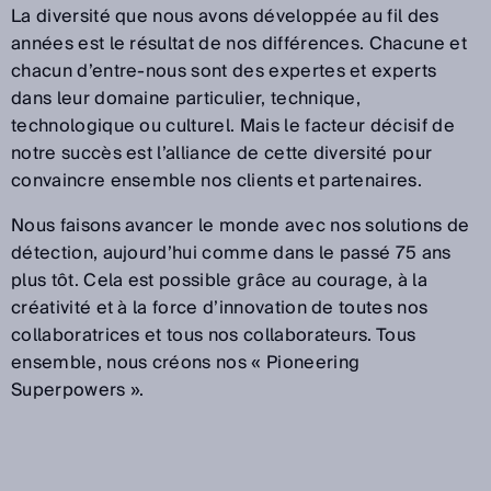
La diversité que nous avons développée au fil des
années est le résultat de nos différences. Chacune et
chacun d’entre-nous sont des expertes et experts
dans leur domaine particulier, technique,
technologique ou culturel. Mais le facteur décisif de
notre succès est l’alliance de cette diversité pour
convaincre ensemble nos clients et partenaires.
Nous faisons avancer le monde avec nos solutions de
détection, aujourd’hui comme dans le passé 75 ans
plus tôt. Cela est possible grâce au courage, à la
créativité et à la force d’innovation de toutes nos
collaboratrices et tous nos collaborateurs. Tous
ensemble, nous créons nos « Pioneering
Superpowers ».