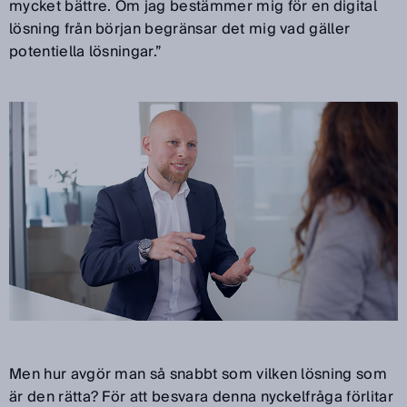
mycket bättre. Om jag bestämmer mig för en digital
lösning från början begränsar det mig vad gäller
potentiella lösningar.”
Men hur avgör man så snabbt som vilken lösning som
är den rätta? För att besvara denna nyckelfråga förlitar