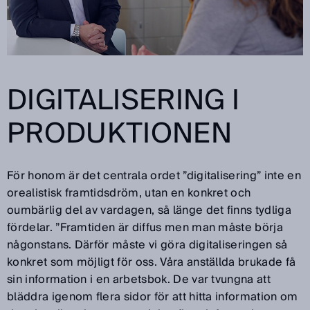
DIGITALISERING I
PRODUKTIONEN
För honom är det centrala ordet ”digitalisering” inte en
orealistisk framtidsdröm, utan en konkret och
oumbärlig del av vardagen, så länge det finns tydliga
fördelar. ”Framtiden är diffus men man måste börja
någonstans. Därför måste vi göra digitaliseringen så
konkret som möjligt för oss. Våra anställda brukade få
sin information i en arbetsbok. De var tvungna att
bläddra igenom flera sidor för att hitta information om