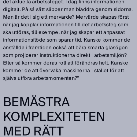
det aktuella arbetssteget. I dag finns informationen
digitalt. På så sätt slipper man bläddra genom sidorna.
Men är det i sig ett mervärde? Mervärde skapas först
när jag kopplar informationen till det arbetssteg som
ska utföras, till exempel när jag skapar ett anpassat
informationsflöde som sparar tid. Kanske kommer de
anställda i framtiden också att bära smarta glasögon
som projicerar instruktionerna direkt i arbetsmiljön?
Eller så kommer deras roll att förändras helt. Kanske
kommer de att övervaka maskinerna i stället för att
själva utföra arbetsmomenten?”
BEMÄSTRA
KOMPLEXITETEN
MED RÄTT