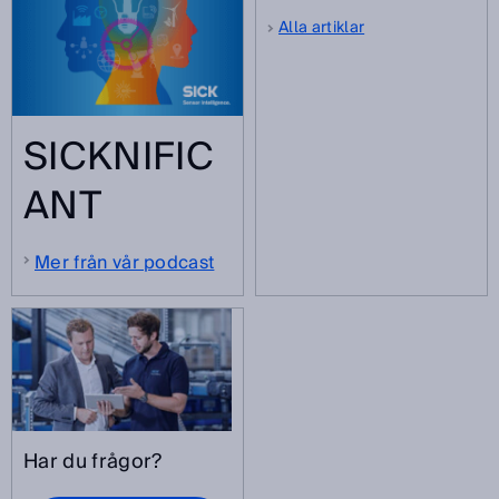
Alla artiklar
SICKNIFIC
ANT
Mer från vår podcast
Har du frågor?