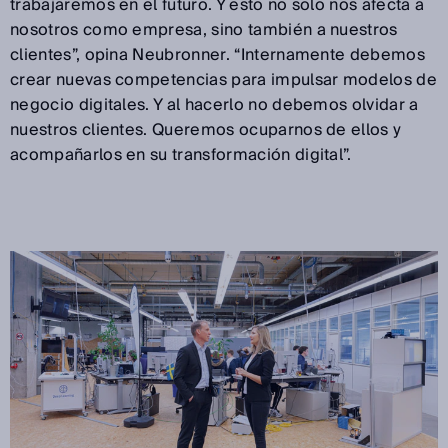
trabajaremos en el futuro. Y esto no solo nos afecta a
nosotros como empresa, sino también a nuestros
clientes”, opina Neubronner. “Internamente debemos
crear nuevas competencias para impulsar modelos de
negocio digitales. Y al hacerlo no debemos olvidar a
nuestros clientes. Queremos ocuparnos de ellos y
acompañarlos en su transformación digital”.