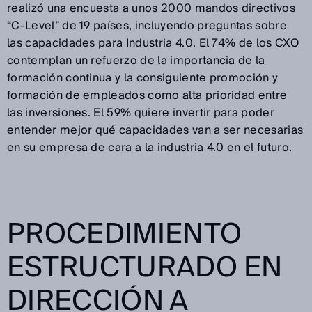
realizó una encuesta a unos 2000 mandos directivos
“C-Level” de 19 países, incluyendo preguntas sobre
las capacidades para Industria 4.0. El 74% de los CXO
contemplan un refuerzo de la importancia de la
formación continua y la consiguiente promoción y
formación de empleados como alta prioridad entre
las inversiones. El 59% quiere invertir para poder
entender mejor qué capacidades van a ser necesarias
en su empresa de cara a la industria 4.0 en el futuro.
PROCEDIMIENTO
ESTRUCTURADO EN
DIRECCIÓN A