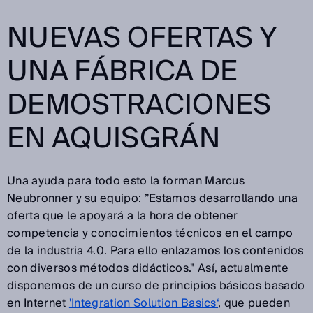
NUEVAS OFERTAS Y
UNA FÁBRICA DE
DEMOSTRACIONES
EN AQUISGRÁN
Una ayuda para todo esto la forman Marcus
Neubronner y su equipo: ”Estamos desarrollando una
oferta que le apoyará a la hora de obtener
competencia y conocimientos técnicos en el campo
de la industria 4.0. Para ello enlazamos los contenidos
con diversos métodos didácticos." Así, actualmente
disponemos de un curso de principios básicos basado
en Internet
'Integration Solution Basics‘
, que pueden