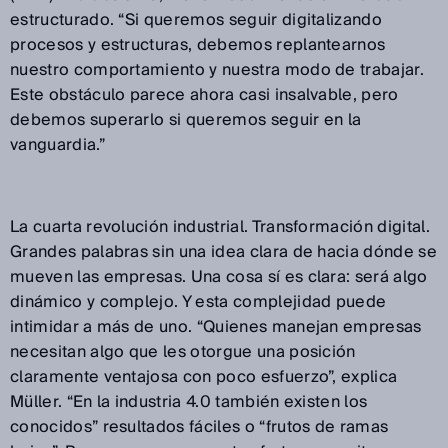
estructurado. “Si queremos seguir digitalizando
procesos y estructuras, debemos replantearnos
nuestro comportamiento y nuestra modo de trabajar.
Este obstáculo parece ahora casi insalvable, pero
debemos superarlo si queremos seguir en la
vanguardia.”
La cuarta revolución industrial. Transformación digital.
Grandes palabras sin una idea clara de hacia dónde se
mueven las empresas. Una cosa sí es clara: será algo
dinámico y complejo. Y esta complejidad puede
intimidar a más de uno. “Quienes manejan empresas
necesitan algo que les otorgue una posición
claramente ventajosa con poco esfuerzo”, explica
Müller. “En la industria 4.0 también existen los
conocidos” resultados fáciles o “frutos de ramas