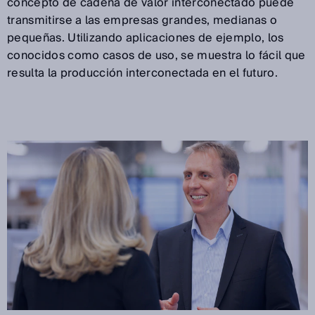
concepto de cadena de valor interconectado puede
transmitirse a las empresas grandes, medianas o
pequeñas. Utilizando aplicaciones de ejemplo, los
conocidos como casos de uso, se muestra lo fácil que
resulta la producción interconectada en el futuro.