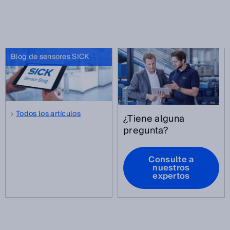
Blog de sensores SICK
Todos los artículos
¿Tiene alguna
pregunta?
Consulte a
nuestros
expertos