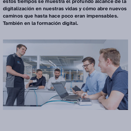
estos tiempos se muestra el profundo alcance de la
digitalización en nuestras vidas y cómo abre nuevos
caminos que hasta hace poco eran impensables.
También en la formación digital.