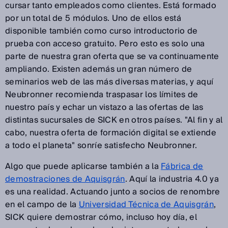
cursar tanto empleados como clientes. Está formado
por un total de 5 módulos. Uno de ellos está
disponible también como curso introductorio de
prueba con acceso gratuito. Pero esto es solo una
parte de nuestra gran oferta que se va continuamente
ampliando. Existen además un gran número de
seminarios web de las más diversas materias, y aquí
Neubronner recomienda traspasar los límites de
nuestro país y echar un vistazo a las ofertas de las
distintas sucursales de SICK en otros países. "Al fin y al
cabo, nuestra oferta de formación digital se extiende
a todo el planeta" sonríe satisfecho Neubronner.
Algo que puede aplicarse también a la
Fábrica de
demostraciones de Aquisgrán
. Aquí la industria 4.0 ya
es una realidad. Actuando junto a socios de renombre
en el campo de la
Universidad Técnica de Aquisgrán
,
SICK quiere demostrar cómo, incluso hoy día, el