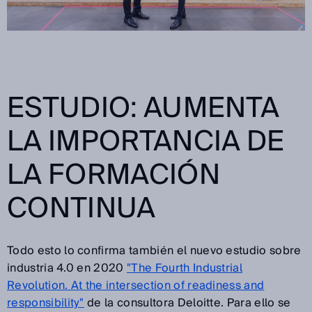
ESTUDIO: AUMENTA
LA IMPORTANCIA DE
LA FORMACIÓN
CONTINUA
Todo esto lo confirma también el nuevo estudio sobre
industria 4.0 en 2020
"The Fourth Industrial
Revolution. At the intersection of readiness and
responsibility"
de la consultora Deloitte. Para ello se