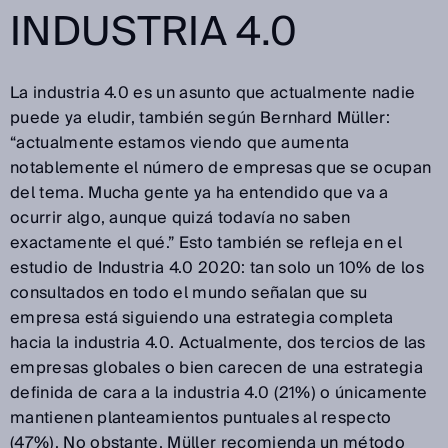
INDUSTRIA 4.0
La industria 4.0 es un asunto que actualmente nadie
puede ya eludir, también según Bernhard Müller:
“actualmente estamos viendo que aumenta
notablemente el número de empresas que se ocupan
del tema. Mucha gente ya ha entendido que va a
ocurrir algo, aunque quizá todavía no saben
exactamente el qué.” Esto también se refleja en el
estudio de Industria 4.0 2020: tan solo un 10% de los
consultados en todo el mundo señalan que su
empresa está siguiendo una estrategia completa
hacia la industria 4.0. Actualmente, dos tercios de las
empresas globales o bien carecen de una estrategia
definida de cara a la industria 4.0 (21%) o únicamente
mantienen planteamientos puntuales al respecto
(47%). No obstante, Müller recomienda un método