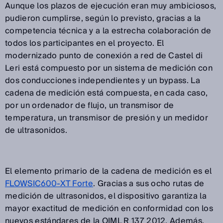
Aunque los plazos de ejecución eran muy ambiciosos,
pudieron cumplirse, según lo previsto, gracias a la
competencia técnica y a la estrecha colaboración de
todos los participantes en el proyecto. El
modernizado punto de conexión a red de Castel di
Leri está compuesto por un sistema de medición con
dos conducciones independientes y un bypass. La
cadena de medición está compuesta, en cada caso,
por un ordenador de flujo, un transmisor de
temperatura, un transmisor de presión y un medidor
de ultrasonidos.
El elemento primario de la cadena de medición es el
FLOWSIC600-XT Forte
. Gracias a sus ocho rutas de
medición de ultrasonidos, el dispositivo garantiza la
mayor exactitud de medición en conformidad con los
nuevos estándares de la OIML R 137 2012. Además,