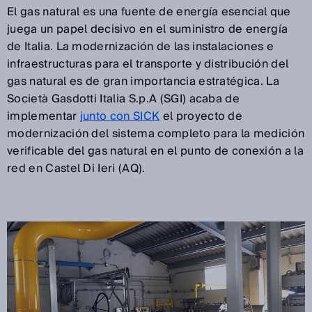
El gas natural es una fuente de energía esencial que
juega un papel decisivo en el suministro de energía
de Italia. La modernización de las instalaciones e
infraestructuras para el transporte y distribución del
gas natural es de gran importancia estratégica. La
Società Gasdotti Italia S.p.A (SGI) acaba de
implementar
junto con SICK
el proyecto de
modernización del sistema completo para la medición
verificable del gas natural en el punto de conexión a la
red en Castel Di Ieri (AQ).