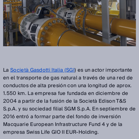
La
Società Gasdotti Italia (SGI
) es un actor importante
en el transporte de gas natural a través de una red de
conductos de alta presión con una longitud de aprox.
1.550 km. La empresa fue fundada en diciembre de
2004 a partir de la fusión de la Società Edison T&S
S.p.A. y su sociedad filial SGM S.p.A. En septiembre de
2016 entró a formar parte del fondo de inversión
Macquarie European Infrastructure Fund 4 y de la
empresa Swiss Life GIO II EUR-Holding.