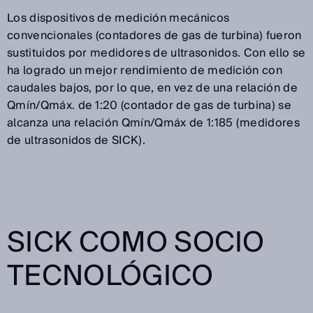
Los dispositivos de medición mecánicos
convencionales (contadores de gas de turbina) fueron
sustituidos por medidores de ultrasonidos. Con ello se
ha logrado un mejor rendimiento de medición con
caudales bajos, por lo que, en vez de una relación de
Qmín/Qmáx. de 1:20 (contador de gas de turbina) se
alcanza una relación Qmín/Qmáx de 1:185 (medidores
de ultrasonidos de SICK).
SICK COMO SOCIO
TECNOLÓGICO