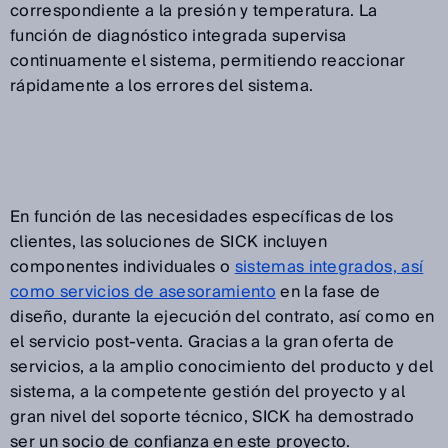
correspondiente a la presión y temperatura. La
función de diagnóstico integrada supervisa
continuamente el sistema, permitiendo reaccionar
rápidamente a los errores del sistema.
En función de las necesidades específicas de los
clientes, las soluciones de SICK incluyen
componentes individuales o
sistemas integrados, así
como servicios de asesoramiento
en la fase de
diseño, durante la ejecución del contrato, así como en
el servicio post-venta. Gracias a la gran oferta de
servicios, a la amplio conocimiento del producto y del
sistema, a la competente gestión del proyecto y al
gran nivel del soporte técnico, SICK ha demostrado
ser un socio de confianza en este proyecto.