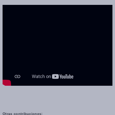
Otras contribuciones: