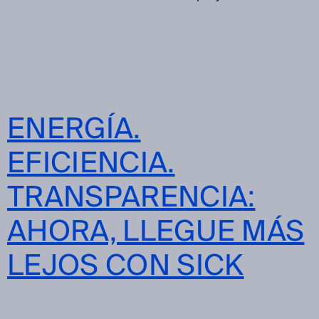
ENERGÍA.
EFICIENCIA.
TRANSPARENCIA:
AHORA, LLEGUE MÁS
LEJOS CON SICK