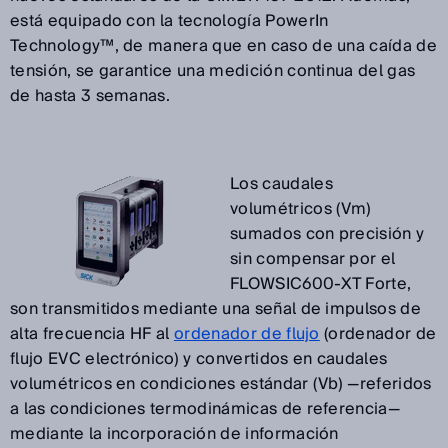
está equipado con la tecnología PowerIn
Technology™, de manera que en caso de una caída de
tensión, se garantice una medición continua del gas
de hasta 3 semanas.
Los caudales
volumétricos (Vm)
sumados con precisión y
sin compensar por el
FLOWSIC600-XT Forte,
son transmitidos mediante una señal de impulsos de
alta frecuencia HF al
ordenador de flujo
(ordenador de
flujo EVC electrónico) y convertidos en caudales
volumétricos en condiciones estándar (Vb) —referidos
a las condiciones termodinámicas de referencia—
mediante la incorporación de información