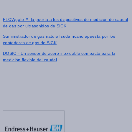
FLOWgate™: la puerta a los dispositivos de medición de caudal
de gas por ultrasonidos de SICK
Suministrador de gas natural sudafricano apuesta por los
contadores de gas de SICK
DOSIC - Un sensor de acero inoxidable compacto para la
medición flexible del caudal