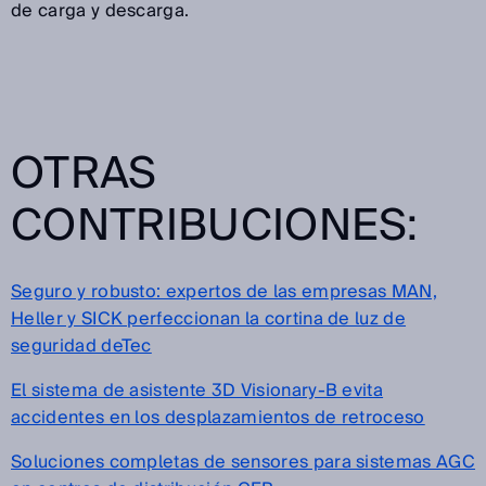
de carga y descarga.
OTRAS
CONTRIBUCIONES:
Seguro y robusto: expertos de las empresas MAN,
Heller y SICK perfeccionan la cortina de luz de
seguridad deTec
El sistema de asistente 3D Visionary-B evita
accidentes en los desplazamientos de retroceso
Soluciones completas de sensores para sistemas AGC