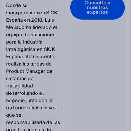
Consulte a
Desde su
nuestros
expertos
incorporación en SICK
España en 2018, Luis
Mellado ha liderado el
equipo de soluciones
para la industria
intralogística en SICK
España. Actualmente
realiza las tareas de
Product Manager de
sistemas de
trazabilidad
desarrollando el
negocio junto con la
red comercial a la vez
que se
responsabilizada de las
grandes cuentas de