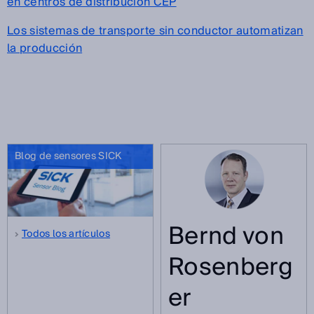
en centros de distribución CEP
Los sistemas de transporte sin conductor automatizan
la producción
Blog de sensores SICK
Bernd von
Todos los artículos
Rosenberg
er