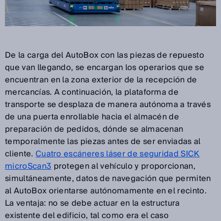
De la carga del AutoBox con las piezas de repuesto
que van llegando, se encargan los operarios que se
encuentran en la zona exterior de la recepción de
mercancías. A continuación, la plataforma de
transporte se desplaza de manera autónoma a través
de una puerta enrollable hacia el almacén de
preparación de pedidos, dónde se almacenan
temporalmente las piezas antes de ser enviadas al
cliente.
Cuatro escáneres láser de seguridad SICK
microScan3
protegen al vehículo y proporcionan,
simultáneamente, datos de navegación que permiten
al AutoBox orientarse autónomamente en el recinto.
La ventaja: no se debe actuar en la estructura
existente del edificio, tal como era el caso