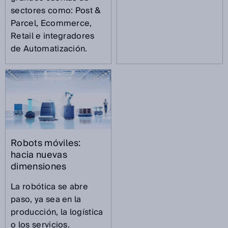
sectores como: Post &
Parcel, Ecommerce,
Retail e integradores
de Automatización.
Robots móviles:
hacia nuevas
dimensiones
La robótica se abre
paso, ya sea en la
producción, la logística
o los servicios.