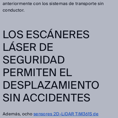
anteriormente con los sistemas de transporte sin
conductor.
LOS ESCÁNERES
LÁSER DE
SEGURIDAD
PERMITEN EL
DESPLAZAMIENTO
SIN ACCIDENTES
Además, ocho
sensores 2D-LiDAR TiM361S de