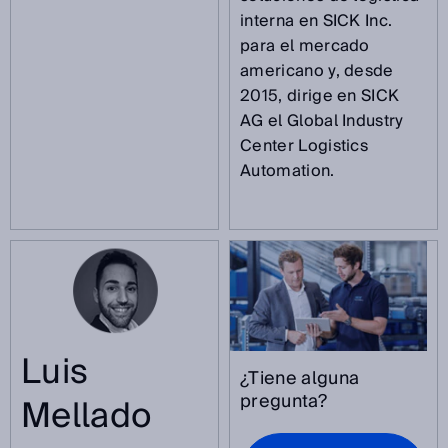
interna en SICK Inc.
para el mercado
americano y, desde
2015, dirige en SICK
AG el Global Industry
Center Logistics
Automation.
Luis
¿Tiene alguna
pregunta?
Mellado