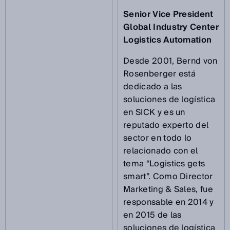
Senior Vice President
Global Industry Center
Logistics Automation
Desde 2001, Bernd von
Rosenberger está
dedicado a las
soluciones de logística
en SICK y es un
reputado experto del
sector en todo lo
relacionado con el
tema “Logistics gets
smart”. Como Director
Marketing & Sales, fue
responsable en 2014 y
en 2015 de las
soluciones de logística