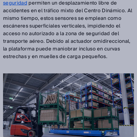
seguridad
permiten un desplazamiento libre de
accidentes en el tráfico mixto del Centro Dinámico. Al
mismo tiempo, estos sensores se emplean como
escáneres superficiales verticales, impidiendo el
acceso no autorizado a la zona de seguridad del
transporte aéreo. Debido al actuador omidireccional,
la plataforma puede maniobrar incluso en curvas
estrechas y en muelles de carga pequeños.