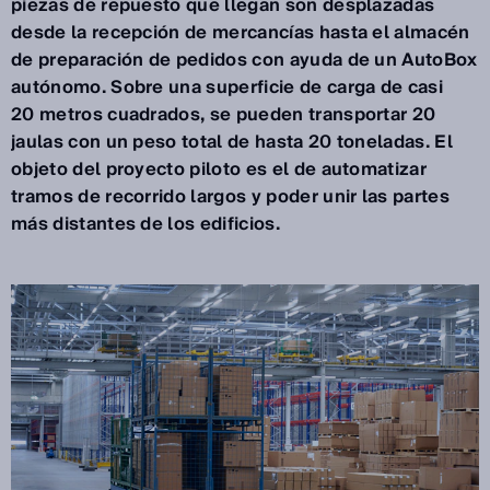
piezas de repuesto que llegan son desplazadas
desde la recepción de mercancías hasta el almacén
de preparación de pedidos con ayuda de un AutoBox
autónomo. Sobre una superficie de carga de casi
20 metros cuadrados, se pueden transportar 20
jaulas con un peso total de hasta 20 toneladas. El
objeto del proyecto piloto es el de automatizar
tramos de recorrido largos y poder unir las partes
más distantes de los edificios.