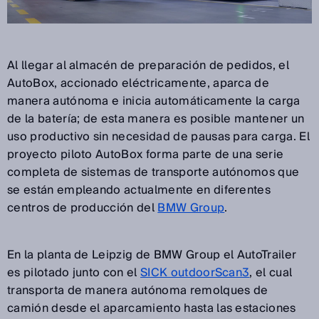
Al llegar al almacén de preparación de pedidos, el
AutoBox, accionado eléctricamente, aparca de
manera autónoma e inicia automáticamente la carga
de la batería; de esta manera es posible mantener un
uso productivo sin necesidad de pausas para carga. El
proyecto piloto AutoBox forma parte de una serie
completa de sistemas de transporte autónomos que
se están empleando actualmente en diferentes
centros de producción del
BMW Group
.
En la planta de Leipzig de BMW Group el AutoTrailer
es pilotado junto con el
SICK outdoorScan3
, el cual
transporta de manera autónoma remolques de
camión desde el aparcamiento hasta las estaciones