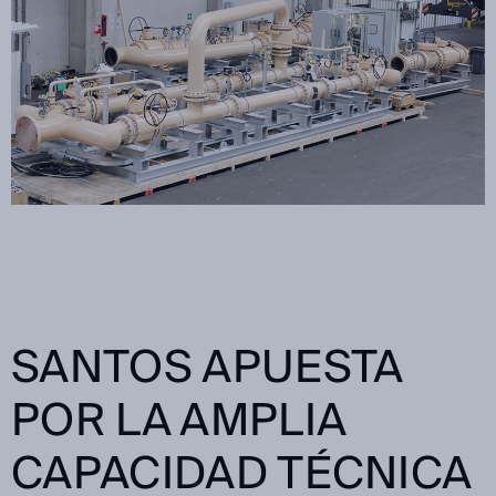
SANTOS APUESTA
POR LA AMPLIA
CAPACIDAD TÉCNICA