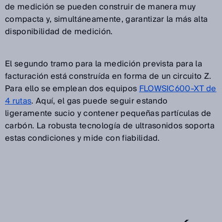
de medición se pueden construir de manera muy
compacta y, simultáneamente, garantizar la más alta
disponibilidad de medición.
El segundo tramo para la medición prevista para la
facturación está construída en forma de un circuito Z.
Para ello se emplean dos equipos
FLOWSIC600-XT de
4 rutas
. Aquí, el gas puede seguir estando
ligeramente sucio y contener pequeñas partículas de
carbón. La robusta tecnología de ultrasonidos soporta
estas condiciones y mide con fiabilidad.