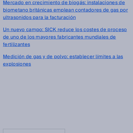
Mercado en crecimiento de biogás: instalaciones de
biometano británicas emplean contadores de gas por
ultrasonidos para la facturación
Un nuevo campo: SICK reduce los costes de proceso
de uno de los mayores fabricantes mundiales de
fertilizantes
Medición de gas y de polvo: establecer límites a las
explosiones