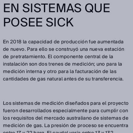
EN SISTEMAS QUE
POSEE SICK
En 2018 la capacidad de producción fue aumentada
de nuevo. Para ello se construyó una nueva estación
de pretratamiento. El componente central de la
instalación son dos trenes de medición; uno para la
medición interna y otro para la facturación de las
cantidades de gas natural antes de su transferencia.
Los sistemas de medición diseñados para el proyecto
fueron desarrollados especialmente para cumplir con
los requisitos del mercado australiano de sistemas de
medición de gas. La presión de proceso se encuentra