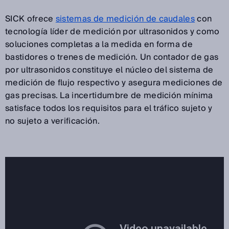
SICK ofrece
sistemas de medición de caudales
con
tecnología líder de medición por ultrasonidos y como
soluciones completas a la medida en forma de
bastidores o trenes de medición. Un contador de gas
por ultrasonidos constituye el núcleo del sistema de
medición de flujo respectivo y asegura mediciones de
gas precisas. La incertidumbre de medición mínima
satisface todos los requisitos para el tráfico sujeto y
no sujeto a verificación.