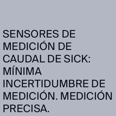
SENSORES DE
MEDICIÓN DE
CAUDAL DE SICK:
MÍNIMA
INCERTIDUMBRE DE
MEDICIÓN. MEDICIÓN
PRECISA.