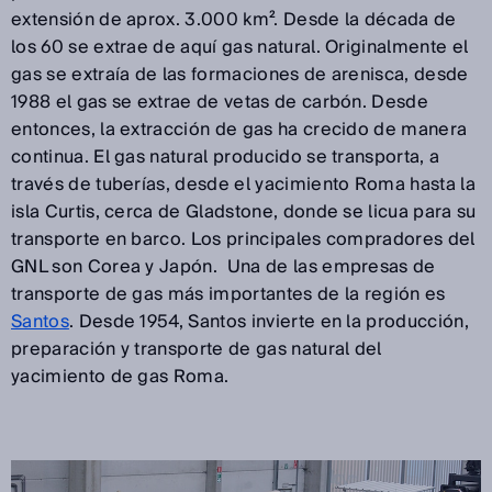
extensión de aprox. 3.000 km². Desde la década de
los 60 se extrae de aquí gas natural. Originalmente el
gas se extraía de las formaciones de arenisca, desde
1988 el gas se extrae de vetas de carbón. Desde
entonces, la extracción de gas ha crecido de manera
continua. El gas natural producido se transporta, a
través de tuberías, desde el yacimiento Roma hasta la
isla Curtis, cerca de Gladstone, donde se licua para su
transporte en barco. Los principales compradores del
GNL son Corea y Japón. Una de las empresas de
transporte de gas más importantes de la región es
Santos
. Desde 1954, Santos invierte en la producción,
preparación y transporte de gas natural del
yacimiento de gas Roma.