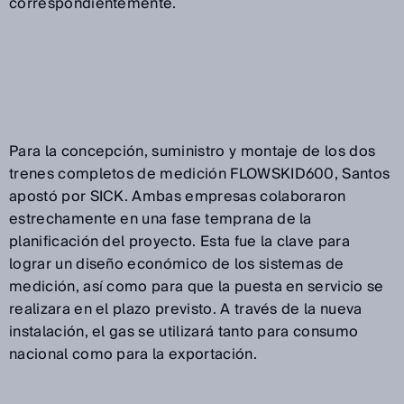
correspondientemente.
Para la concepción, suministro y montaje de los dos
trenes completos de medición FLOWSKID600, Santos
apostó por SICK. Ambas empresas colaboraron
estrechamente en una fase temprana de la
planificación del proyecto. Esta fue la clave para
lograr un diseño económico de los sistemas de
medición, así como para que la puesta en servicio se
realizara en el plazo previsto. A través de la nueva
instalación, el gas se utilizará tanto para consumo
nacional como para la exportación.