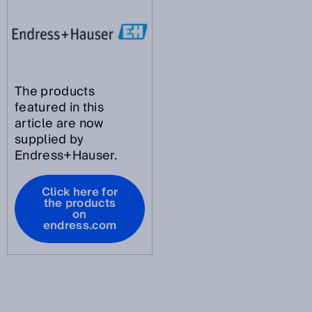
The products
featured in this
article are now
supplied by
Endress+Hauser.
Click here for
the products
on
endress.com