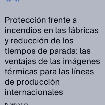
Leer más
Protección frente a
incendios en las fábricas
y reducción de los
tiempos de parada: las
ventajas de las imágenes
térmicas para las líneas
de producción
internacionales
12 may 2025