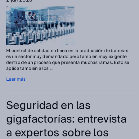
2 jun 2025
El control de calidad en línea en la producción de baterías
es un sector muy demandado pero también muy exigente
dentro de un proceso que presenta muchas ramas. Esto se
aplica también a los ...
Leer más
Seguridad en las
gigafactorías: entrevista
a expertos sobre los