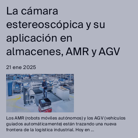
La cámara
estereoscópica y su
aplicación en
almacenes, AMR y AGV
21 ene 2025
Los AMR (robots móviles autónomos) y los AGV (vehículos
guiados automáticamente) están trazando una nueva
frontera de la logística industrial. Hoy en ...