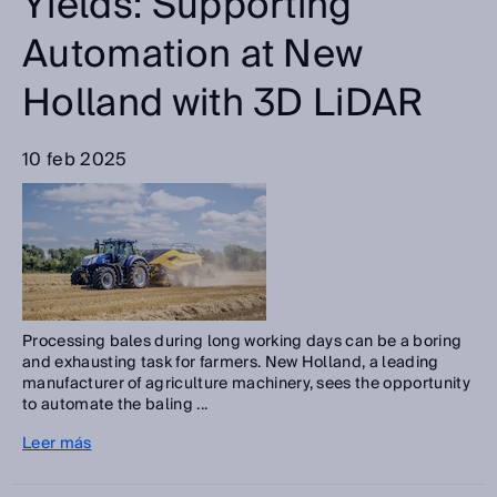
Yields: Supporting
Automation at New
Holland with 3D LiDAR
10 feb 2025
Processing bales during long working days can be a boring
and exhausting task for farmers. New Holland, a leading
manufacturer of agriculture machinery, sees the opportunity
to automate the baling ...
Leer más