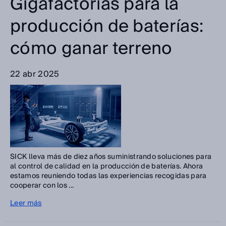
Gigafactorías para la
producción de baterías:
cómo ganar terreno
22 abr 2025
SICK lleva más de diez años suministrando soluciones para
al control de calidad en la producción de baterías. Ahora
estamos reuniendo todas las experiencias recogidas para
cooperar con los ...
Leer más