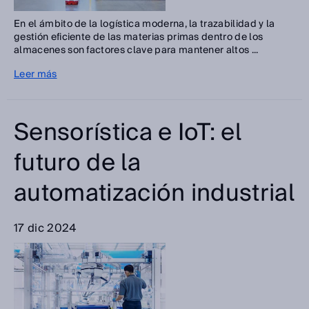
En el ámbito de la logística moderna, la trazabilidad y la
gestión eficiente de las materias primas dentro de los
almacenes son factores clave para mantener altos ...
Leer más
Sensorística e IoT: el
futuro de la
automatización industrial
17 dic 2024