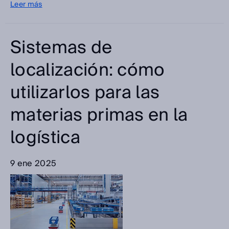
Leer más
Sistemas de
localización: cómo
utilizarlos para las
materias primas en la
logística
9 ene 2025