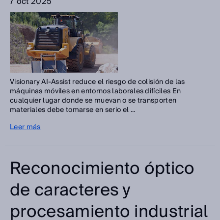
7 oct 2025
Visionary AI-Assist reduce el riesgo de colisión de las
máquinas móviles en entornos laborales difíciles En
cualquier lugar donde se muevan o se transporten
materiales debe tomarse en serio el ...
Leer más
Reconocimiento óptico
de caracteres y
procesamiento industrial