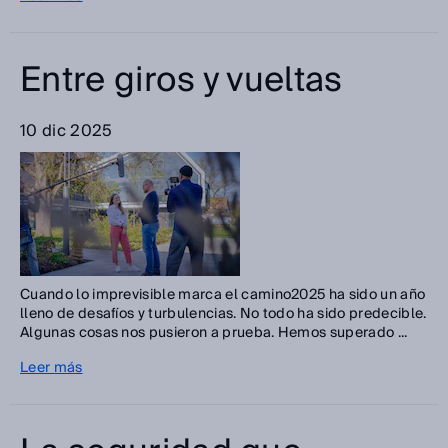
Entre giros y vueltas
10 dic 2025
Cuando lo imprevisible marca el camino2025 ha sido un año
lleno de desafíos y turbulencias. No todo ha sido predecible.
Algunas cosas nos pusieron a prueba. Hemos superado ...
Leer más