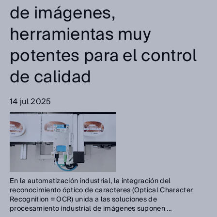
de imágenes,
herramientas muy
potentes para el control
de calidad
14 jul 2025
En la automatización industrial, la integración del
reconocimiento óptico de caracteres (Optical Character
Recognition = OCR) unida a las soluciones de
procesamiento industrial de imágenes suponen ...