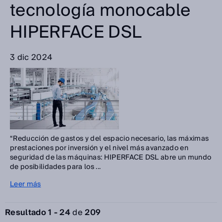
tecnología monocable
HIPERFACE DSL
3 dic 2024
“Reducción de gastos y del espacio necesario, las máximas
prestaciones por inversión y el nivel más avanzado en
seguridad de las máquinas: HIPERFACE DSL abre un mundo
de posibilidades para los ...
Leer más
Resultado 1 - 24
de
209