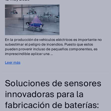
En la producción de vehículos eléctricos es importante no
subestimar el peligro de incendios. Puesto que estos
pueden provenir incluso de pequeños componentes, es
imprescindible aplicar una ...
Leer más
Soluciones de sensores
innovadoras para la
fabricación de baterías: