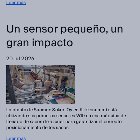
Leer más
Un sensor pequeño, un
gran impacto
20 jul 2026
La planta de Suomen Sokeri Oy en Kirkkonummi está
utilizando sus primeros sensores W10 en una máquina de
llenado de sacos de azúcar para garantizar el correcto
posicionamiento de los sacos.
Leer más