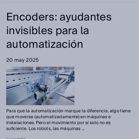
Encoders: ayudantes
invisibles para la
automatización
20 may 2025
Para que la automatización marque la diferencia, algo tiene
que moverse (automatizadamente) en máquinas e
instalaciones. Pero el movimiento por sí solo no es
suficiente. Los robots, las máquinas ...