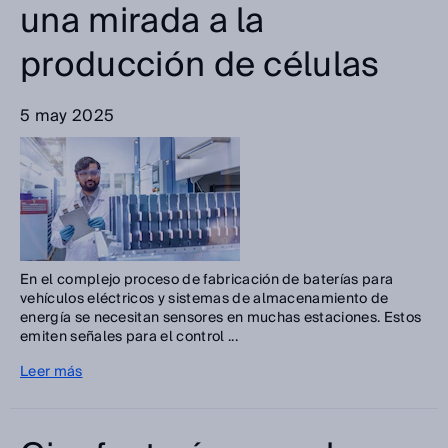
una mirada a la
producción de células
5 may 2025
En el complejo proceso de fabricación de baterías para
vehículos eléctricos y sistemas de almacenamiento de
energía se necesitan sensores en muchas estaciones. Estos
emiten señales para el control ...
Leer más