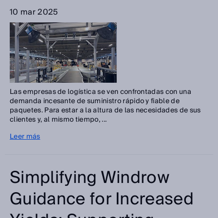
10 mar 2025
Las empresas de logística se ven confrontadas con una
demanda incesante de suministro rápido y fiable de
paquetes. Para estar a la altura de las necesidades de sus
clientes y, al mismo tiempo, ...
Leer más
Simplifying Windrow
Guidance for Increased