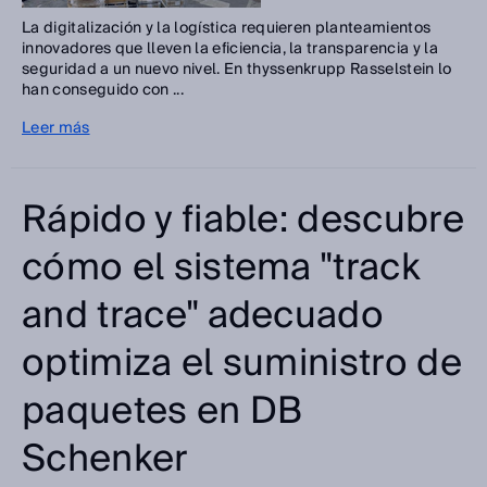
La digitalización y la logística requieren planteamientos
innovadores que lleven la eficiencia, la transparencia y la
seguridad a un nuevo nivel. En thyssenkrupp Rasselstein lo
han conseguido con ...
Leer más
Rápido y fiable: descubre
cómo el sistema "track
and trace" adecuado
optimiza el suministro de
paquetes en DB
Schenker