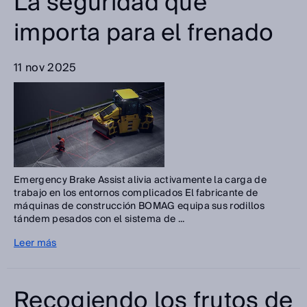
La seguridad que
importa para el frenado
11 nov 2025
Emergency Brake Assist alivia activamente la carga de
trabajo en los entornos complicados El fabricante de
máquinas de construcción BOMAG equipa sus rodillos
tándem pesados con el sistema de ...
Leer más
Recogiendo los frutos de