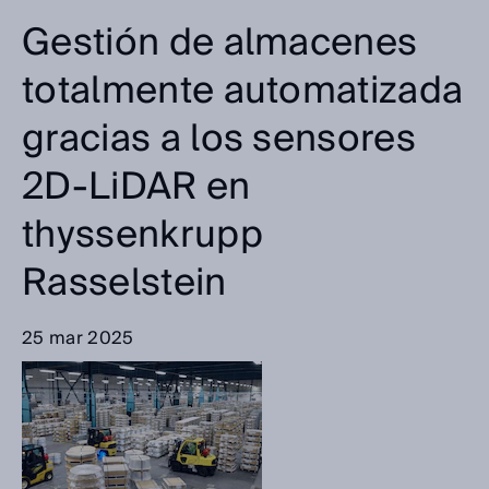
Gestión de almacenes
totalmente automatizada
gracias a los sensores
2D-LiDAR en
thyssenkrupp
Rasselstein
25 mar 2025