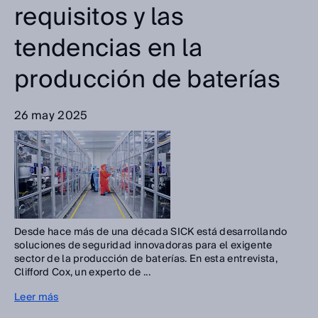
requisitos y las
tendencias en la
producción de baterías
26 may 2025
Desde hace más de una década SICK está desarrollando
soluciones de seguridad innovadoras para el exigente
sector de la producción de baterías. En esta entrevista,
Clifford Cox, un experto de ...
Leer más