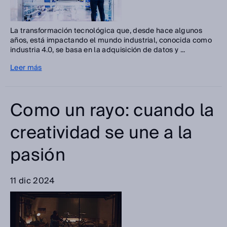
La transformación tecnológica que, desde hace algunos
años, está impactando el mundo industrial, conocida como
industria 4.0, se basa en la adquisición de datos y ...
Leer más
Como un rayo: cuando la
creatividad se une a la
pasión
11 dic 2024