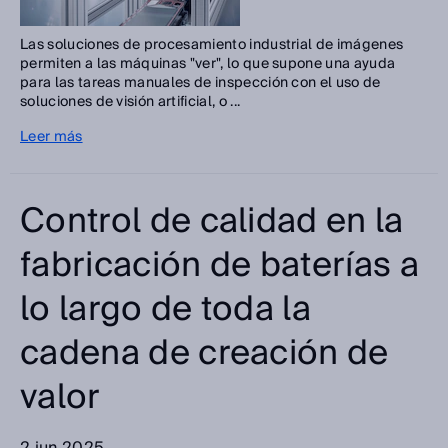
Las soluciones de procesamiento industrial de imágenes
permiten a las máquinas "ver", lo que supone una ayuda
para las tareas manuales de inspección con el uso de
soluciones de visión artificial, o ...
Leer más
Control de calidad en la
fabricación de baterías a
lo largo de toda la
cadena de creación de
valor