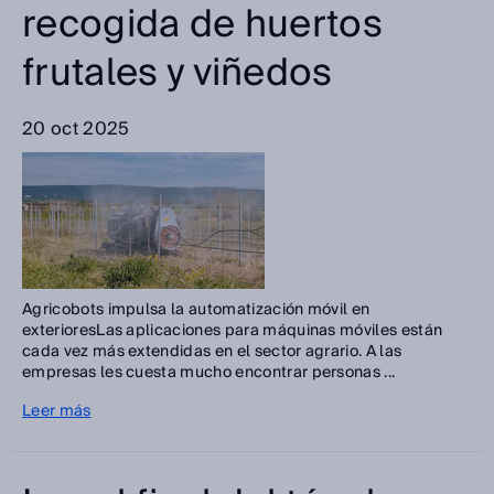
recogida de huertos
frutales y viñedos
20 oct 2025
Agricobots impulsa la automatización móvil en
exterioresLas aplicaciones para máquinas móviles están
cada vez más extendidas en el sector agrario. A las
empresas les cuesta mucho encontrar personas ...
Leer más