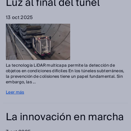
Luz al final del túnel
13 oct 2025
La tecnología LiDAR multicapa permite la detección de
objetos en condiciones difíciles En los túneles subterráneos,
la prevención de colisiones tiene un papel fundamental. Sin
embargo, las ...
Leer más
La innovación en marcha