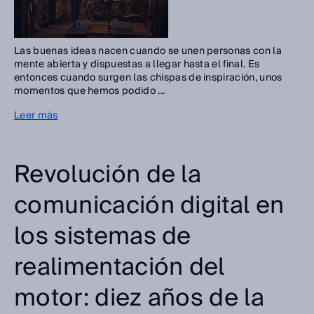
Las buenas ideas nacen cuando se unen personas con la
mente abierta y dispuestas a llegar hasta el final. Es
entonces cuando surgen las chispas de inspiración, unos
momentos que hemos podido ...
Leer más
Revolución de la
comunicación digital en
los sistemas de
realimentación del
motor: diez años de la