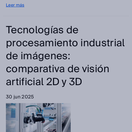
Leer más
Tecnologías de
procesamiento industrial
de imágenes:
comparativa de visión
artificial 2D y 3D
30 jun 2025