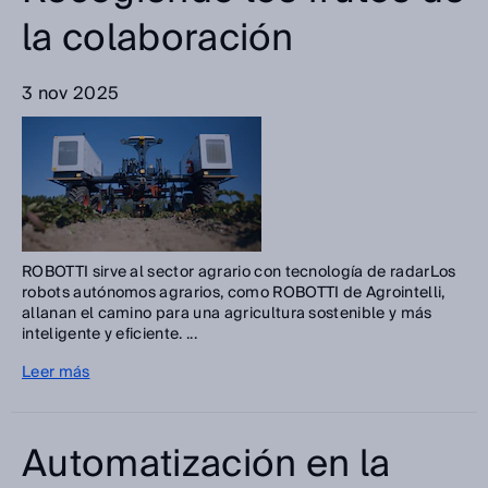
la colaboración
3 nov 2025
ROBOTTI sirve al sector agrario con tecnología de radarLos
robots autónomos agrarios, como ROBOTTI de Agrointelli,
allanan el camino para una agricultura sostenible y más
inteligente y eficiente. ...
Leer más
Automatización en la