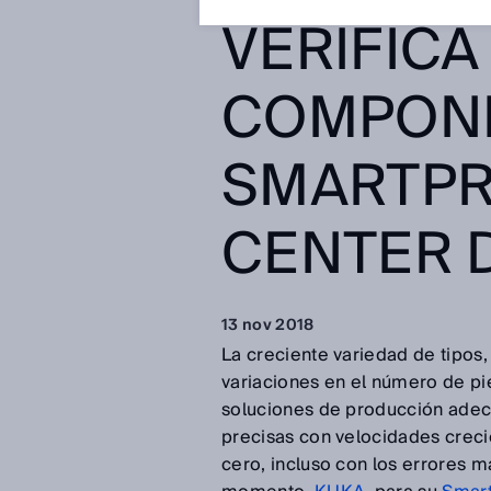
VERIFICA
COMPONE
SMARTP
CENTER 
13 nov 2018
La creciente variedad de tipos
variaciones en el número de p
soluciones de producción adec
precisas con velocidades creci
cero, incluso con los errores m