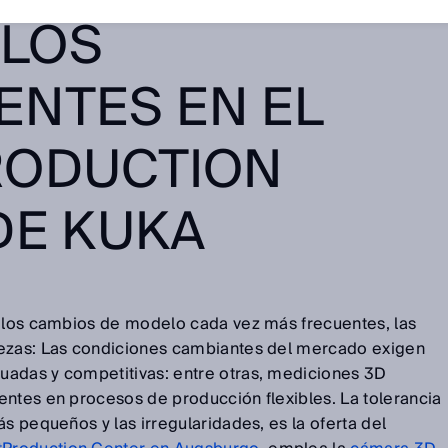
 LOS
NTES EN EL
RODUCTION
DE KUKA
, los cambios de modelo cada vez más frecuentes, las
iezas: Las condiciones cambiantes del mercado exigen
uadas y competitivas: entre otras, mediciones 3D
entes en procesos de producción flexibles. La tolerancia
ás pequeños y las irregularidades, es la oferta del