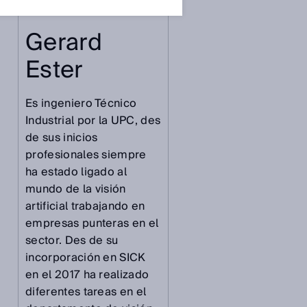
Gerard
Ester
Es ingeniero Técnico
Industrial por la UPC, des
de sus inicios
profesionales siempre
ha estado ligado al
mundo de la visión
artificial trabajando en
empresas punteras en el
sector. Des de su
incorporación en SICK
en el 2017 ha realizado
diferentes tareas en el