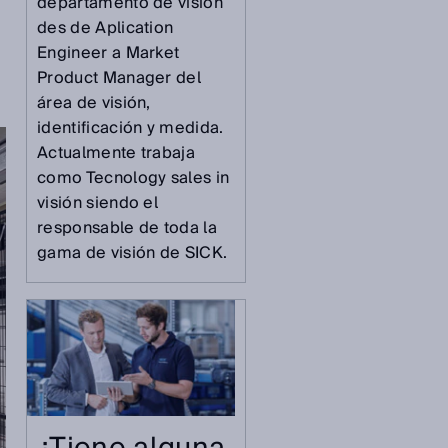
departamento de visión
des de Aplication
Engineer a Market
Product Manager del
área de visión,
identificación y medida.
Actualmente trabaja
como Tecnology sales in
visión siendo el
responsable de toda la
gama de visión de SICK.