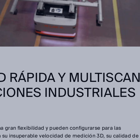
D RÁPIDA Y MULTISCA
IONES INDUSTRIALES
a gran flexibilidad y pueden configurarse para las
 su insuperable velocidad de medición 3D, su calidad de