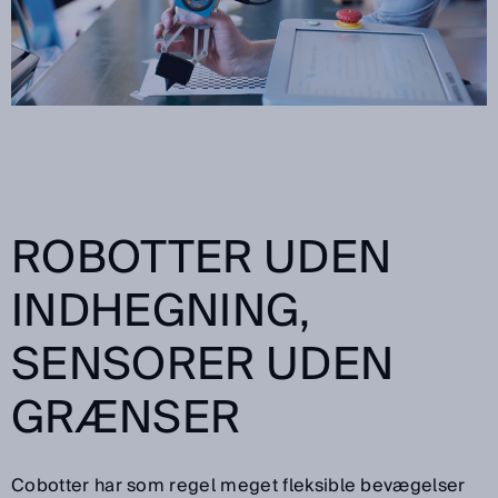
ROBOTTER UDEN
INDHEGNING,
SENSORER UDEN
GRÆNSER
Cobotter har som regel meget fleksible bevægelser