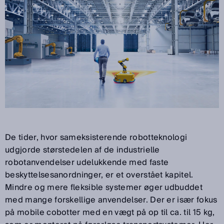
De tider, hvor sameksisterende robotteknologi
udgjorde størstedelen af de industrielle
robotanvendelser udelukkende med faste
beskyttelsesanordninger, er et overstået kapitel.
Mindre og mere fleksible systemer øger udbuddet
med mange forskellige anvendelser. Der er især fokus
på mobile cobotter med en vægt på op til ca. til 15 kg,