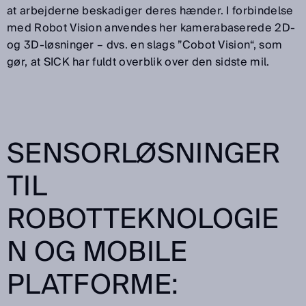
at arbejderne beskadiger deres hænder. I forbindelse
med Robot Vision anvendes her kamerabaserede 2D-
og 3D-løsninger – dvs. en slags ”Cobot Vision“, som
gør, at SICK har fuldt overblik over den sidste mil.
SENSORLØSNINGER
TIL
ROBOTTEKNOLOGIE
N OG MOBILE
PLATFORME: