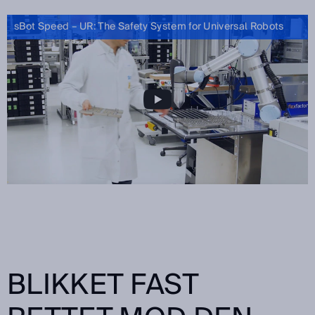
sBot Speed – UR: The Safety System for Universal Robots
BLIKKET FAST