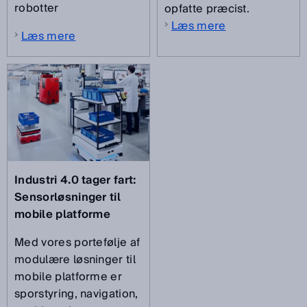
robotter
opfatte præcist.
Læs mere
Læs mere
Industri 4.0 tager fart:
Sensorløsninger til
mobile platforme
Med vores portefølje af
modulære løsninger til
mobile platforme er
sporstyring, navigation,