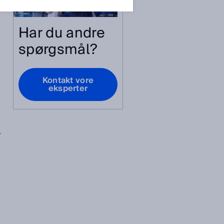
Har du andre
spørgsmål?
Kontakt vore
eksperter
.