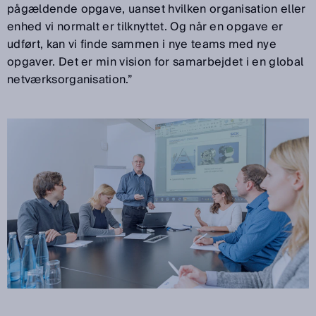
pågældende opgave, uanset hvilken organisation eller
enhed vi normalt er tilknyttet. Og når en opgave er
udført, kan vi finde sammen i nye teams med nye
opgaver. Det er min vision for samarbejdet i en global
netværksorganisation.”