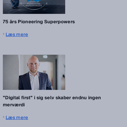
75 års Pioneering Superpowers
Læs mere
”Digital first” i sig selv skaber endnu ingen
merværdi
Læs mere