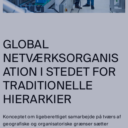
GLOBAL
NETVÆRKSORGANIS
ATION I STEDET FOR
TRADITIONELLE
HIERARKIER
Konceptet om ligeberettiget samarbejde på tværs af
geografiske og organisatoriske grænser sætter